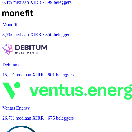
6,4% mediaan XIRR · 899 beleggers
Monefit
8,5% mediaan XIRR · 850 beleggers
Debitum
15,2% mediaan XIRR · 801 beleggers
Ventus Energy
26,7% mediaan XIRR · 675 beleggers