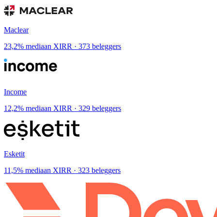
Maclear
23,2% mediaan XIRR · 373 beleggers
Income
12,2% mediaan XIRR · 329 beleggers
Esketit
11,5% mediaan XIRR · 323 beleggers