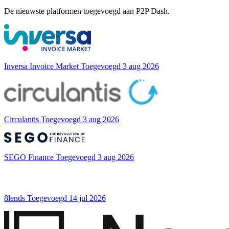
De nieuwste platformen toegevoegd aan P2P Dash.
Inversa Invoice Market
Toegevoegd 3 aug 2026
Circulantis
Toegevoegd 3 aug 2026
SEGO Finance
Toegevoegd 3 aug 2026
8lends
Toegevoegd 14 jul 2026