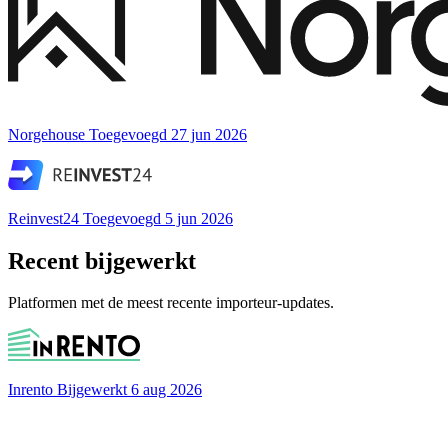
Norgehouse
Toegevoegd 27 jun 2026
Reinvest24
Toegevoegd 5 jun 2026
Recent bijgewerkt
Platformen met de meest recente importeur-updates.
Inrento
Bijgewerkt 6 aug 2026