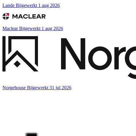
Lande
Bijgewerkt 1 aug 2026
Maclear
Bijgewerkt 1 aug 2026
Norgehouse
Bijgewerkt 31 jul 2026