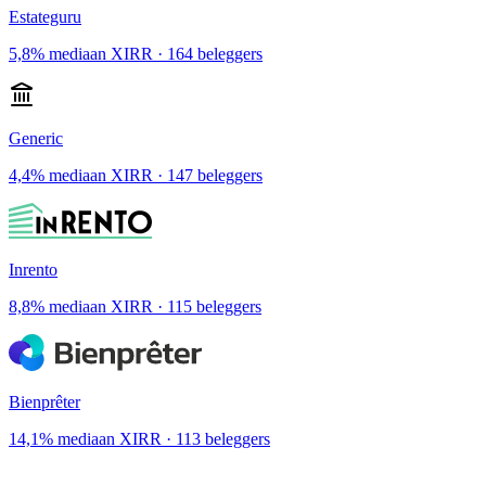
Estateguru
5,8% mediaan XIRR · 164 beleggers
Generic
4,4% mediaan XIRR · 147 beleggers
Inrento
8,8% mediaan XIRR · 115 beleggers
Bienprêter
14,1% mediaan XIRR · 113 beleggers