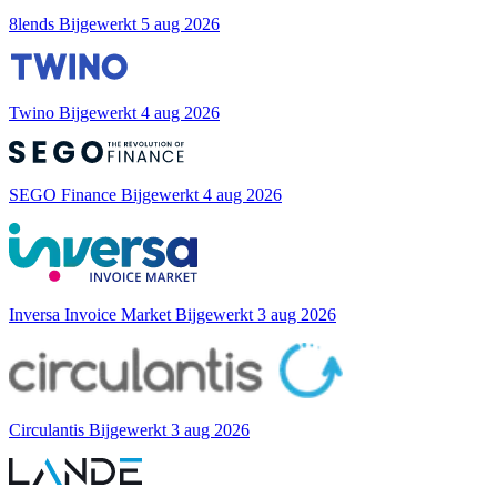
8lends
Bijgewerkt 5 aug 2026
Twino
Bijgewerkt 4 aug 2026
SEGO Finance
Bijgewerkt 4 aug 2026
Inversa Invoice Market
Bijgewerkt 3 aug 2026
Circulantis
Bijgewerkt 3 aug 2026