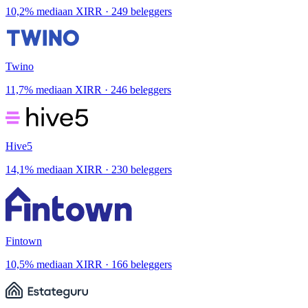
10,2% mediaan XIRR · 249 beleggers
Twino
11,7% mediaan XIRR · 246 beleggers
Hive5
14,1% mediaan XIRR · 230 beleggers
Fintown
10,5% mediaan XIRR · 166 beleggers