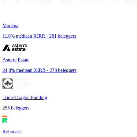
Modena
11,0% mediaan XIRR · 281 beleggers
Asterra Estate
24,8% mediaan XIRR · 278 beleggers
Triple Dragon Funding
255 beleggers
Robocash