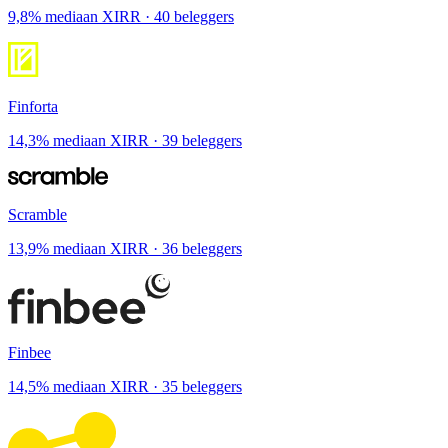
9,8% mediaan XIRR · 40 beleggers
Finforta
14,3% mediaan XIRR · 39 beleggers
Scramble
13,9% mediaan XIRR · 36 beleggers
Finbee
14,5% mediaan XIRR · 35 beleggers