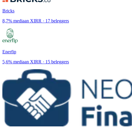
Bricks
8,7% mediaan XIRR · 17 beleggers
Enerfip
5,6% mediaan XIRR · 15 beleggers