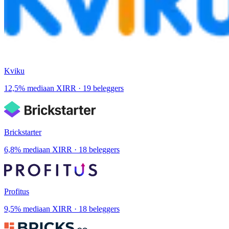
Kviku
12,5% mediaan XIRR · 19 beleggers
Brickstarter
6,8% mediaan XIRR · 18 beleggers
Profitus
9,5% mediaan XIRR · 18 beleggers