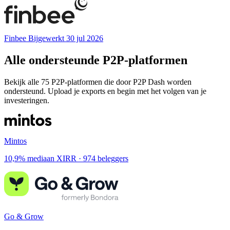
Finbee
Bijgewerkt 30 jul 2026
Alle ondersteunde P2P-platformen
Bekijk alle 75 P2P-platformen die door P2P Dash worden
ondersteund. Upload je exports en begin met het volgen van je
investeringen.
Mintos
10,9% mediaan XIRR · 974 beleggers
Go & Grow