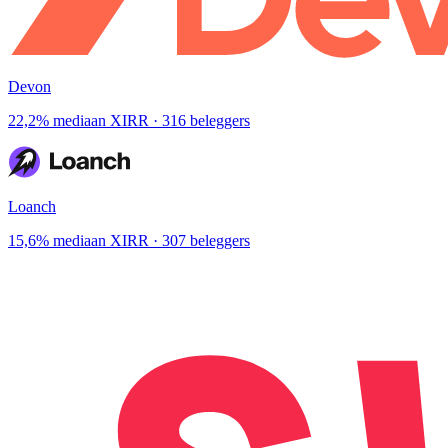
Devon
22,2% mediaan XIRR · 316 beleggers
Loanch
15,6% mediaan XIRR · 307 beleggers