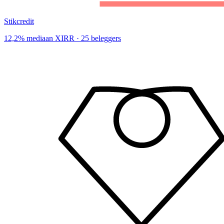
Stikcredit
12,2% mediaan XIRR · 25 beleggers