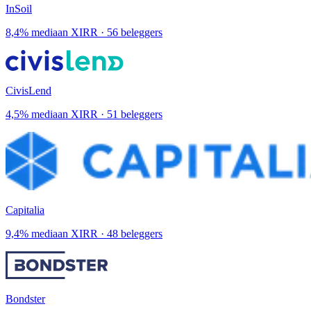
InSoil
8,4% mediaan XIRR · 56 beleggers
CivisLend
4,5% mediaan XIRR · 51 beleggers
Capitalia
9,4% mediaan XIRR · 48 beleggers
Bondster