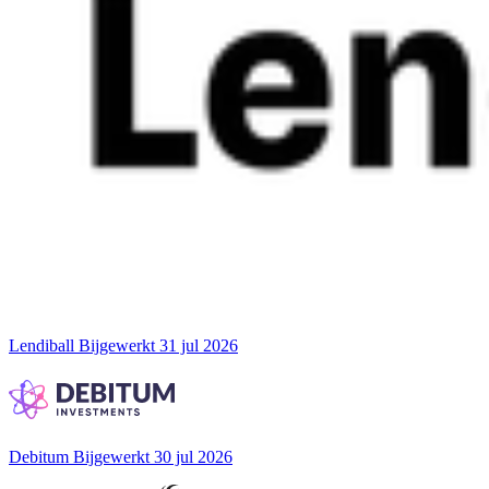
Lendiball
Bijgewerkt 31 jul 2026
Debitum
Bijgewerkt 30 jul 2026