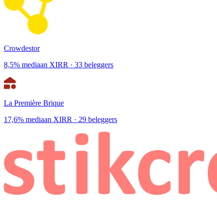
Crowdestor
8,5% mediaan XIRR · 33 beleggers
La Première Brique
17,6% mediaan XIRR · 29 beleggers