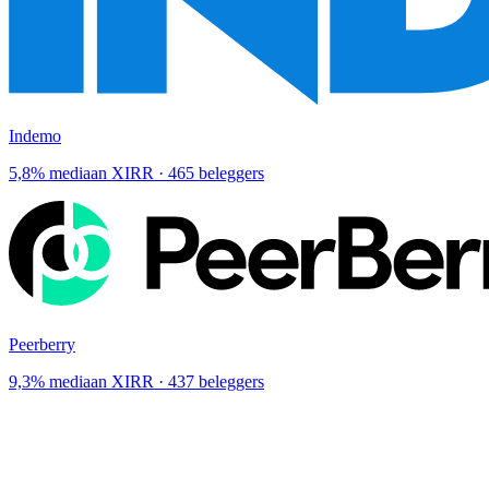
Indemo
5,8% mediaan XIRR · 465 beleggers
Peerberry
9,3% mediaan XIRR · 437 beleggers