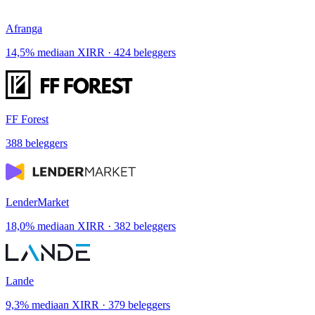
Afranga
14,5% mediaan XIRR · 424 beleggers
FF Forest
388 beleggers
LenderMarket
18,0% mediaan XIRR · 382 beleggers
Lande
9,3% mediaan XIRR · 379 beleggers