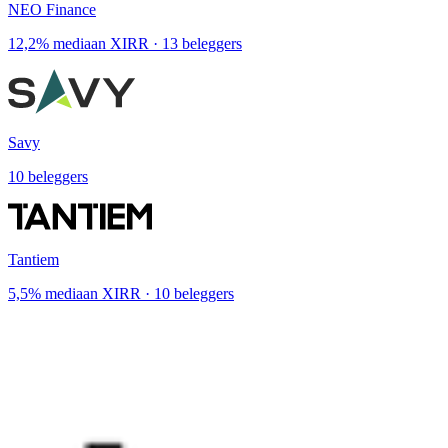
NEO Finance
12,2% mediaan XIRR · 13 beleggers
Savy
10 beleggers
Tantiem
5,5% mediaan XIRR · 10 beleggers