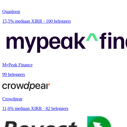
Quanloop
15,5% mediaan XIRR · 100 beleggers
MyPeak Finance
99 beleggers
Crowdpear
11,6% mediaan XIRR · 82 beleggers