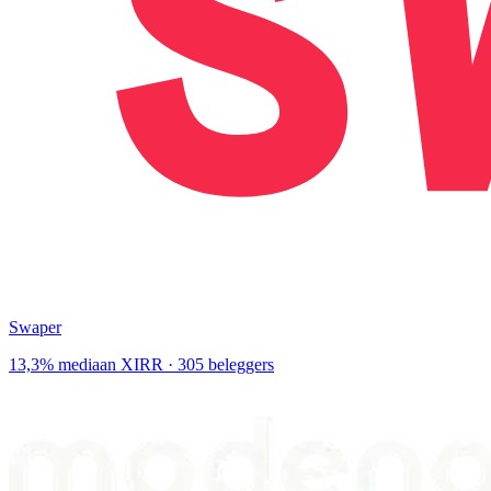
Swaper
13,3% mediaan XIRR · 305 beleggers