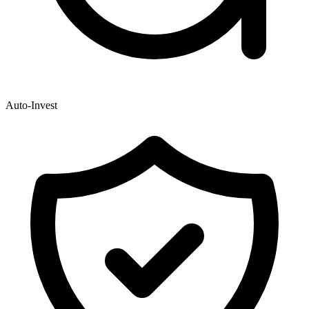
Auto-Invest