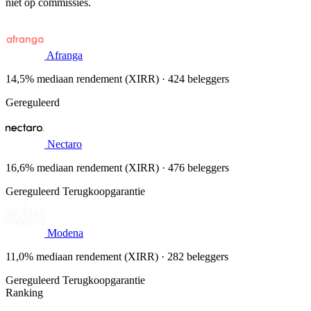
niet op commissies.
Afranga
14,5% mediaan rendement (XIRR) · 424 beleggers
Gereguleerd
Nectaro
16,6% mediaan rendement (XIRR) · 476 beleggers
Gereguleerd
Terugkoopgarantie
Modena
11,0% mediaan rendement (XIRR) · 282 beleggers
Gereguleerd
Terugkoopgarantie
Ranking