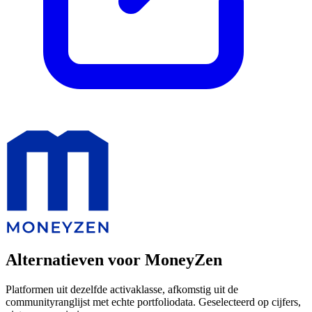
Alternatieven voor MoneyZen
Platformen uit dezelfde activaklasse, afkomstig uit de
communityranglijst met echte portfoliodata. Geselecteerd op cijfers,