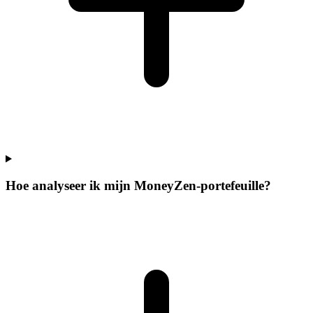
Hoe analyseer ik mijn MoneyZen-portefeuille?