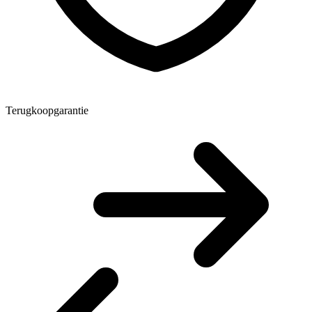
Terugkoopgarantie