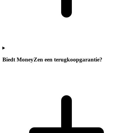
Biedt MoneyZen een terugkoopgarantie?