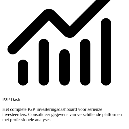
P2P Dash
Het complete P2P-investeringsdashboard voor serieuze
investeerders. Consolideer gegevens van verschillende platformen
met professionele analyses.