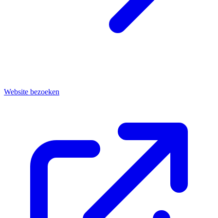
Website bezoeken