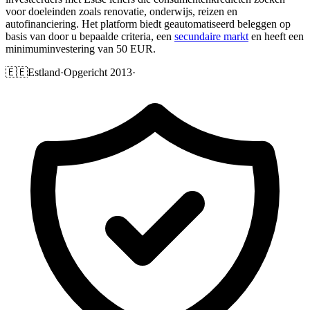
voor doeleinden zoals renovatie, onderwijs, reizen en
autofinanciering. Het platform biedt geautomatiseerd beleggen op
basis van door u bepaalde criteria, een
secundaire markt
en heeft een
minimuminvestering van 50 EUR.
🇪🇪
Estland
·
Opgericht 2013
·