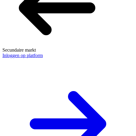
Secundaire markt
Inloggen op platform