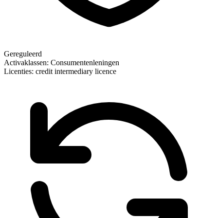
Gereguleerd
Activaklassen:
Consumentenleningen
Licenties:
credit intermediary licence