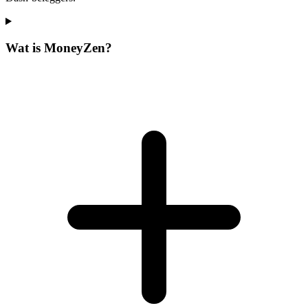
Wat is MoneyZen?