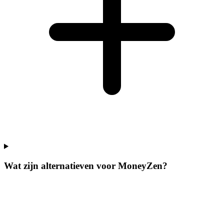
Wat zijn alternatieven voor MoneyZen?