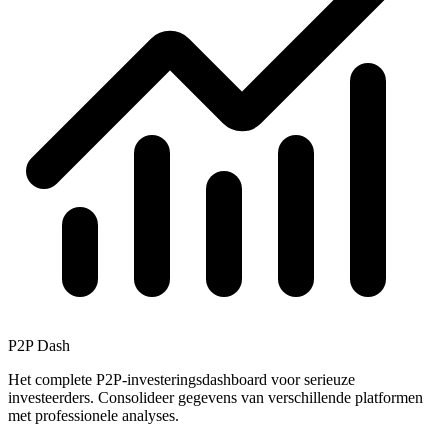
P2P Dash
Het complete P2P-investeringsdashboard voor serieuze
investeerders. Consolideer gegevens van verschillende platformen
met professionele analyses.