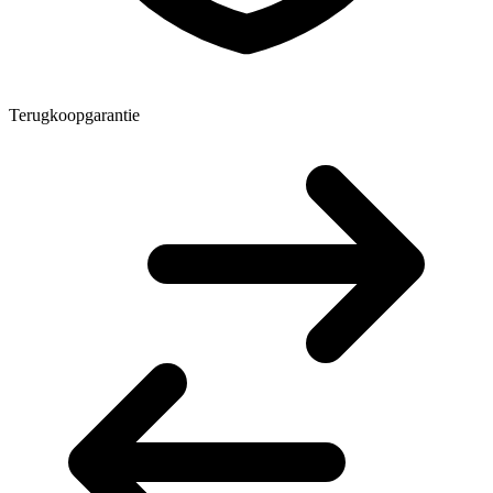
Terugkoopgarantie