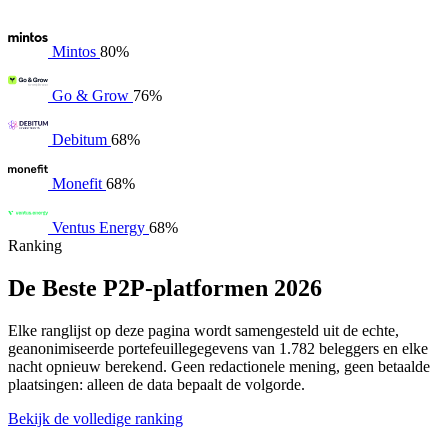
Mintos
80%
Go & Grow
76%
Debitum
68%
Monefit
68%
Ventus Energy
68%
Ranking
De Beste P2P-platformen 2026
Elke ranglijst op deze pagina wordt samengesteld uit de echte,
geanonimiseerde portefeuillegegevens van 1.782 beleggers en elke
nacht opnieuw berekend. Geen redactionele mening, geen betaalde
plaatsingen: alleen de data bepaalt de volgorde.
Bekijk de volledige ranking