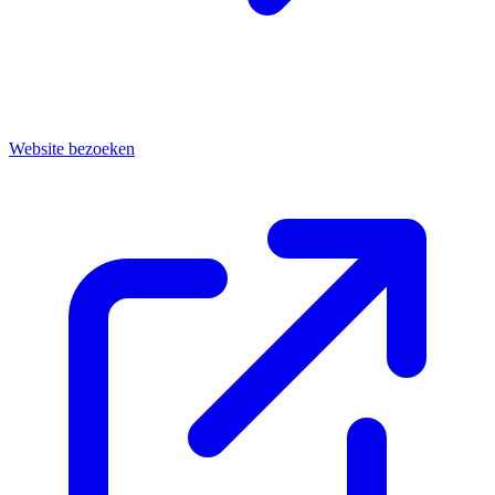
Website bezoeken