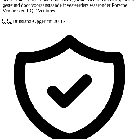
gesteund door vooraanstaande investeerders waaronder Porsche
Ventures en EQT Ventures.
🇩🇪
Duitsland
·
Opgericht 2018
·