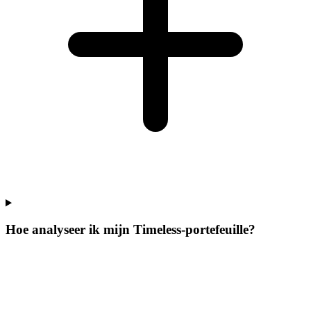
Hoe analyseer ik mijn Timeless-portefeuille?