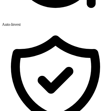
Auto-Invest