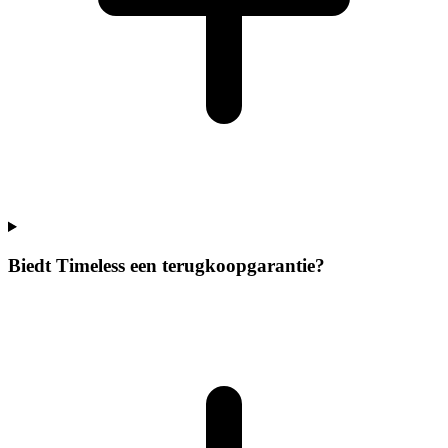
Biedt Timeless een terugkoopgarantie?