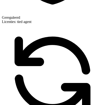
Gereguleerd
Licenties:
tied agent