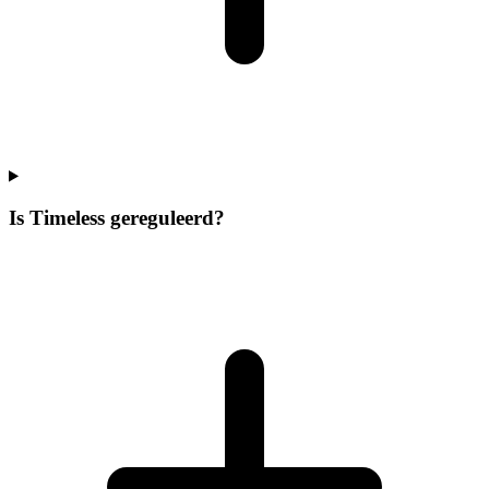
Is Timeless gereguleerd?