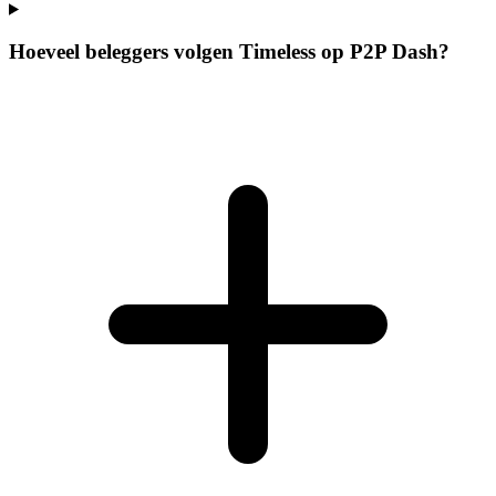
Hoeveel beleggers volgen Timeless op P2P Dash?