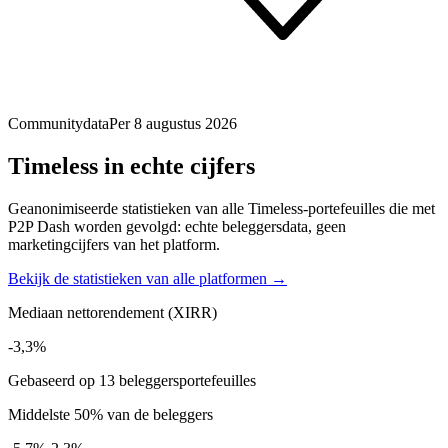
Communitydata
Per 8 augustus 2026
Timeless in echte cijfers
Geanonimiseerde statistieken van alle Timeless-portefeuilles die met
P2P Dash worden gevolgd: echte beleggersdata, geen
marketingcijfers van het platform.
Bekijk de statistieken van alle platformen →
Mediaan nettorendement (XIRR)
-3,3%
Gebaseerd op 13 beleggersportefeuilles
Middelste 50% van de beleggers