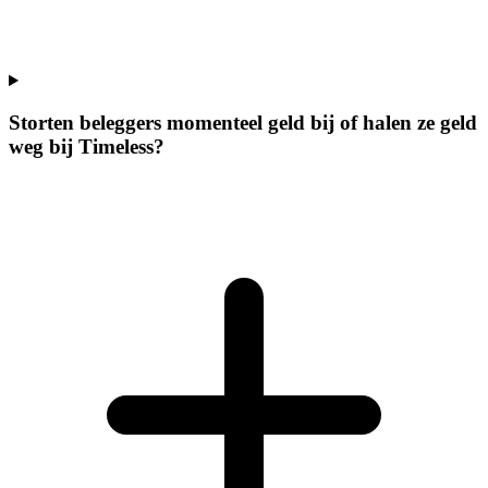
Storten beleggers momenteel geld bij of halen ze geld
weg bij Timeless?