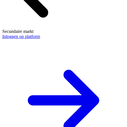
Secundaire markt
Inloggen op platform