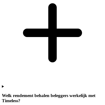
Welk rendement behalen beleggers werkelijk met
Timeless?