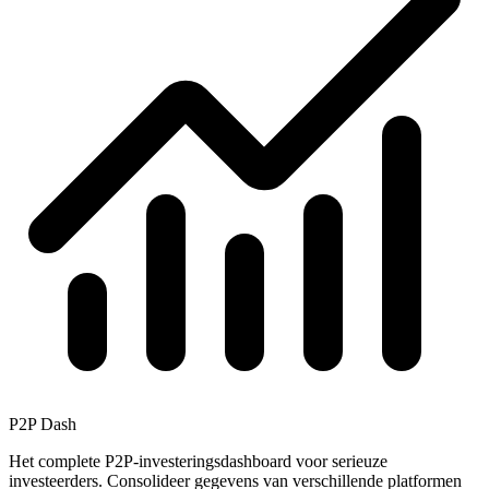
P2P Dash
Het complete P2P-investeringsdashboard voor serieuze
investeerders. Consolideer gegevens van verschillende platformen