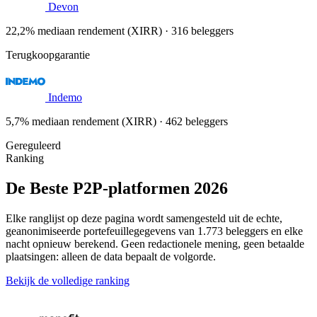
Devon
22,2% mediaan rendement (XIRR) · 316 beleggers
Terugkoopgarantie
Indemo
5,7% mediaan rendement (XIRR) · 462 beleggers
Gereguleerd
Ranking
De Beste P2P-platformen 2026
Elke ranglijst op deze pagina wordt samengesteld uit de echte,
geanonimiseerde portefeuillegegevens van 1.773 beleggers en elke
nacht opnieuw berekend. Geen redactionele mening, geen betaalde
plaatsingen: alleen de data bepaalt de volgorde.
Bekijk de volledige ranking