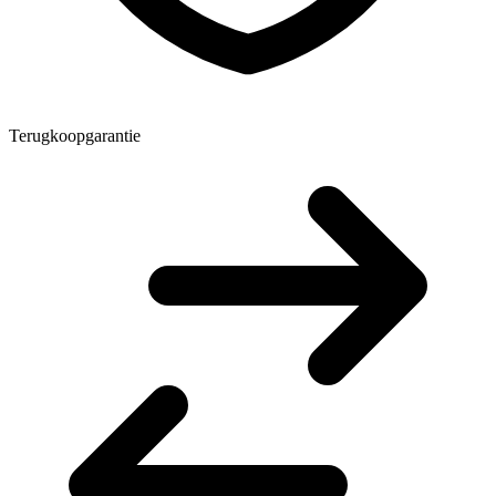
Terugkoopgarantie