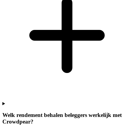
Welk rendement behalen beleggers werkelijk met
Crowdpear?