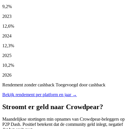
9,2%
2023
12,6%
2024
12,3%
2025
10,2%
2026
Rendement zonder cashback
Toegevoegd door cashback
Bekijk rendement per platform en jaar →
Stroomt er geld naar Crowdpear?
Maandelijkse stortingen min opnames van Crowdpear-beleggers op
P2P Dash. Positief betekent dat de community geld inlegt, negatief