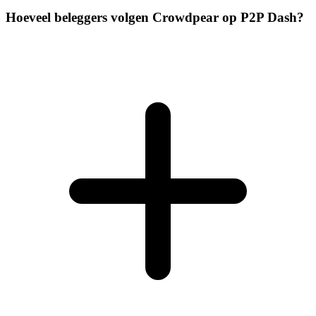
Hoeveel beleggers volgen Crowdpear op P2P Dash?