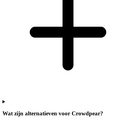
Wat zijn alternatieven voor Crowdpear?