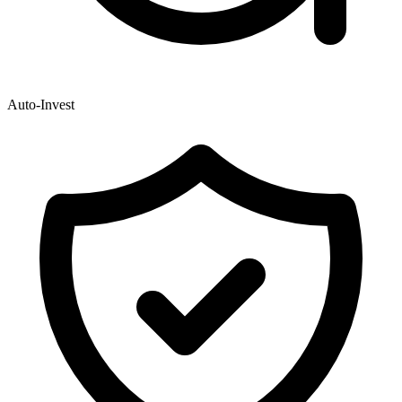
Auto-Invest