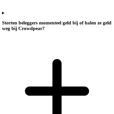
Storten beleggers momenteel geld bij of halen ze geld
weg bij Crowdpear?