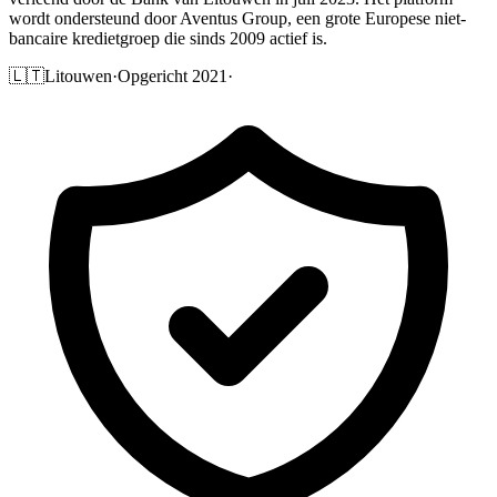
wordt ondersteund door Aventus Group, een grote Europese niet-
bancaire kredietgroep die sinds 2009 actief is.
🇱🇹
Litouwen
·
Opgericht 2021
·