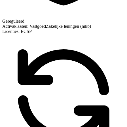
Gereguleerd
Activaklassen:
Vastgoed
Zakelijke leningen (mkb)
Licenties:
ECSP