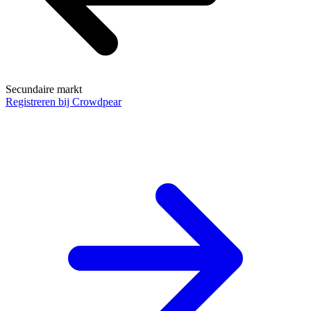
Secundaire markt
Registreren bij Crowdpear