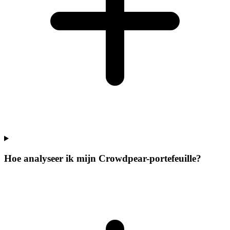
Hoe analyseer ik mijn Crowdpear-portefeuille?