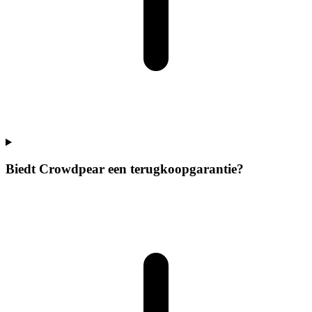
Biedt Crowdpear een terugkoopgarantie?