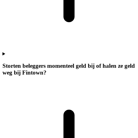
Storten beleggers momenteel geld bij of halen ze geld
weg bij Fintown?