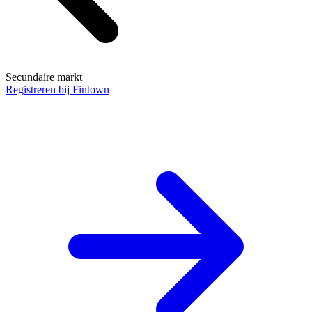
Secundaire markt
Registreren bij Fintown