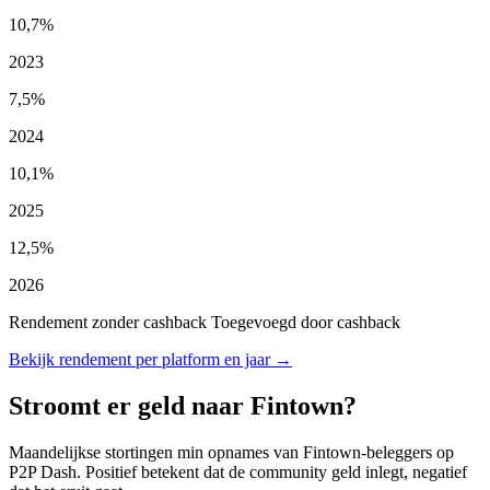
10,7%
2023
7,5%
2024
10,1%
2025
12,5%
2026
Rendement zonder cashback
Toegevoegd door cashback
Bekijk rendement per platform en jaar →
Stroomt er geld naar Fintown?
Maandelijkse stortingen min opnames van Fintown-beleggers op
P2P Dash. Positief betekent dat de community geld inlegt, negatief