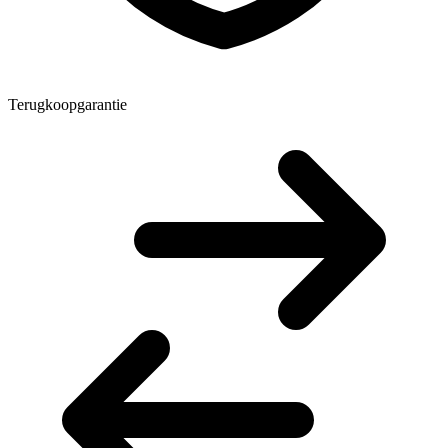
Terugkoopgarantie