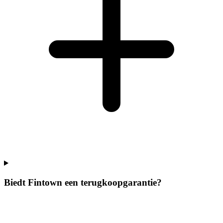
Biedt Fintown een terugkoopgarantie?