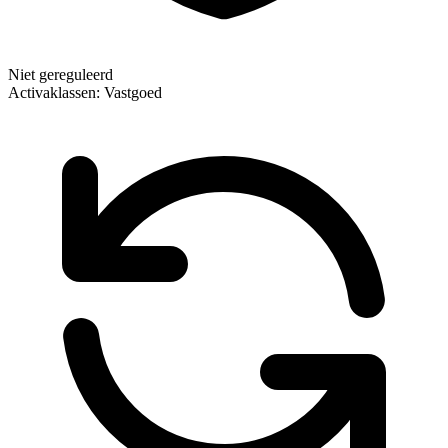
Niet gereguleerd
Activaklassen:
Vastgoed