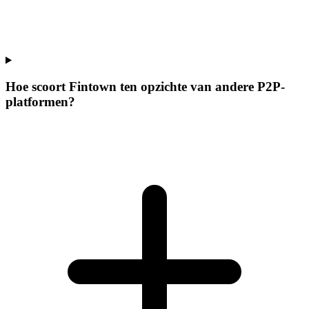
Hoe scoort Fintown ten opzichte van andere P2P-
platformen?