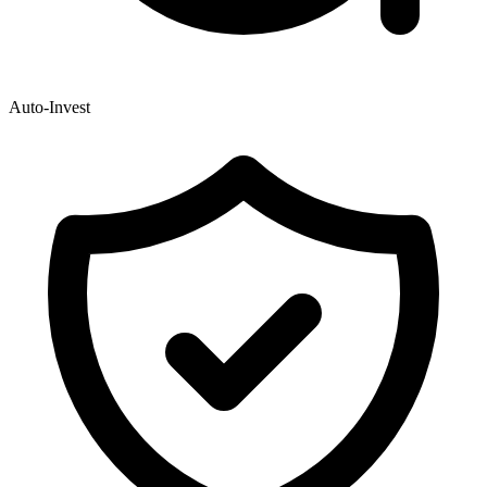
Auto-Invest