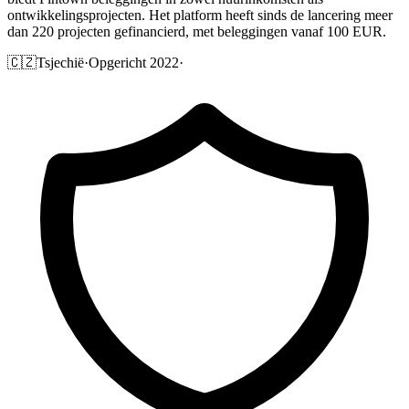
ontwikkelingsprojecten. Het platform heeft sinds de lancering meer
dan 220 projecten gefinancierd, met beleggingen vanaf 100 EUR.
🇨🇿
Tsjechië
·
Opgericht 2022
·