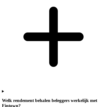
Welk rendement behalen beleggers werkelijk met
Fintown?