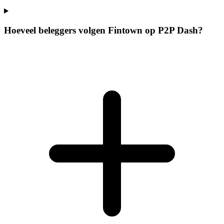
Hoeveel beleggers volgen Fintown op P2P Dash?