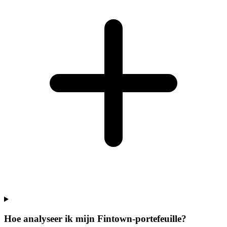
Hoe analyseer ik mijn Fintown-portefeuille?