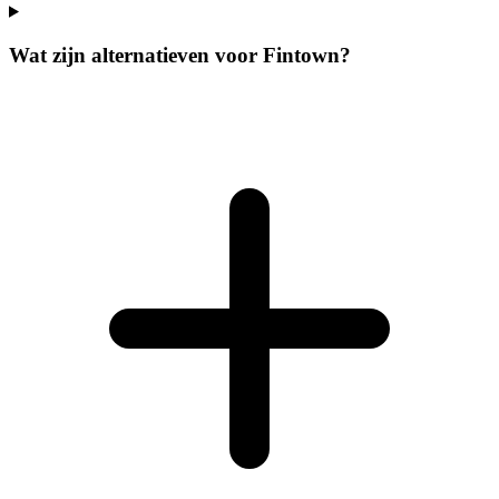
Wat zijn alternatieven voor Fintown?