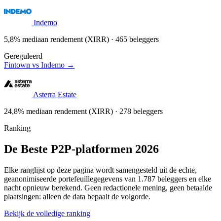
Indemo
5,8% mediaan rendement (XIRR) · 465 beleggers
Gereguleerd
Fintown vs Indemo →
Asterra Estate
24,8% mediaan rendement (XIRR) · 278 beleggers
Ranking
De Beste P2P-platformen 2026
Elke ranglijst op deze pagina wordt samengesteld uit de echte,
geanonimiseerde portefeuillegegevens van 1.787 beleggers en elke
nacht opnieuw berekend. Geen redactionele mening, geen betaalde
plaatsingen: alleen de data bepaalt de volgorde.
Bekijk de volledige ranking