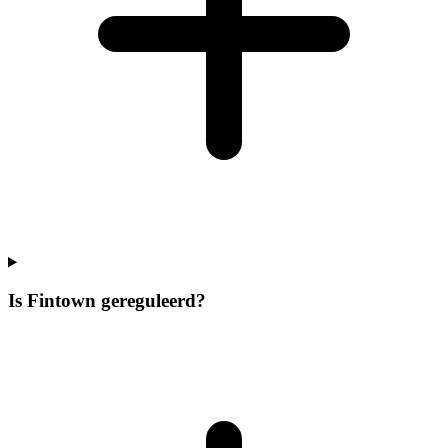
Is Fintown gereguleerd?