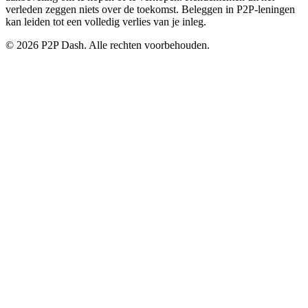
verleden zeggen niets over de toekomst. Beleggen in P2P-leningen
kan leiden tot een volledig verlies van je inleg.
© 2026 P2P Dash. Alle rechten voorbehouden.