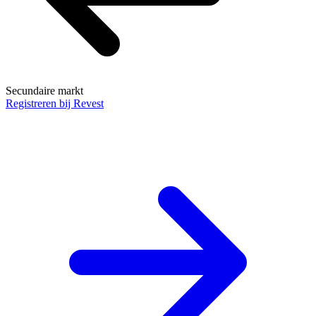
Secundaire markt
Registreren bij Revest