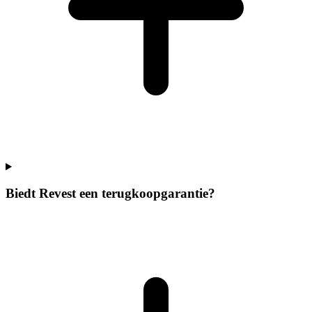
Biedt Revest een terugkoopgarantie?