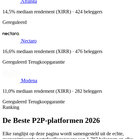
Afranga
14,5% mediaan rendement (XIRR) · 424 beleggers
Gereguleerd
Nectaro
16,6% mediaan rendement (XIRR) · 476 beleggers
Gereguleerd
Terugkoopgarantie
Modena
11,0% mediaan rendement (XIRR) · 282 beleggers
Gereguleerd
Terugkoopgarantie
Ranking
De Beste P2P-platformen 2026
Elke ranglijst op deze pagina wordt samengesteld uit de echte,