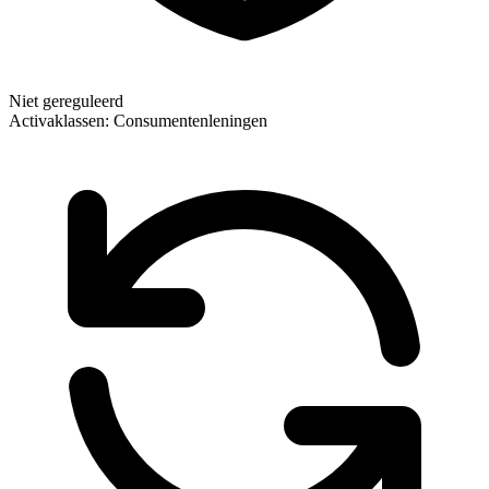
Niet gereguleerd
Activaklassen:
Consumentenleningen