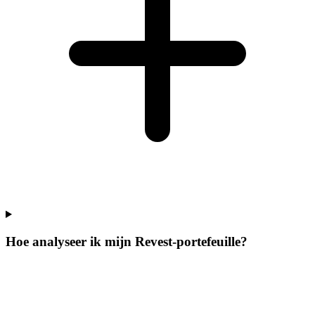
Hoe analyseer ik mijn Revest-portefeuille?