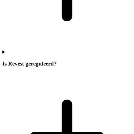
Is Revest gereguleerd?