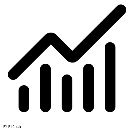
P2P Dash