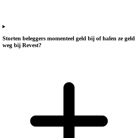
Storten beleggers momenteel geld bij of halen ze geld
weg bij Revest?