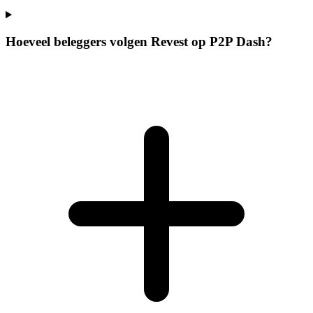
Hoeveel beleggers volgen Revest op P2P Dash?