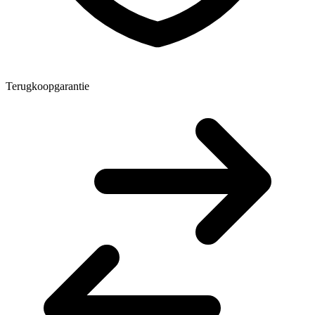
Terugkoopgarantie