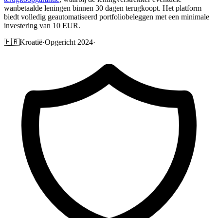
wanbetaalde leningen binnen 30 dagen terugkoopt. Het platform
biedt volledig geautomatiseerd portfoliobeleggen met een minimale
investering van 10 EUR.
🇭🇷
Kroatië
·
Opgericht 2024
·