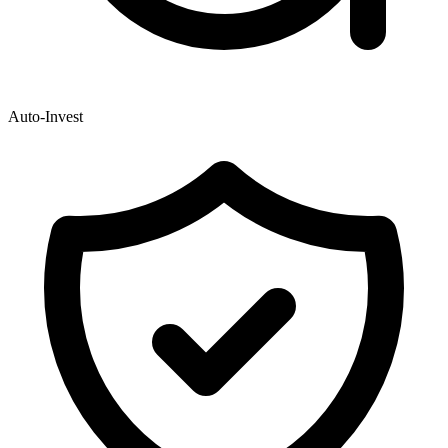
Auto-Invest