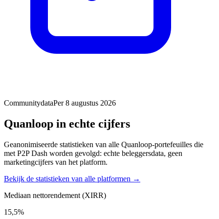
Communitydata
Per 8 augustus 2026
Quanloop in echte cijfers
Geanonimiseerde statistieken van alle Quanloop-portefeuilles die
met P2P Dash worden gevolgd: echte beleggersdata, geen
marketingcijfers van het platform.
Bekijk de statistieken van alle platformen →
Mediaan nettorendement (XIRR)
15,5%