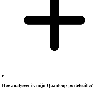
Hoe analyseer ik mijn Quanloop-portefeuille?