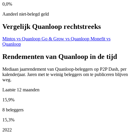
0,0%
Aandeel niet-belegd geld
Vergelijk Quanloop rechtstreeks
Mintos vs Quanloop
Go & Grow vs Quanloop
Monefit vs
Quanloop
Rendementen van Quanloop in de tijd
Mediaan jaarrendement van Quanloop-beleggers op P2P Dash, per
kalenderjaar. Jaren met te weinig beleggers om te publiceren blijven
weg.
Laatste 12 maanden
15,9%
8 beleggers
15,3%
2022