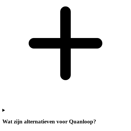
Wat zijn alternatieven voor Quanloop?