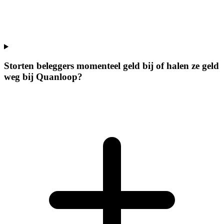
Storten beleggers momenteel geld bij of halen ze geld
weg bij Quanloop?