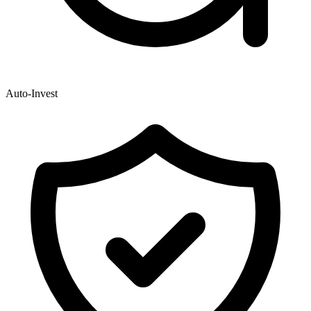
Auto-Invest