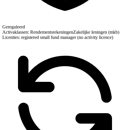
Gereguleerd
Activaklassen:
Rendementsrekeningen
Zakelijke leningen (mkb)
Licenties:
registered small fund manager (no activity licence)