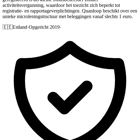
activiteitsvergunning, waardoor het toezicht zich beperkt tot
registratie- en rapportageverplichtingen. Quanloop beschikt over een
unieke microleningstructuur met beleggingen vanaf slechts 1 euro.
🇪🇪
Estland
·
Opgericht 2019
·