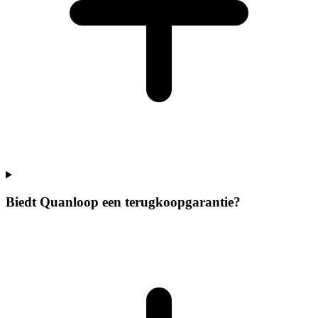
Biedt Quanloop een terugkoopgarantie?