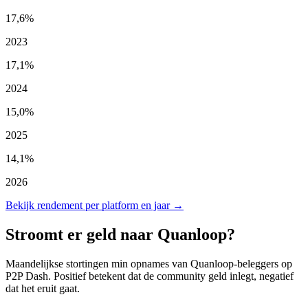
17,6%
2023
17,1%
2024
15,0%
2025
14,1%
2026
Bekijk rendement per platform en jaar →
Stroomt er geld naar Quanloop?
Maandelijkse stortingen min opnames van Quanloop-beleggers op
P2P Dash. Positief betekent dat de community geld inlegt, negatief
dat het eruit gaat.