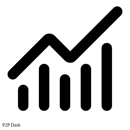
P2P Dash