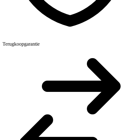
Terugkoopgarantie