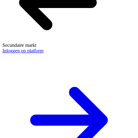
Secundaire markt
Inloggen op platform