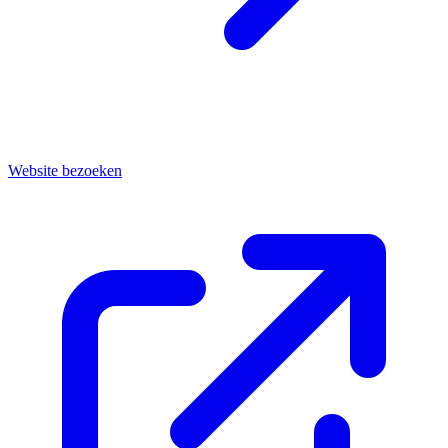
Website bezoeken