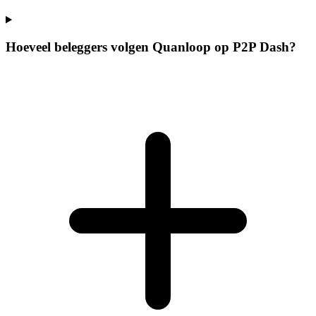
Hoeveel beleggers volgen Quanloop op P2P Dash?