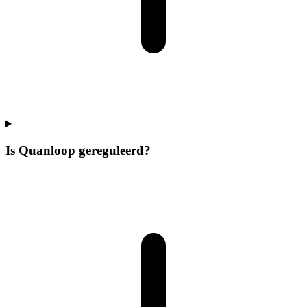
Is Quanloop gereguleerd?