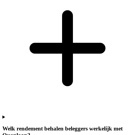
Welk rendement behalen beleggers werkelijk met