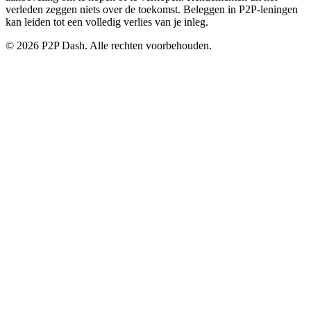
verleden zeggen niets over de toekomst. Beleggen in P2P-leningen
kan leiden tot een volledig verlies van je inleg.
© 2026 P2P Dash. Alle rechten voorbehouden.