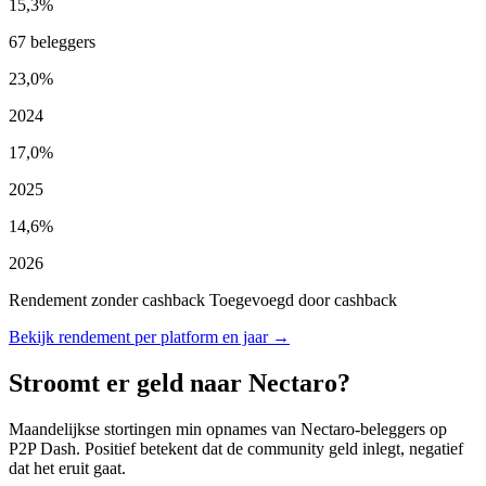
15,3%
67 beleggers
23,0%
2024
17,0%
2025
14,6%
2026
Rendement zonder cashback
Toegevoegd door cashback
Bekijk rendement per platform en jaar →
Stroomt er geld naar Nectaro?
Maandelijkse stortingen min opnames van Nectaro-beleggers op
P2P Dash. Positief betekent dat de community geld inlegt, negatief
dat het eruit gaat.