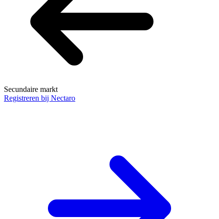
Secundaire markt
Registreren bij Nectaro