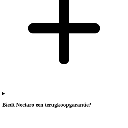
Biedt Nectaro een terugkoopgarantie?