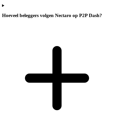
Hoeveel beleggers volgen Nectaro op P2P Dash?