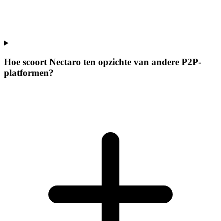
Hoe scoort Nectaro ten opzichte van andere P2P-
platformen?