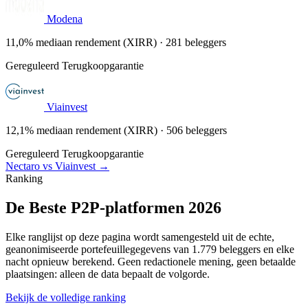
Modena
11,0% mediaan rendement (XIRR) · 281 beleggers
Gereguleerd
Terugkoopgarantie
Viainvest
12,1% mediaan rendement (XIRR) · 506 beleggers
Gereguleerd
Terugkoopgarantie
Nectaro vs Viainvest →
Ranking
De Beste P2P-platformen 2026
Elke ranglijst op deze pagina wordt samengesteld uit de echte,
geanonimiseerde portefeuillegegevens van 1.779 beleggers en elke
nacht opnieuw berekend. Geen redactionele mening, geen betaalde
plaatsingen: alleen de data bepaalt de volgorde.
Bekijk de volledige ranking