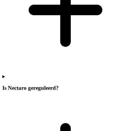
Is Nectaro gereguleerd?