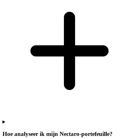
Hoe analyseer ik mijn Nectaro-portefeuille?