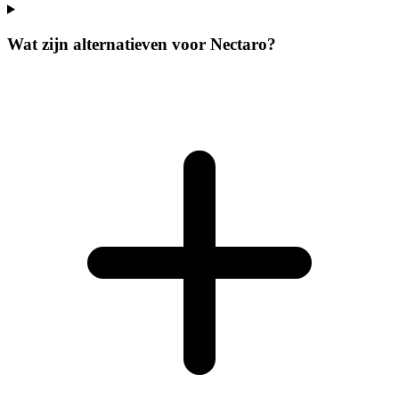
Wat zijn alternatieven voor Nectaro?