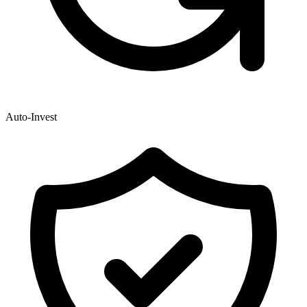
Auto-Invest