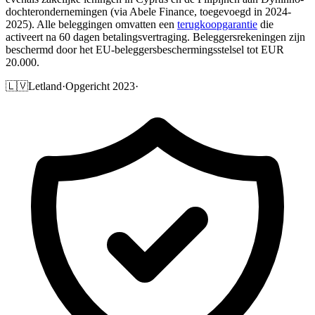
dochterondernemingen (via Abele Finance, toegevoegd in 2024-
2025). Alle beleggingen omvatten een
terugkoopgarantie
die
activeert na 60 dagen betalingsvertraging. Beleggersrekeningen zijn
beschermd door het EU-beleggersbeschermingsstelsel tot EUR
20.000.
🇱🇻
Letland
·
Opgericht 2023
·