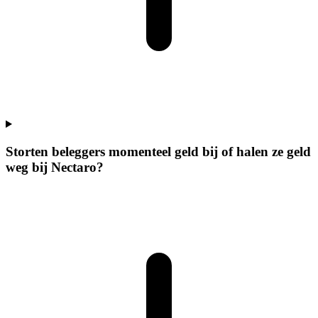
Storten beleggers momenteel geld bij of halen ze geld
weg bij Nectaro?