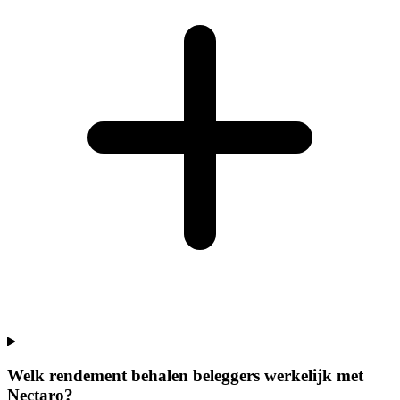
Welk rendement behalen beleggers werkelijk met
Nectaro?