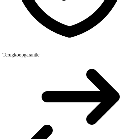
Terugkoopgarantie