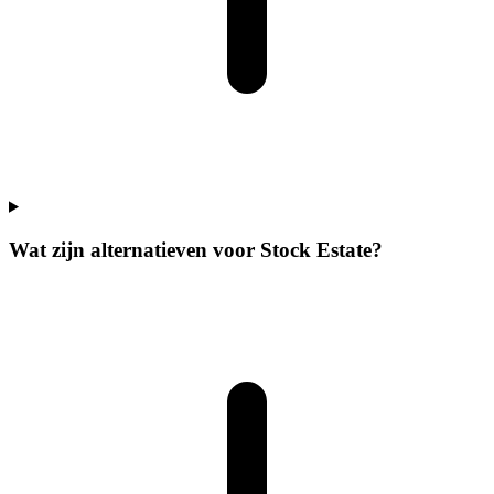
Wat zijn alternatieven voor Stock Estate?