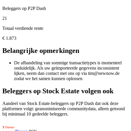
Beleggers op P2P Dash
21
Totaal verdiende rente
€ 1.873
Belangrijke opmerkingen
De afhandeling van sommige transactietypes is momenteel
onduidelijk. Als uw geïmporteerde gegevens inconsistent
lijken, neem dan contact met ons op via tim@newnow.de
zodat we het samen kunnen oplossen
Beleggers op Stock Estate volgen ook
Aandeel van Stock Estate-beleggers op P2P Dash dat ook deze
platformen volgt: geanonimiseerde communitydata, alleen getoond
bij minimaal 10 gedeelde beleggers.