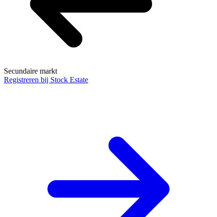
Secundaire markt
Registreren bij Stock Estate