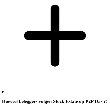
Hoeveel beleggers volgen Stock Estate op P2P Dash?