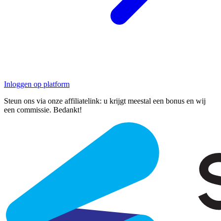
Inloggen op platform
Steun ons via onze affiliatelink: u krijgt meestal een bonus en wij
een commissie. Bedankt!