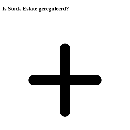
Is Stock Estate gereguleerd?