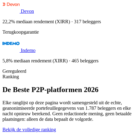
Devon
22,2% mediaan rendement (XIRR) · 317 beleggers
Terugkoopgarantie
Indemo
5,8% mediaan rendement (XIRR) · 465 beleggers
Gereguleerd
Ranking
De Beste P2P-platformen 2026
Elke ranglijst op deze pagina wordt samengesteld uit de echte,
geanonimiseerde portefeuillegegevens van 1.787 beleggers en elke
nacht opnieuw berekend. Geen redactionele mening, geen betaalde
plaatsingen: alleen de data bepaalt de volgorde.
Bekijk de volledige ranking