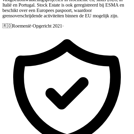
Italië en Portugal. Stock Estate is ook geregistreerd bij ESMA en
beschikt over een Europees paspoort, waardoor
grensoverschrijdende activiteiten binnen de EU mogelijk zijn.
🇷🇴
Roemenië
·
Opgericht 2021
·