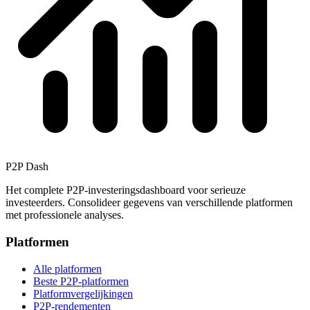
P2P Dash
Het complete P2P-investeringsdashboard voor serieuze
investeerders. Consolideer gegevens van verschillende platformen
met professionele analyses.
Platformen
Alle platformen
Beste P2P-platformen
Platformvergelijkingen
P2P-rendementen