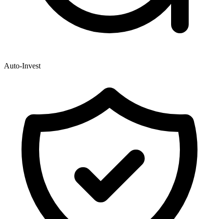
Auto-Invest