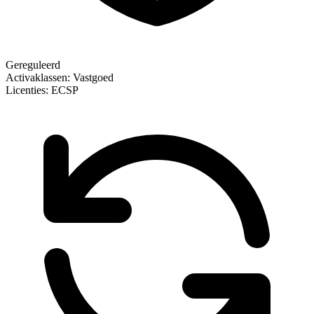
Gereguleerd
Activaklassen:
Vastgoed
Licenties:
ECSP