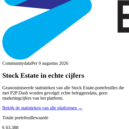
Communitydata
Per 9 augustus 2026
Stock Estate in echte cijfers
Geanonimiseerde statistieken van alle Stock Estate-portefeuilles die
met P2P Dash worden gevolgd: echte beleggersdata, geen
marketingcijfers van het platform.
Bekijk de statistieken van alle platformen →
Totale portefeuillewaarde
€ 63.388