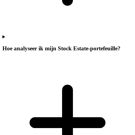
Hoe analyseer ik mijn Stock Estate-portefeuille?