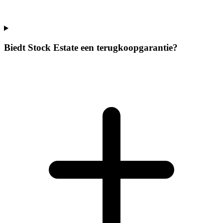
Biedt Stock Estate een terugkoopgarantie?