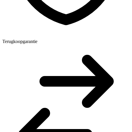
Terugkoopgarantie