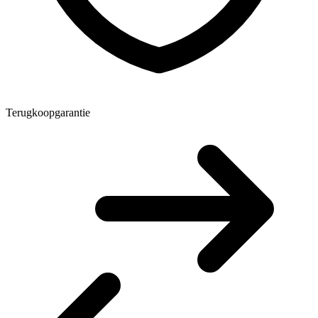
Terugkoopgarantie