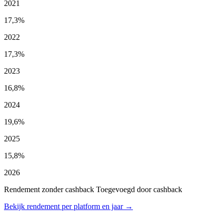
2021
17,3%
2022
17,3%
2023
16,8%
2024
19,6%
2025
15,8%
2026
Rendement zonder cashback
Toegevoegd door cashback
Bekijk rendement per platform en jaar →