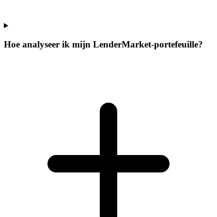
Hoe analyseer ik mijn LenderMarket-portefeuille?