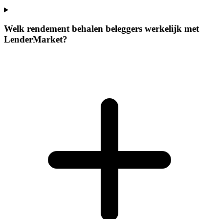
Welk rendement behalen beleggers werkelijk met
LenderMarket?