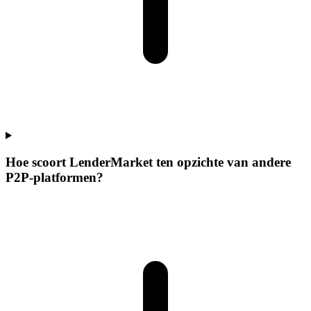
Hoe scoort LenderMarket ten opzichte van andere
P2P-platformen?