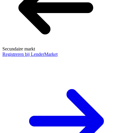
Secundaire markt
Registreren bij LenderMarket