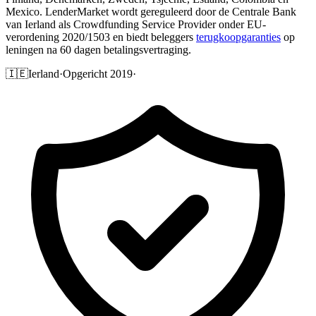
Mexico. LenderMarket wordt gereguleerd door de Centrale Bank
van Ierland als Crowdfunding Service Provider onder EU-
verordening 2020/1503 en biedt beleggers
terugkoopgaranties
op
leningen na 60 dagen betalingsvertraging.
🇮🇪
Ierland
·
Opgericht 2019
·