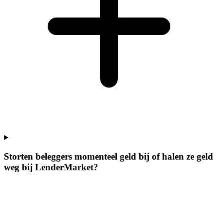
Storten beleggers momenteel geld bij of halen ze geld
weg bij LenderMarket?