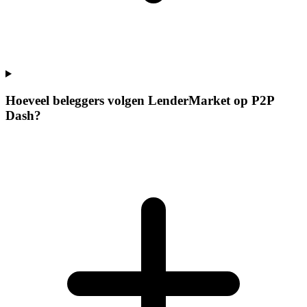
Hoeveel beleggers volgen LenderMarket op P2P
Dash?