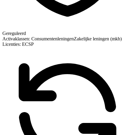
Gereguleerd
Activaklassen:
Consumentenleningen
Zakelijke leningen (mkb)
Licenties:
ECSP