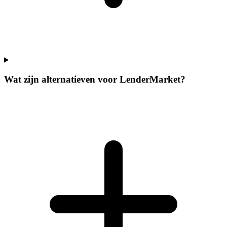
Wat zijn alternatieven voor LenderMarket?