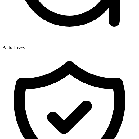
Auto-Invest