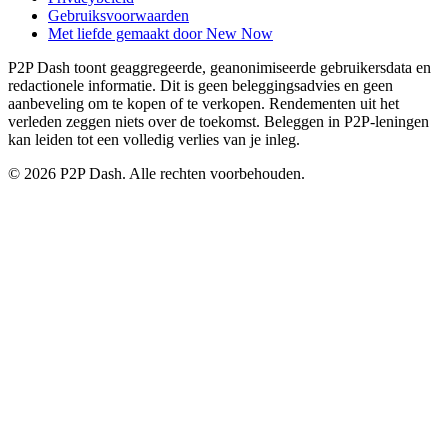
Gebruiksvoorwaarden
Met liefde gemaakt door New Now
P2P Dash toont geaggregeerde, geanonimiseerde gebruikersdata en
redactionele informatie. Dit is geen beleggingsadvies en geen
aanbeveling om te kopen of te verkopen. Rendementen uit het
verleden zeggen niets over de toekomst. Beleggen in P2P-leningen
kan leiden tot een volledig verlies van je inleg.
© 2026 P2P Dash. Alle rechten voorbehouden.