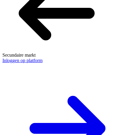
Secundaire markt
Inloggen op platform