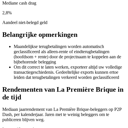
Mediane cash drag
2,8%
Aandeel niet-belegd geld
Belangrijke opmerkingen
Maandelijkse terugbetalingen worden automatisch
geclassificeerd als alleen-rente of eindterugbetalingen
(hoofdsom + rente) door de projectnaam te koppelen aan de
bijbehorende belegging
Om dit correct te laten werken, exporteer altijd uw volledige
transactiegeschiedenis. Gedeeltelijke exports kunnen ertoe
leiden dat terugbetalingen verkeerd worden geclassificeerd
Rendementen van La Première Brique in
de tijd
Mediaan jaarrendement van La Première Brique-beleggers op P2P
Dash, per kalenderjaar. Jaren met te weinig beleggers om te
publiceren blijven weg.