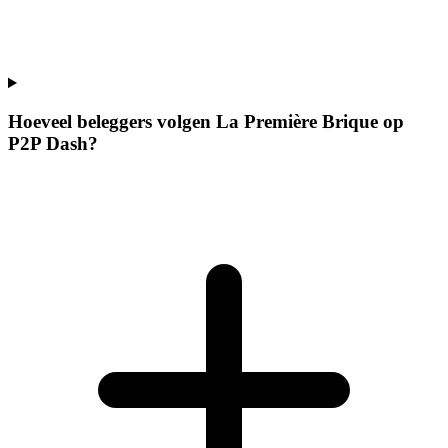
Hoeveel beleggers volgen La Première Brique op
P2P Dash?