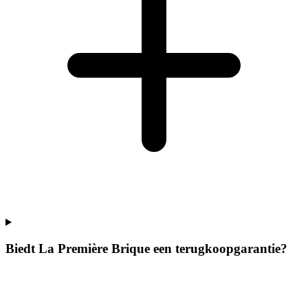
Biedt La Première Brique een terugkoopgarantie?