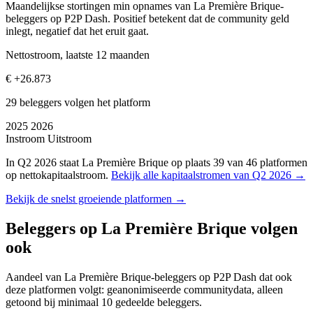
Maandelijkse stortingen min opnames van La Première Brique-
beleggers op P2P Dash. Positief betekent dat de community geld
inlegt, negatief dat het eruit gaat.
Nettostroom, laatste 12 maanden
€ +26.873
29 beleggers volgen het platform
2025
2026
Instroom
Uitstroom
In Q2 2026 staat La Première Brique op plaats 39 van 46 platformen
op nettokapitaalstroom.
Bekijk alle kapitaalstromen van Q2 2026 →
Bekijk de snelst groeiende platformen →
Beleggers op La Première Brique volgen
ook
Aandeel van La Première Brique-beleggers op P2P Dash dat ook
deze platformen volgt: geanonimiseerde communitydata, alleen
getoond bij minimaal 10 gedeelde beleggers.