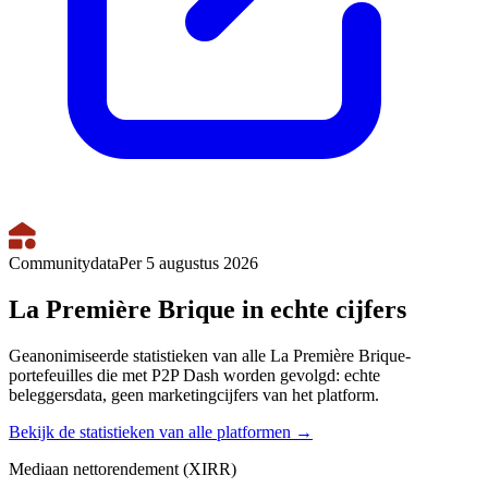
Communitydata
Per 5 augustus 2026
La Première Brique in echte cijfers
Geanonimiseerde statistieken van alle La Première Brique-
portefeuilles die met P2P Dash worden gevolgd: echte
beleggersdata, geen marketingcijfers van het platform.
Bekijk de statistieken van alle platformen →
Mediaan nettorendement (XIRR)