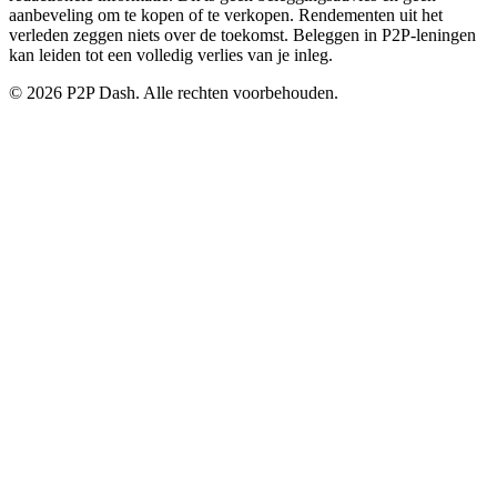
aanbeveling om te kopen of te verkopen. Rendementen uit het
verleden zeggen niets over de toekomst. Beleggen in P2P-leningen
kan leiden tot een volledig verlies van je inleg.
© 2026 P2P Dash. Alle rechten voorbehouden.