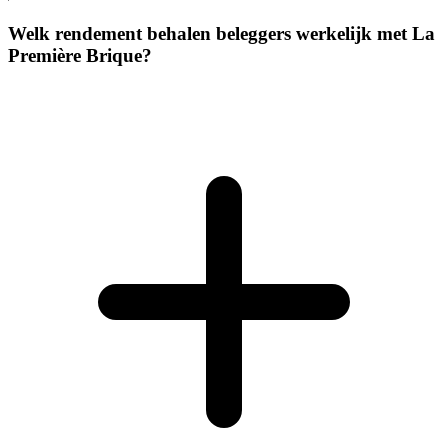
Welk rendement behalen beleggers werkelijk met La
Première Brique?