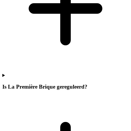
Is La Première Brique gereguleerd?