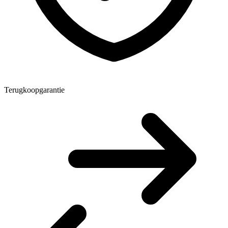
Terugkoopgarantie