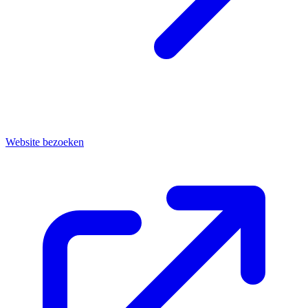
Website bezoeken