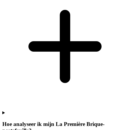
Hoe analyseer ik mijn La Première Brique-