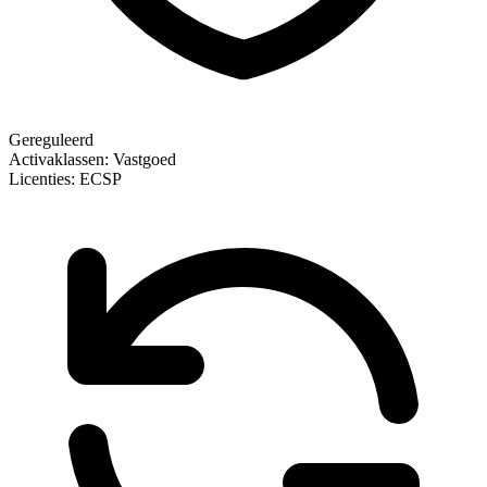
Gereguleerd
Activaklassen:
Vastgoed
Licenties:
ECSP