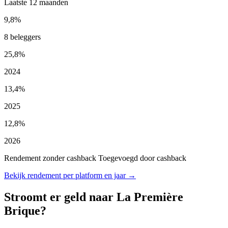
Laatste 12 maanden
9,8%
8 beleggers
25,8%
2024
13,4%
2025
12,8%
2026
Rendement zonder cashback
Toegevoegd door cashback
Bekijk rendement per platform en jaar →
Stroomt er geld naar La Première
Brique?