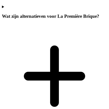
Wat zijn alternatieven voor La Première Brique?