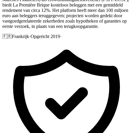
biedt La Première Brique kosteloos beleggen met een gemiddeld
rendement van circa 12%. Het platform heeft meer dan 100 miljoen
euro aan beleggers teruggegeven; projecten worden gedekt door
vastgoedgerelateerde zekerheden zoals hypotheken of garanties op
eerste verzoek, in plaats van een terugkoopgarantie.
🇫🇷
Frankrijk
·
Opgericht 2019
·