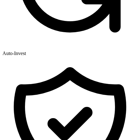
Auto-Invest