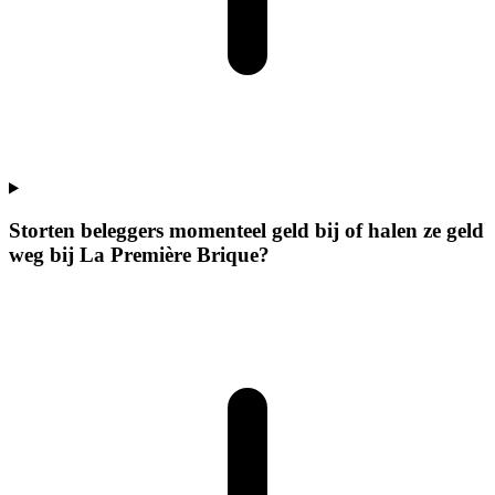
Storten beleggers momenteel geld bij of halen ze geld
weg bij La Première Brique?