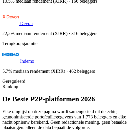
10,5% mediaan rendement (XIRR) · 166 beleggers
Devon
22,2% mediaan rendement (XIRR) · 316 beleggers
Terugkoopgarantie
Indemo
5,7% mediaan rendement (XIRR) · 462 beleggers
Gereguleerd
Ranking
De Beste P2P-platformen 2026
Elke ranglijst op deze pagina wordt samengesteld uit de echte,
geanonimiseerde portefeuillegegevens van 1.773 beleggers en elke
nacht opnieuw berekend. Geen redactionele mening, geen betaalde
plaatsingen: alleen de data bepaalt de volgorde.