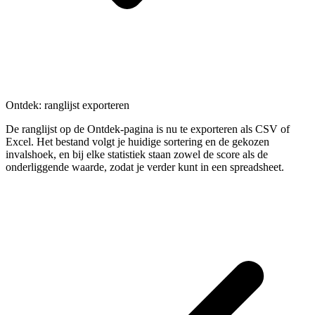
Ontdek: ranglijst exporteren
De ranglijst op de Ontdek-pagina is nu te exporteren als CSV of
Excel. Het bestand volgt je huidige sortering en de gekozen
invalshoek, en bij elke statistiek staan zowel de score als de
onderliggende waarde, zodat je verder kunt in een spreadsheet.