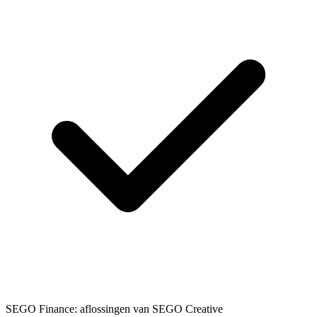
SEGO Finance: aflossingen van SEGO Creative