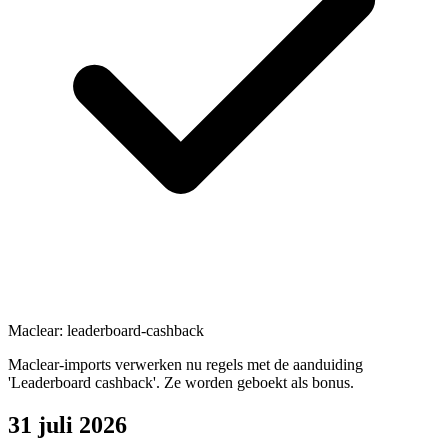
Maclear: leaderboard-cashback
Maclear-imports verwerken nu regels met de aanduiding
'Leaderboard cashback'. Ze worden geboekt als bonus.
31 juli 2026