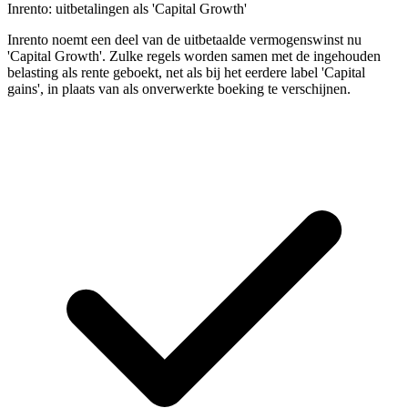
Inrento: uitbetalingen als 'Capital Growth'
Inrento noemt een deel van de uitbetaalde vermogenswinst nu
'Capital Growth'. Zulke regels worden samen met de ingehouden
belasting als rente geboekt, net als bij het eerdere label 'Capital
gains', in plaats van als onverwerkte boeking te verschijnen.