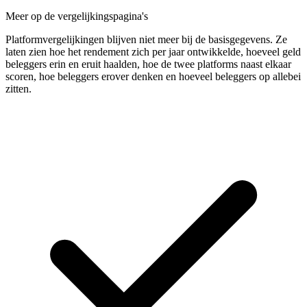
Meer op de vergelijkingspagina's
Platformvergelijkingen blijven niet meer bij de basisgegevens. Ze
laten zien hoe het rendement zich per jaar ontwikkelde, hoeveel geld
beleggers erin en eruit haalden, hoe de twee platforms naast elkaar
scoren, hoe beleggers erover denken en hoeveel beleggers op allebei
zitten.