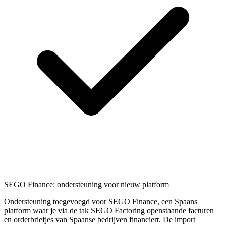
SEGO Finance: ondersteuning voor nieuw platform
Ondersteuning toegevoegd voor SEGO Finance, een Spaans
platform waar je via de tak SEGO Factoring openstaande facturen
en orderbriefjes van Spaanse bedrijven financiert. De import