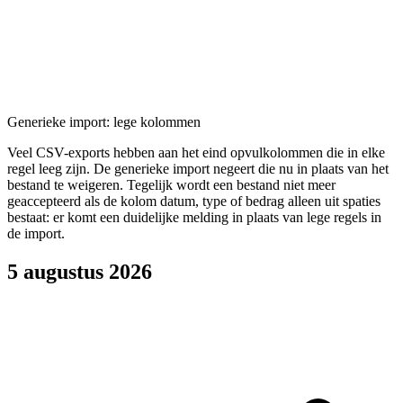
Generieke import: lege kolommen
Veel CSV-exports hebben aan het eind opvulkolommen die in elke
regel leeg zijn. De generieke import negeert die nu in plaats van het
bestand te weigeren. Tegelijk wordt een bestand niet meer
geaccepteerd als de kolom datum, type of bedrag alleen uit spaties
bestaat: er komt een duidelijke melding in plaats van lege regels in
de import.
5 augustus 2026