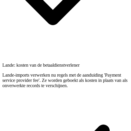
Lande: kosten van de betaaldienstverlener
Lande-imports verwerken nu regels met de aanduiding 'Payment
service provider fee'. Ze worden geboekt als kosten in plaats van als
onverwerkte records te verschijnen.