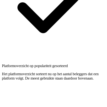
Platformoverzicht op populariteit gesorteerd
Het platformoverzicht sorteert nu op het aantal beleggers dat een
platform volgt. De meest gebruikte staan daardoor bovenaan.