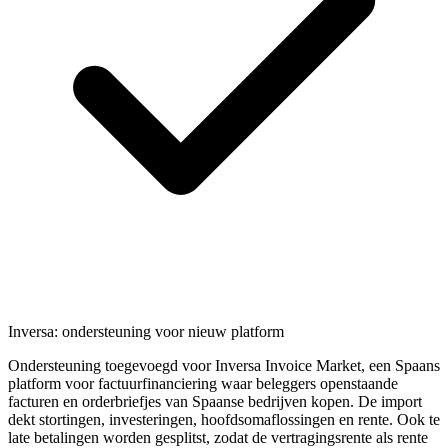
Inversa: ondersteuning voor nieuw platform
Ondersteuning toegevoegd voor Inversa Invoice Market, een Spaans
platform voor factuurfinanciering waar beleggers openstaande
facturen en orderbriefjes van Spaanse bedrijven kopen. De import
dekt stortingen, investeringen, hoofdsomaflossingen en rente. Ook te
late betalingen worden gesplitst, zodat de vertragingsrente als rente