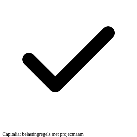
Capitalia: belastingregels met projectnaam