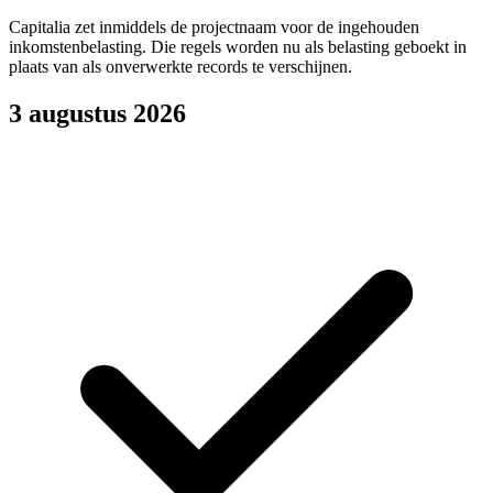
Capitalia zet inmiddels de projectnaam voor de ingehouden
inkomstenbelasting. Die regels worden nu als belasting geboekt in
plaats van als onverwerkte records te verschijnen.
3 augustus 2026