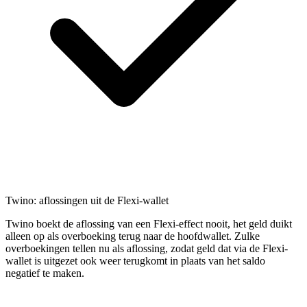
Twino: aflossingen uit de Flexi-wallet
Twino boekt de aflossing van een Flexi-effect nooit, het geld duikt
alleen op als overboeking terug naar de hoofdwallet. Zulke
overboekingen tellen nu als aflossing, zodat geld dat via de Flexi-
wallet is uitgezet ook weer terugkomt in plaats van het saldo
negatief te maken.