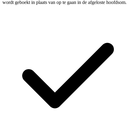
wordt geboekt in plaats van op te gaan in de afgeloste hoofdsom.