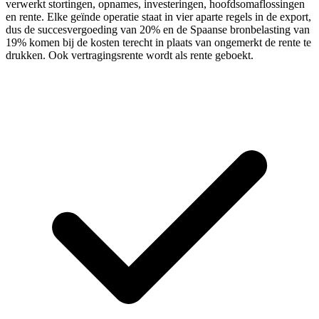
verwerkt stortingen, opnames, investeringen, hoofdsomaflossingen
en rente. Elke geïnde operatie staat in vier aparte regels in de export,
dus de succesvergoeding van 20% en de Spaanse bronbelasting van
19% komen bij de kosten terecht in plaats van ongemerkt de rente te
drukken. Ook vertragingsrente wordt als rente geboekt.