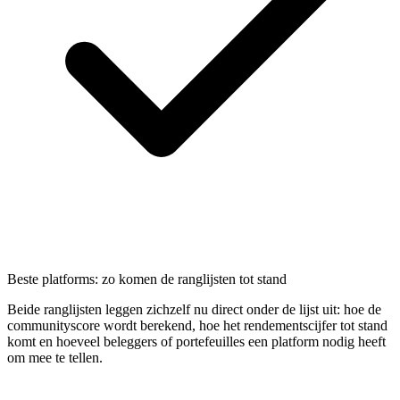
Beste platforms: zo komen de ranglijsten tot stand
Beide ranglijsten leggen zichzelf nu direct onder de lijst uit: hoe de
communityscore wordt berekend, hoe het rendementscijfer tot stand
komt en hoeveel beleggers of portefeuilles een platform nodig heeft
om mee te tellen.