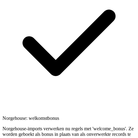
Norgehouse: welkomstbonus
Norgehouse-imports verwerken nu regels met 'welcome_bonus'. Ze
worden geboekt als bonus in plaats van als onverwerkte records te