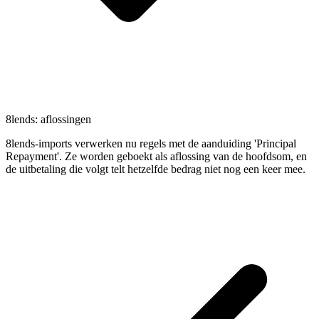
8lends: aflossingen
8lends-imports verwerken nu regels met de aanduiding 'Principal
Repayment'. Ze worden geboekt als aflossing van de hoofdsom, en
de uitbetaling die volgt telt hetzelfde bedrag niet nog een keer mee.