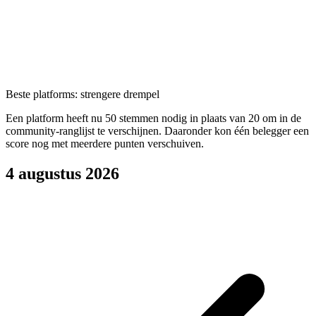
Beste platforms: strengere drempel
Een platform heeft nu 50 stemmen nodig in plaats van 20 om in de
community-ranglijst te verschijnen. Daaronder kon één belegger een
score nog met meerdere punten verschuiven.
4 augustus 2026