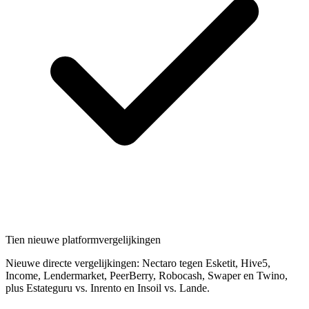
Tien nieuwe platformvergelijkingen
Nieuwe directe vergelijkingen: Nectaro tegen Esketit, Hive5,
Income, Lendermarket, PeerBerry, Robocash, Swaper en Twino,
plus Estateguru vs. Inrento en Insoil vs. Lande.