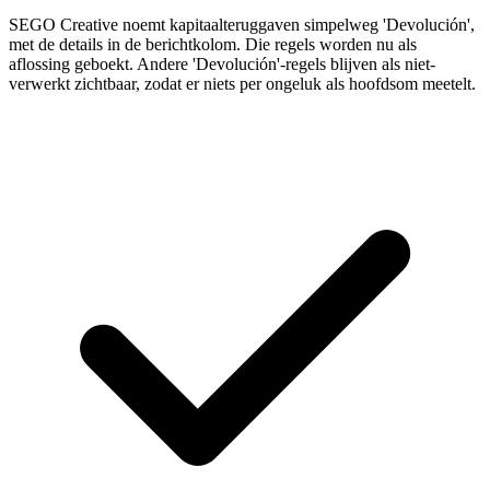
SEGO Creative noemt kapitaalteruggaven simpelweg 'Devolución',
met de details in de berichtkolom. Die regels worden nu als
aflossing geboekt. Andere 'Devolución'-regels blijven als niet-
verwerkt zichtbaar, zodat er niets per ongeluk als hoofdsom meetelt.