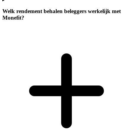
Welk rendement behalen beleggers werkelijk met
Monefit?