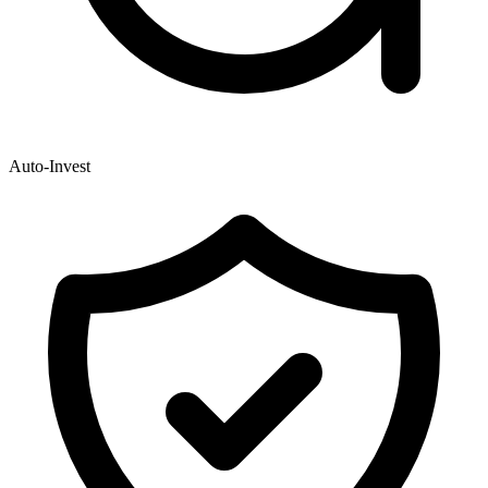
Auto-Invest