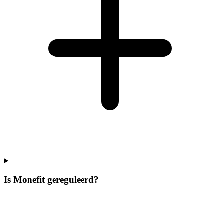
Is Monefit gereguleerd?