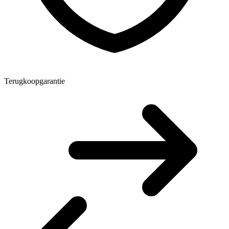
Terugkoopgarantie