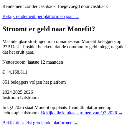
Rendement zonder cashback
Toegevoegd door cashback
Bekijk rendement per platform en jaar →
Stroomt er geld naar Monefit?
Maandelijkse stortingen min opnames van Monefit-beleggers op
P2P Dash. Positief betekent dat de community geld inlegt, negatief
dat het eruit gaat.
Nettostroom, laatste 12 maanden
€ +4.168.811
851 beleggers volgen het platform
2024
2025
2026
Instroom
Uitstroom
In Q2 2026 staat Monefit op plaats 1 van 46 platformen op
nettokapitaalstroom.
Bekijk alle kapitaalstromen van Q2 2026 →
Bekijk de snelst groeiende platformen →