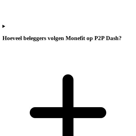
Hoeveel beleggers volgen Monefit op P2P Dash?