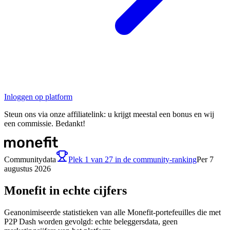
Inloggen op platform
Steun ons via onze affiliatelink: u krijgt meestal een bonus en wij
een commissie. Bedankt!
Communitydata
Plek 1 van 27 in de community-ranking
Per 7
augustus 2026
Monefit in echte cijfers
Geanonimiseerde statistieken van alle Monefit-portefeuilles die met
P2P Dash worden gevolgd: echte beleggersdata, geen