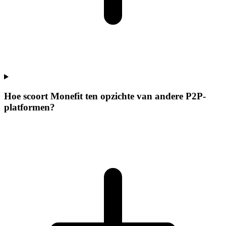
Hoe scoort Monefit ten opzichte van andere P2P-
platformen?