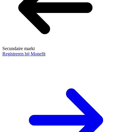
Secundaire markt
Registreren bij Monefit