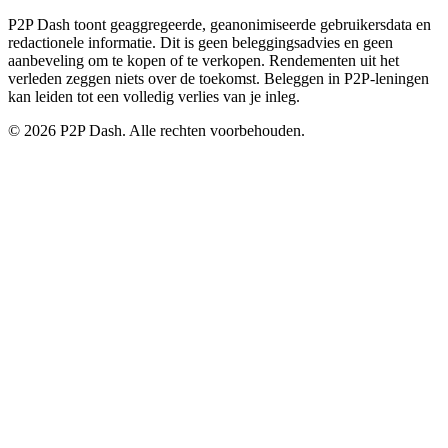
P2P Dash toont geaggregeerde, geanonimiseerde gebruikersdata en
redactionele informatie. Dit is geen beleggingsadvies en geen
aanbeveling om te kopen of te verkopen. Rendementen uit het
verleden zeggen niets over de toekomst. Beleggen in P2P-leningen
kan leiden tot een volledig verlies van je inleg.
© 2026 P2P Dash. Alle rechten voorbehouden.