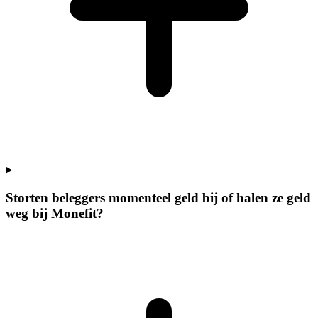
Storten beleggers momenteel geld bij of halen ze geld
weg bij Monefit?