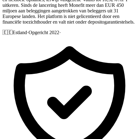
uitkeren. Sinds de lancering heeft Monefit meer dan EUR 450
miljoen aan beleggingen aangetrokken van beleggers uit 31
Europese landen. Het platform is niet gelicentieerd door een
financiële toezichthouder en valt niet onder depositogarantiestelsels.
🇪🇪
Estland
·
Opgericht 2022
·