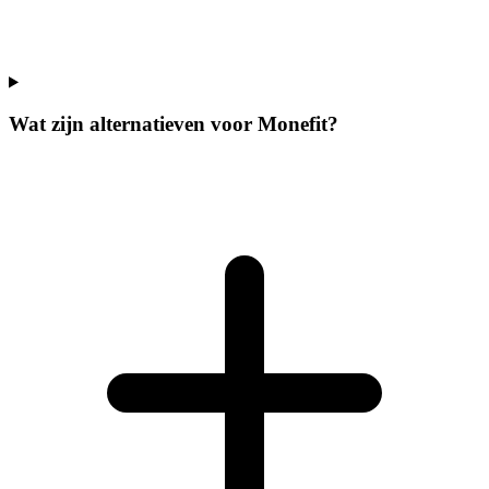
Wat zijn alternatieven voor Monefit?