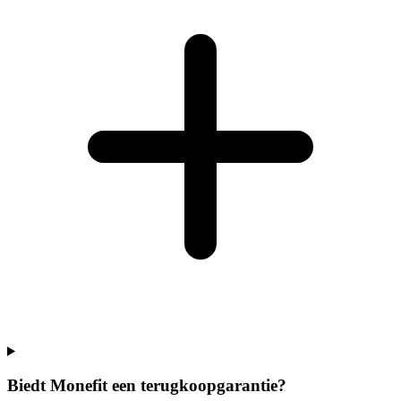
Biedt Monefit een terugkoopgarantie?