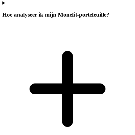
Hoe analyseer ik mijn Monefit-portefeuille?