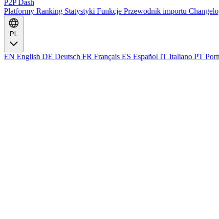
P2P Dash
Platformy
Ranking
Statystyki
Funkcje
Przewodnik importu
Changel
PL
EN
English
DE
Deutsch
FR
Français
ES
Español
IT
Italiano
PT
Port