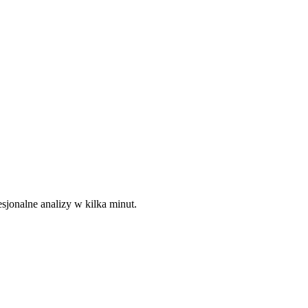
sjonalne analizy w kilka minut.