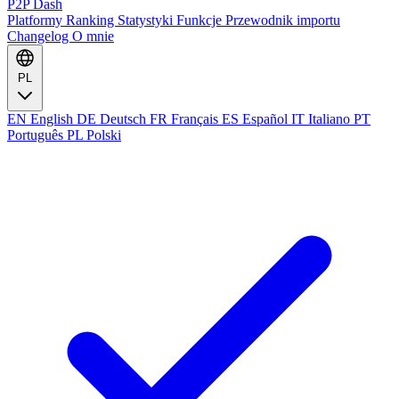
P2P Dash
Platformy
Ranking
Statystyki
Funkcje
Przewodnik importu
Changelog
O mnie
PL
EN
English
DE
Deutsch
FR
Français
ES
Español
IT
Italiano
PT
Português
PL
Polski