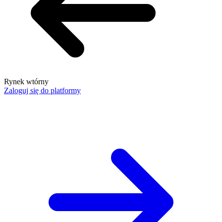
Rynek wtórny
Zaloguj się do platformy