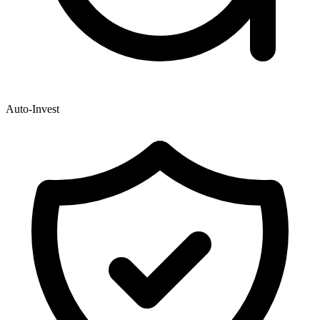
Auto-Invest