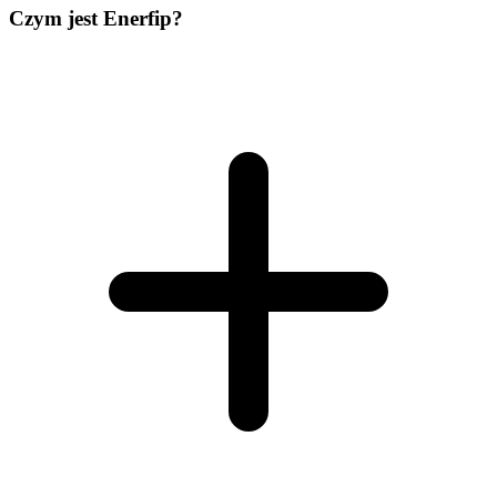
Czym jest Enerfip?