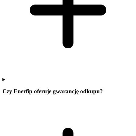
Czy Enerfip oferuje gwarancję odkupu?