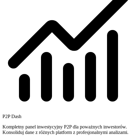
P2P Dash
Kompletny panel inwestycyjny P2P dla poważnych inwestorów.
Konsoliduj dane z różnych platform z profesjonalnymi analizami.