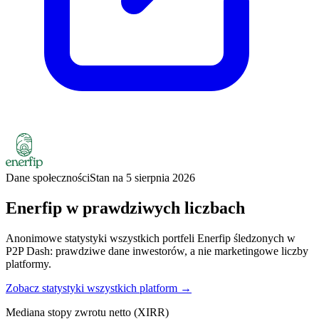
Dane społeczności
Stan na 5 sierpnia 2026
Enerfip w prawdziwych liczbach
Anonimowe statystyki wszystkich portfeli Enerfip śledzonych w
P2P Dash: prawdziwe dane inwestorów, a nie marketingowe liczby
platformy.
Zobacz statystyki wszystkich platform →
Mediana stopy zwrotu netto (XIRR)