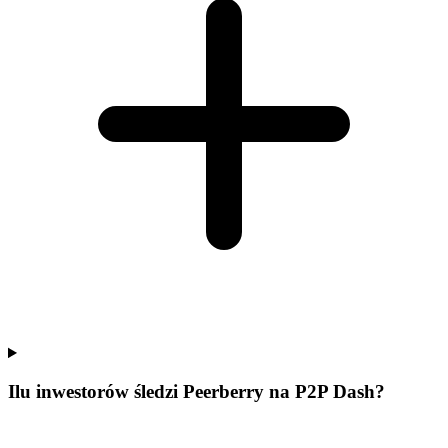
Ilu inwestorów śledzi Peerberry na P2P Dash?