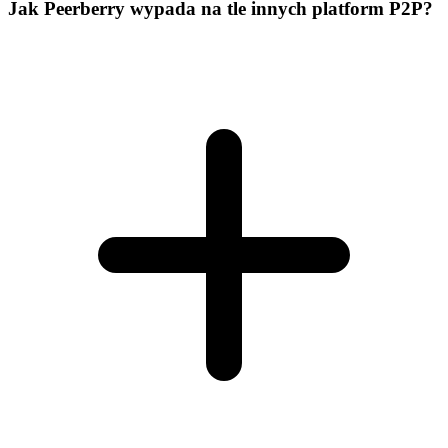
Jak Peerberry wypada na tle innych platform P2P?