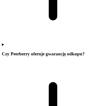
Czy Peerberry oferuje gwarancję odkupu?