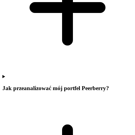
Jak przeanalizować mój portfel Peerberry?