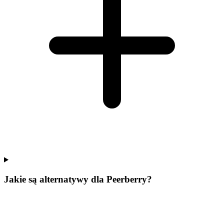
Jakie są alternatywy dla Peerberry?