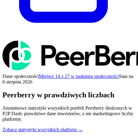
Dane społeczności
Miejsce 14 z 27 w rankingu społeczności
Stan na
6 sierpnia 2026
Peerberry w prawdziwych liczbach
Anonimowe statystyki wszystkich portfeli Peerberry śledzonych w
P2P Dash: prawdziwe dane inwestorów, a nie marketingowe liczby
platformy.
Zobacz statystyki wszystkich platform →