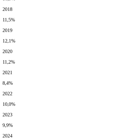
2018
11,5%
2019
12,1%
2020
11,2%
2021
8,4%
2022
10,0%
2023
9,9%
2024