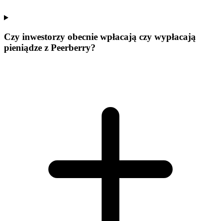
Czy inwestorzy obecnie wpłacają czy wypłacają
pieniądze z Peerberry?