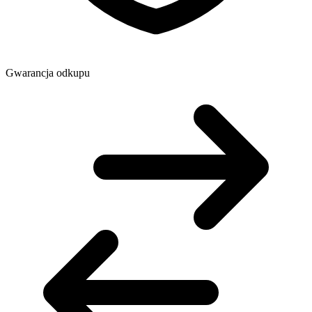
Gwarancja odkupu