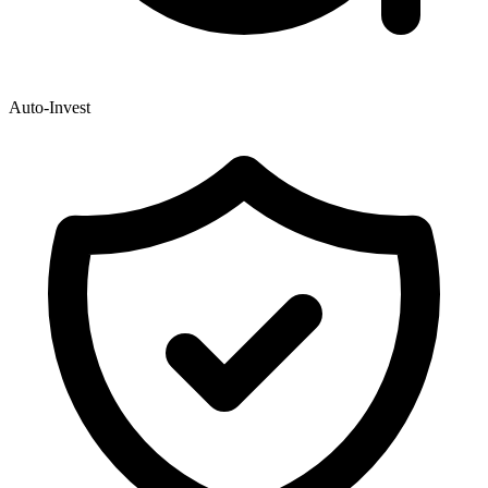
Auto-Invest