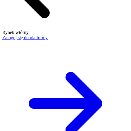
Rynek wtórny
Zaloguj się do platformy