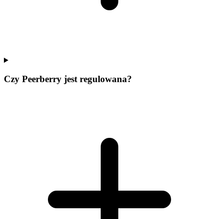
Czy Peerberry jest regulowana?