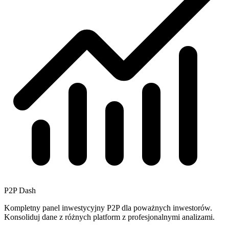
P2P Dash
Kompletny panel inwestycyjny P2P dla poważnych inwestorów.
Konsoliduj dane z różnych platform z profesjonalnymi analizami.