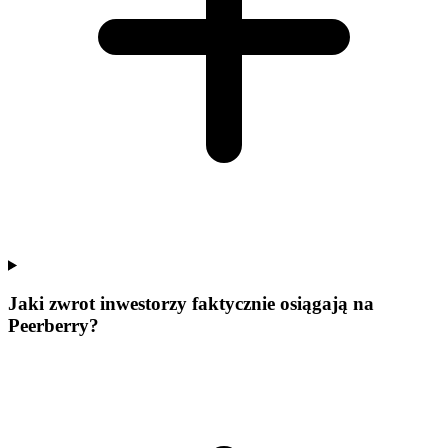
Jaki zwrot inwestorzy faktycznie osiągają na
Peerberry?