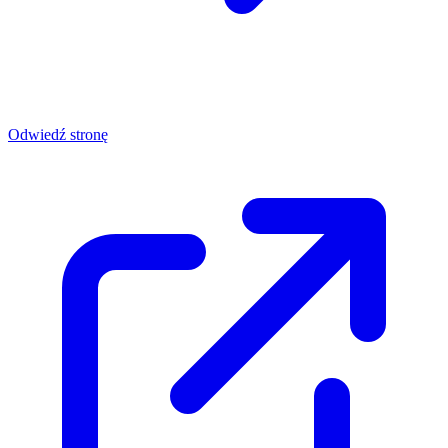
Odwiedź stronę