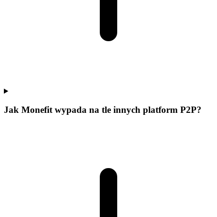
Jak Monefit wypada na tle innych platform P2P?