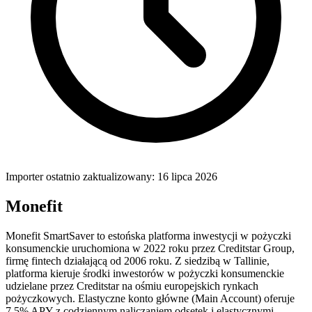
Importer ostatnio zaktualizowany: 16 lipca 2026
Monefit
Monefit SmartSaver to estońska platforma inwestycji w pożyczki
konsumenckie uruchomiona w 2022 roku przez Creditstar Group,
firmę fintech działającą od 2006 roku. Z siedzibą w Tallinie,
platforma kieruje środki inwestorów w pożyczki konsumenckie
udzielane przez Creditstar na ośmiu europejskich rynkach
pożyczkowych. Elastyczne konto główne (Main Account) oferuje
7,5% APY z codziennym naliczaniem odsetek i elastycznymi