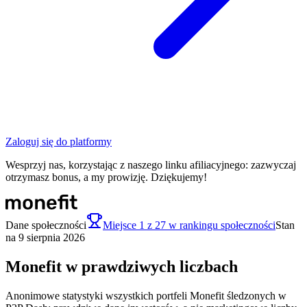
Zaloguj się do platformy
Wesprzyj nas, korzystając z naszego linku afiliacyjnego: zazwyczaj
otrzymasz bonus, a my prowizję. Dziękujemy!
Dane społeczności
Miejsce 1 z 27 w rankingu społeczności
Stan
na 9 sierpnia 2026
Monefit w prawdziwych liczbach
Anonimowe statystyki wszystkich portfeli Monefit śledzonych w