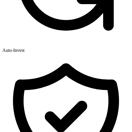
Auto-Invest