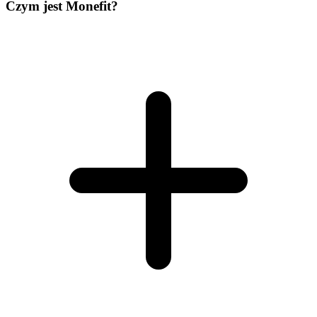
Czym jest Monefit?