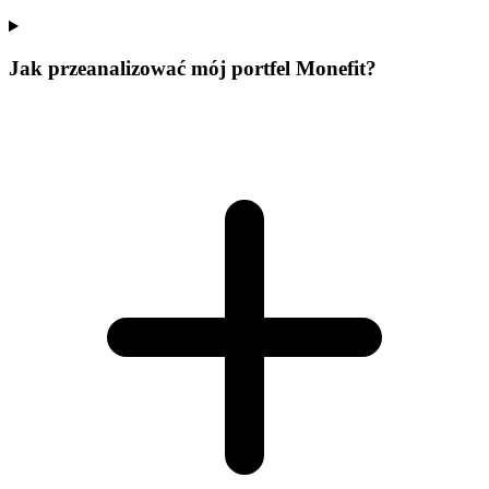
Jak przeanalizować mój portfel Monefit?