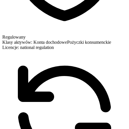
Regulowany
Klasy aktywów:
Konta dochodowe
Pożyczki konsumenckie
Licencje:
national regulation