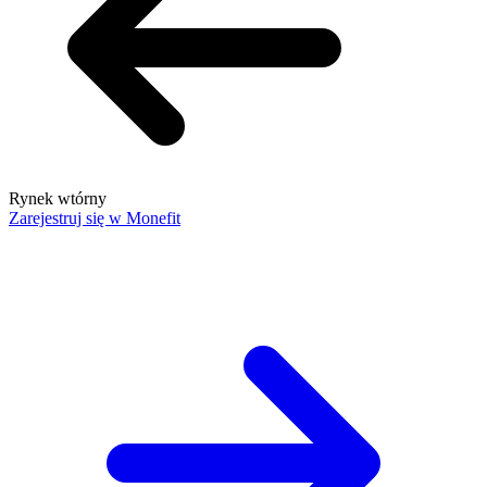
Rynek wtórny
Zarejestruj się w Monefit