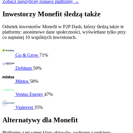
Zobacz najszybciej rosnące platformy →
Inwestorzy Monefit śledzą także
Odsetek inwestorów Monefit w P2P Dash, którzy śledzą także te
platformy: anonimowe dane społeczności, wyświetlane tylko przy
co najmniej 10 wspólnych inwestorach.
Go & Grow
71%
Debitum
59%
Mintos
58%
Ventus Energy
47%
Viainvest
35%
Alternatywy dla Monefit
Platformy z tej samej klasy aktywów, wybrane z rankingu