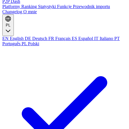
P2P Dash
Platformy
Ranking
Statystyki
Funkcje
Przewodnik importu
Changelog
O mnie
PL
EN
English
DE
Deutsch
FR
Français
ES
Español
IT
Italiano
PT
Português
PL
Polski