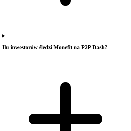
Ilu inwestorów śledzi Monefit na P2P Dash?