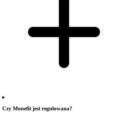
Czy Monefit jest regulowana?