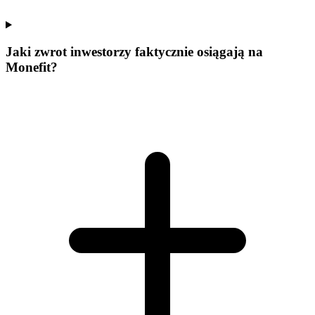
Jaki zwrot inwestorzy faktycznie osiągają na
Monefit?