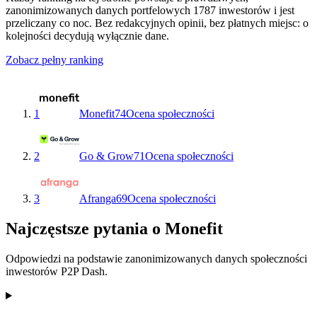
zanonimizowanych danych portfelowych 1787 inwestorów i jest
przeliczany co noc. Bez redakcyjnych opinii, bez płatnych miejsc: o
kolejności decydują wyłącznie dane.
Zobacz pełny ranking
1
Monefit
74
Ocena społeczności
2
Go & Grow
71
Ocena społeczności
3
Afranga
69
Ocena społeczności
Najczęstsze pytania o Monefit
Odpowiedzi na podstawie zanonimizowanych danych społeczności
inwestorów P2P Dash.