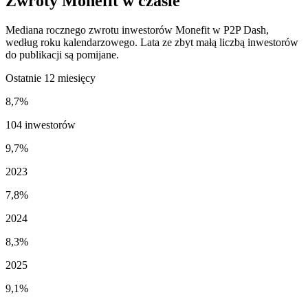
Zwroty Monefit w czasie
Mediana rocznego zwrotu inwestorów Monefit w P2P Dash,
według roku kalendarzowego. Lata ze zbyt małą liczbą inwestorów
do publikacji są pomijane.
Ostatnie 12 miesięcy
8,7%
104 inwestorów
9,7%
2023
7,8%
2024
8,3%
2025
9,1%