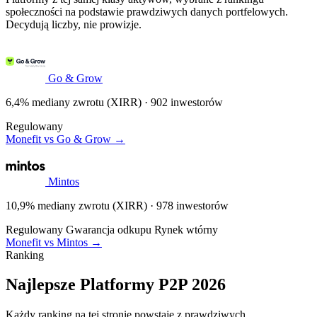
społeczności na podstawie prawdziwych danych portfelowych.
Decydują liczby, nie prowizje.
Go & Grow
6,4% mediany zwrotu (XIRR) · 902 inwestorów
Regulowany
Monefit vs Go & Grow →
Mintos
10,9% mediany zwrotu (XIRR) · 978 inwestorów
Regulowany
Gwarancja odkupu
Rynek wtórny
Monefit vs Mintos →
Ranking
Najlepsze Platformy P2P 2026
Każdy ranking na tej stronie powstaje z prawdziwych,