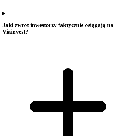
Jaki zwrot inwestorzy faktycznie osiągają na
Viainvest?