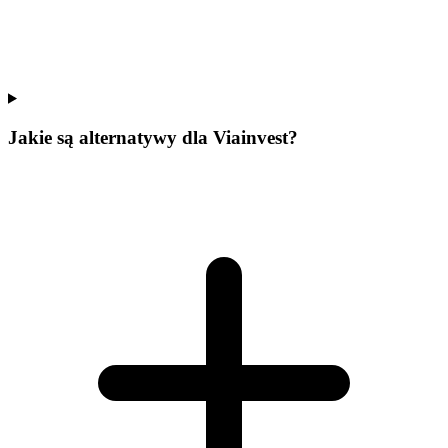
Jakie są alternatywy dla Viainvest?