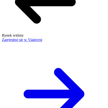
Rynek wtórny
Zarejestruj się w Viainvest