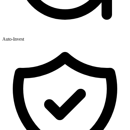
Auto-Invest