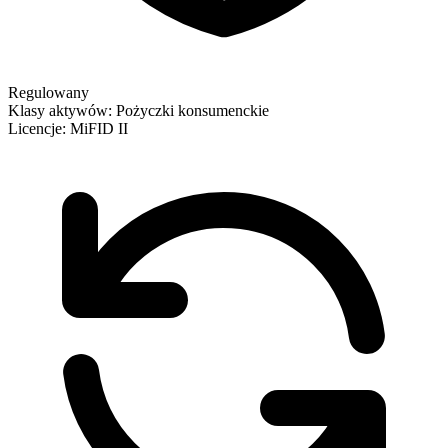
Regulowany
Klasy aktywów:
Pożyczki konsumenckie
Licencje:
MiFID II