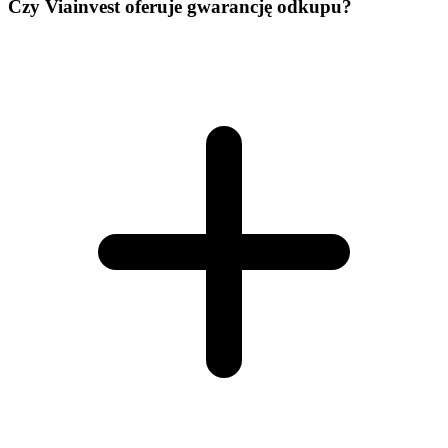
Czy Viainvest oferuje gwarancję odkupu?