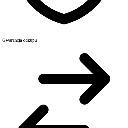
Gwarancja odkupu