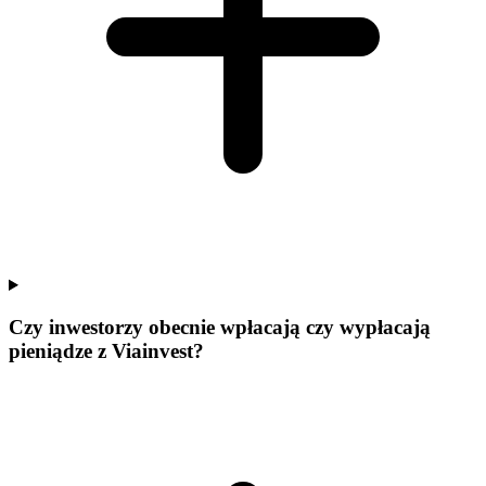
Czy inwestorzy obecnie wpłacają czy wypłacają
pieniądze z Viainvest?