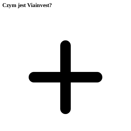
Czym jest Viainvest?