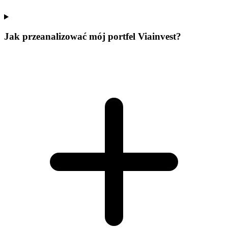
Jak przeanalizować mój portfel Viainvest?