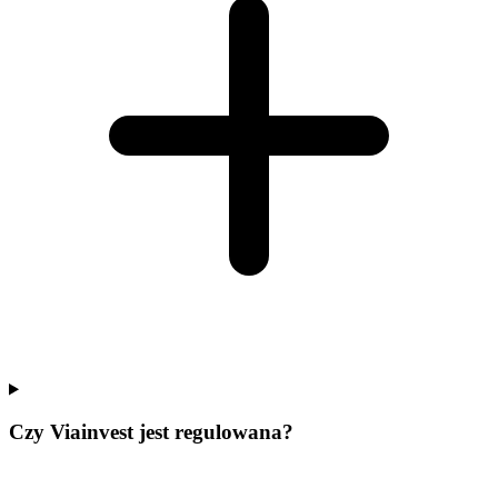
Czy Viainvest jest regulowana?