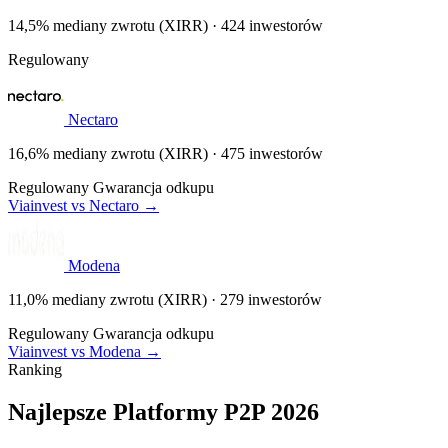
14,5% mediany zwrotu (XIRR) · 424 inwestorów
Regulowany
Nectaro
16,6% mediany zwrotu (XIRR) · 475 inwestorów
Regulowany
Gwarancja odkupu
Viainvest vs Nectaro →
Modena
11,0% mediany zwrotu (XIRR) · 279 inwestorów
Regulowany
Gwarancja odkupu
Viainvest vs Modena →
Ranking
Najlepsze Platformy P2P 2026