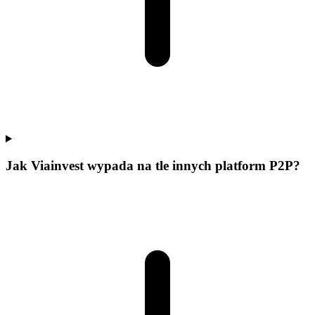
Jak Viainvest wypada na tle innych platform P2P?