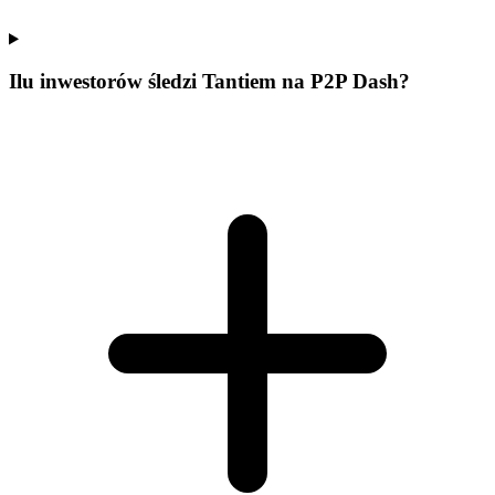
Ilu inwestorów śledzi Tantiem na P2P Dash?