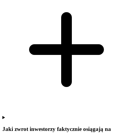
Jaki zwrot inwestorzy faktycznie osiągają na