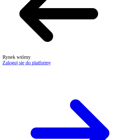
Rynek wtórny
Zaloguj się do platformy