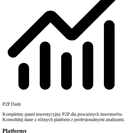
P2P Dash
Kompletny panel inwestycyjny P2P dla poważnych inwestorów.
Konsoliduj dane z różnych platform z profesjonalnymi analizami.
Platformy