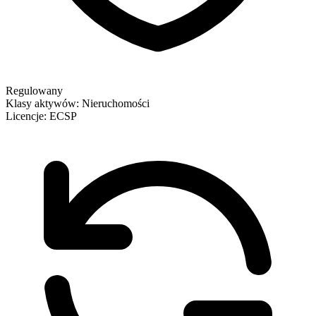
Regulowany
Klasy aktywów:
Nieruchomości
Licencje:
ECSP