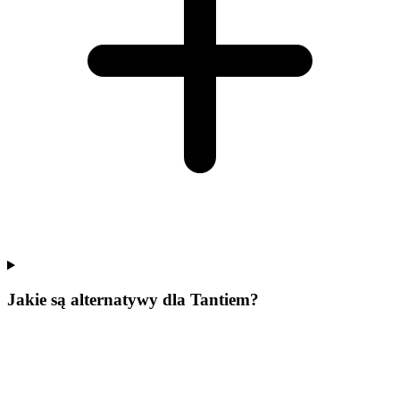
Jakie są alternatywy dla Tantiem?