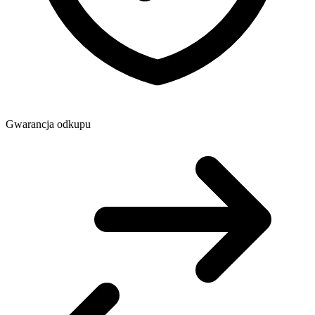
Gwarancja odkupu