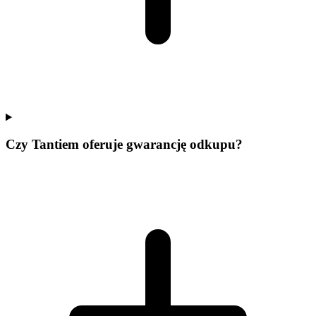
Czy Tantiem oferuje gwarancję odkupu?