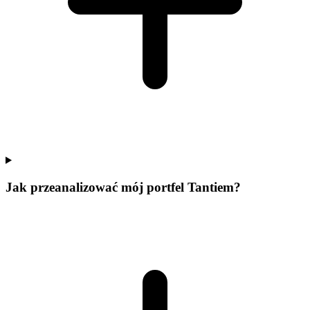
Jak przeanalizować mój portfel Tantiem?