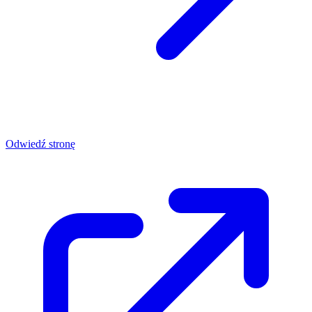
Odwiedź stronę