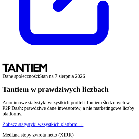
Dane społeczności
Stan na 7 sierpnia 2026
Tantiem w prawdziwych liczbach
Anonimowe statystyki wszystkich portfeli Tantiem śledzonych w
P2P Dash: prawdziwe dane inwestorów, a nie marketingowe liczby
platformy.
Zobacz statystyki wszystkich platform →
Mediana stopy zwrotu netto (XIRR)