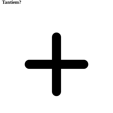
Tantiem?