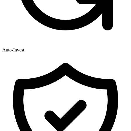
Auto-Invest