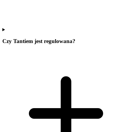
Czy Tantiem jest regulowana?