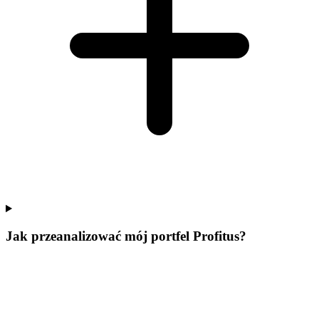
Jak przeanalizować mój portfel Profitus?