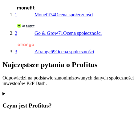
1
Monefit
74
Ocena społeczności
2
Go & Grow
71
Ocena społeczności
3
Afranga
69
Ocena społeczności
Najczęstsze pytania o Profitus
Odpowiedzi na podstawie zanonimizowanych danych społeczności
inwestorów P2P Dash.
Czym jest Profitus?