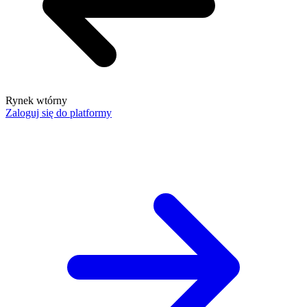
Rynek wtórny
Zaloguj się do platformy