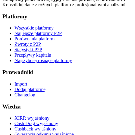
Konsoliduj dane z różnych platform z profesjonalnymi analizami.
Platformy
Wszystkie platformy
Najlepsze platformy P2P
Porównania platform
Zwroty z P2P
Statystyki P2P
Przepływy kapitału
Najszybciej rosnące platformy
Przewodniki
Import
Dodaj platformę
Changelog
Wiedza
XIRR wyjaśniony
Cash Drag wyjaśniony
Cashback wyjaśniony
Gwarancja odkupu wyjaśniona