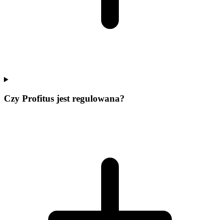
Czy Profitus jest regulowana?