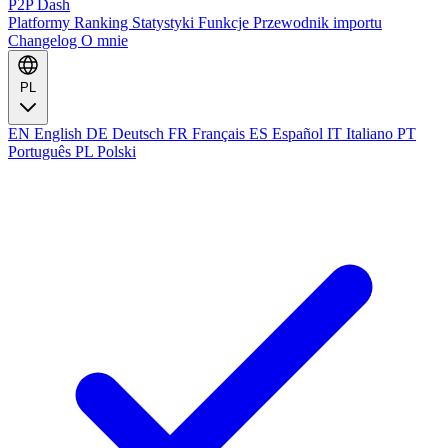
P2P Dash
Platformy
Ranking
Statystyki
Funkcje
Przewodnik importu
Changelog
O mnie
PL
EN
English
DE
Deutsch
FR
Français
ES
Español
IT
Italiano
PT
Português
PL
Polski