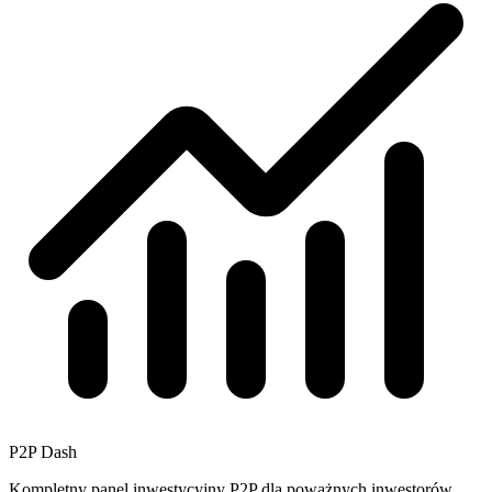
P2P Dash
Kompletny panel inwestycyjny P2P dla poważnych inwestorów.