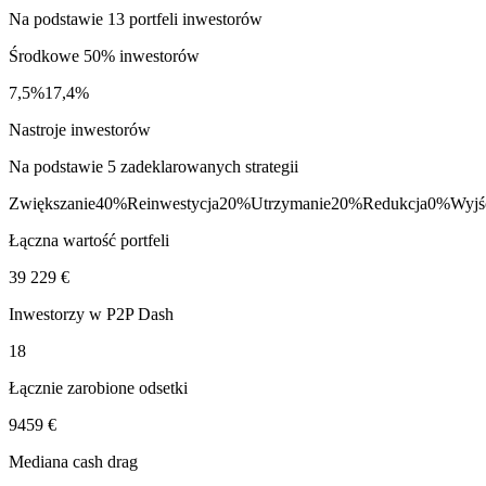
Na podstawie 13 portfeli inwestorów
Środkowe 50% inwestorów
7,5%
17,4%
Nastroje inwestorów
Na podstawie 5 zadeklarowanych strategii
Zwiększanie
40%
Reinwestycja
20%
Utrzymanie
20%
Redukcja
0%
Wyjś
Łączna wartość portfeli
39 229 €
Inwestorzy w P2P Dash
18
Łącznie zarobione odsetki
9459 €
Mediana cash drag