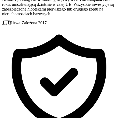
roku, umożliwiającą działanie w całej UE. Wszystkie inwestycje są
zabezpieczone hipotekami pierwszego lub drugiego rzędu na
nieruchomościach bazowych.
🇱🇹
Litwa
·
Założona 2017
·