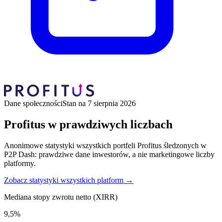
Dane społeczności
Stan na 7 sierpnia 2026
Profitus w prawdziwych liczbach
Anonimowe statystyki wszystkich portfeli Profitus śledzonych w
P2P Dash: prawdziwe dane inwestorów, a nie marketingowe liczby
platformy.
Zobacz statystyki wszystkich platform →
Mediana stopy zwrotu netto (XIRR)
9,5%