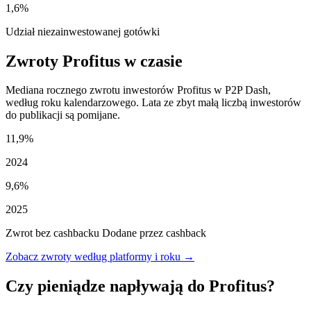
1,6%
Udział niezainwestowanej gotówki
Zwroty Profitus w czasie
Mediana rocznego zwrotu inwestorów Profitus w P2P Dash,
według roku kalendarzowego. Lata ze zbyt małą liczbą inwestorów
do publikacji są pomijane.
11,9%
2024
9,6%
2025
Zwrot bez cashbacku
Dodane przez cashback
Zobacz zwroty według platformy i roku →
Czy pieniądze napływają do Profitus?