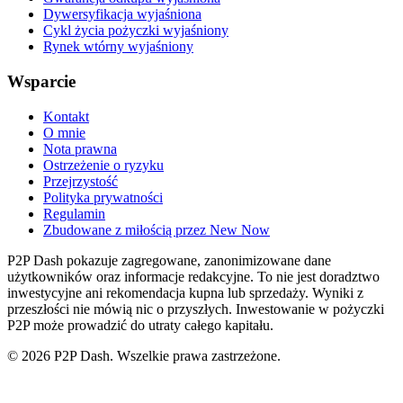
Dywersyfikacja wyjaśniona
Cykl życia pożyczki wyjaśniony
Rynek wtórny wyjaśniony
Wsparcie
Kontakt
O mnie
Nota prawna
Ostrzeżenie o ryzyku
Przejrzystość
Polityka prywatności
Regulamin
Zbudowane z miłością przez New Now
P2P Dash pokazuje zagregowane, zanonimizowane dane
użytkowników oraz informacje redakcyjne. To nie jest doradztwo
inwestycyjne ani rekomendacja kupna lub sprzedaży. Wyniki z
przeszłości nie mówią nic o przyszłych. Inwestowanie w pożyczki
P2P może prowadzić do utraty całego kapitału.
© 2026 P2P Dash. Wszelkie prawa zastrzeżone.