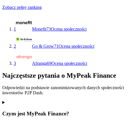
Zobacz pełny ranking
1
Monefit
73
Ocena społeczności
2
Go & Grow
71
Ocena społeczności
3
Afranga
69
Ocena społeczności
Najczęstsze pytania o MyPeak Finance
Odpowiedzi na podstawie zanonimizowanych danych społeczności
inwestorów P2P Dash.
Czym jest MyPeak Finance?