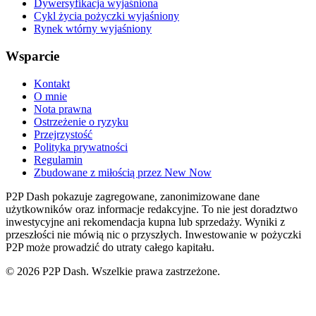
Dywersyfikacja wyjaśniona
Cykl życia pożyczki wyjaśniony
Rynek wtórny wyjaśniony
Wsparcie
Kontakt
O mnie
Nota prawna
Ostrzeżenie o ryzyku
Przejrzystość
Polityka prywatności
Regulamin
Zbudowane z miłością przez New Now
P2P Dash pokazuje zagregowane, zanonimizowane dane
użytkowników oraz informacje redakcyjne. To nie jest doradztwo
inwestycyjne ani rekomendacja kupna lub sprzedaży. Wyniki z
przeszłości nie mówią nic o przyszłych. Inwestowanie w pożyczki
P2P może prowadzić do utraty całego kapitału.
© 2026 P2P Dash. Wszelkie prawa zastrzeżone.