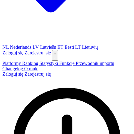
NL
Nederlands
LV
Latviešu
ET
Eesti
LT
Lietuvių
Zaloguj się
Zarejestruj się
Platformy
Ranking
Statystyki
Funkcje
Przewodnik importu
Changelog
O mnie
Zaloguj się
Zarejestruj się