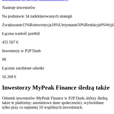
Nastroje inwestorów
Na podstawie 34 zadeklarowanych strategii
Zwiększanie
15%
Reinwestycja
18%
Utrzymanie
50%
Redukcja
9%
Wyjś
Łączna wartość portfeli
455 507 €
Inwestorzy w P2P Dash
99
Łącznie zarobione odsetki
16 269 €
Inwestorzy MyPeak Finance śledzą także
Odsetek inwestorów MyPeak Finance w P2P Dash, którzy śledzą
także te platformy: anonimowe dane społeczności, wyświetlane
tylko przy co najmniej 10 wspólnych inwestorach.