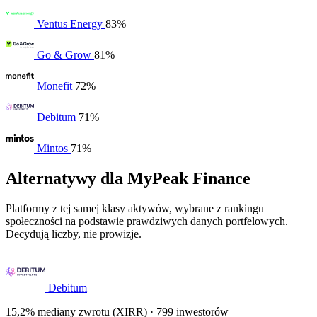
Ventus Energy
83%
Go & Grow
81%
Monefit
72%
Debitum
71%
Mintos
71%
Alternatywy dla MyPeak Finance
Platformy z tej samej klasy aktywów, wybrane z rankingu
społeczności na podstawie prawdziwych danych portfelowych.
Decydują liczby, nie prowizje.
Debitum
15,2% mediany zwrotu (XIRR) · 799 inwestorów