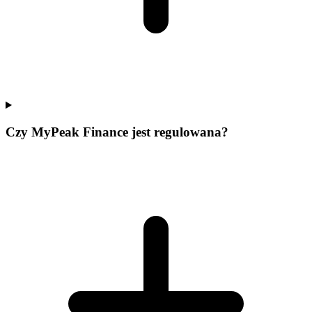
Czy MyPeak Finance jest regulowana?