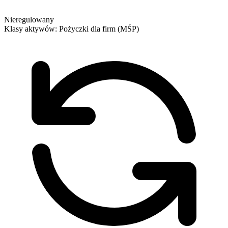
Nieregulowany
Klasy aktywów:
Pożyczki dla firm (MŚP)