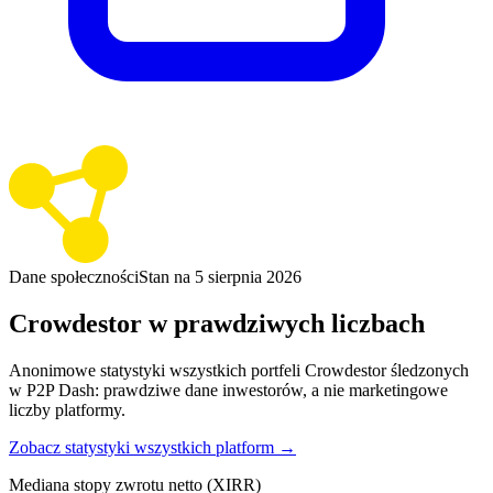
Dane społeczności
Stan na 5 sierpnia 2026
Crowdestor w prawdziwych liczbach
Anonimowe statystyki wszystkich portfeli Crowdestor śledzonych
w P2P Dash: prawdziwe dane inwestorów, a nie marketingowe
liczby platformy.
Zobacz statystyki wszystkich platform →
Mediana stopy zwrotu netto (XIRR)