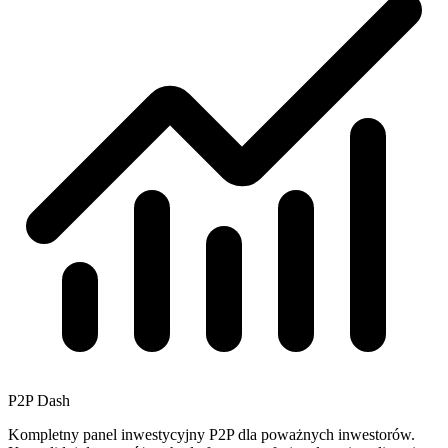
P2P Dash
Kompletny panel inwestycyjny P2P dla poważnych inwestorów.