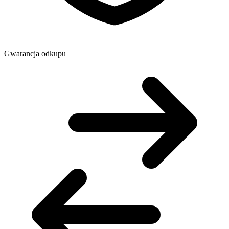
Gwarancja odkupu