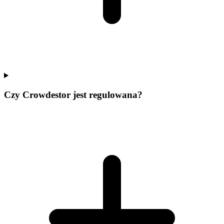
Czy Crowdestor jest regulowana?