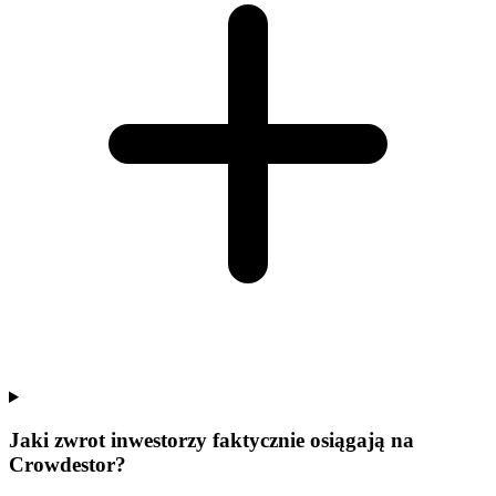
Jaki zwrot inwestorzy faktycznie osiągają na
Crowdestor?