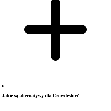
Jakie są alternatywy dla Crowdestor?