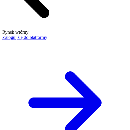
Rynek wtórny
Zaloguj się do platformy