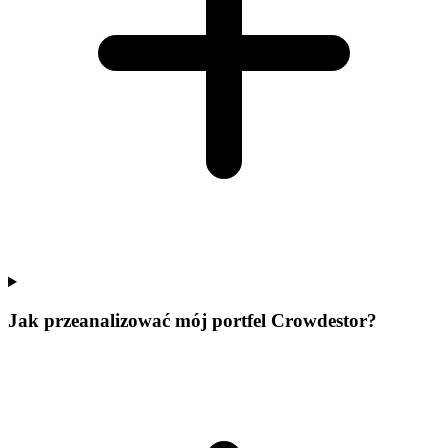
Jak przeanalizować mój portfel Crowdestor?