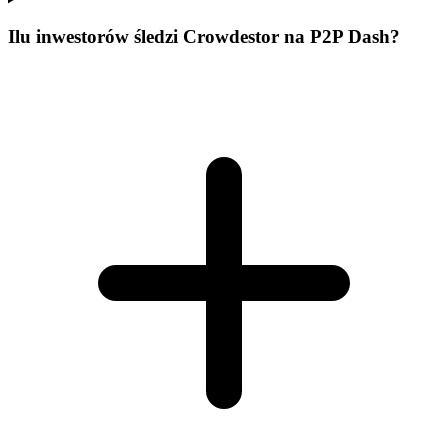
Ilu inwestorów śledzi Crowdestor na P2P Dash?