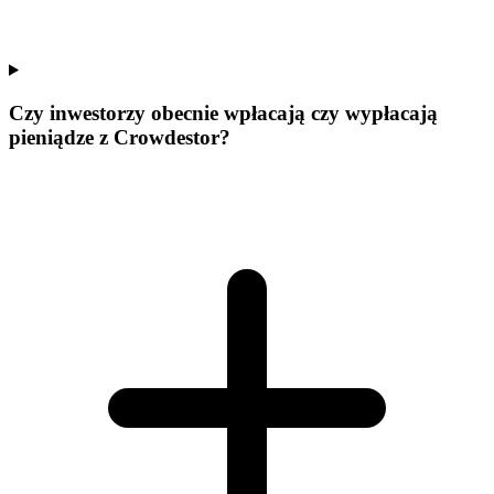
Czy inwestorzy obecnie wpłacają czy wypłacają
pieniądze z Crowdestor?