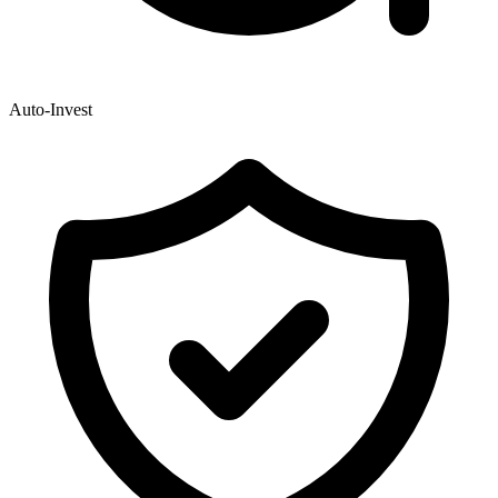
Auto-Invest