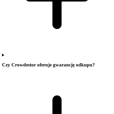
Czy Crowdestor oferuje gwarancję odkupu?