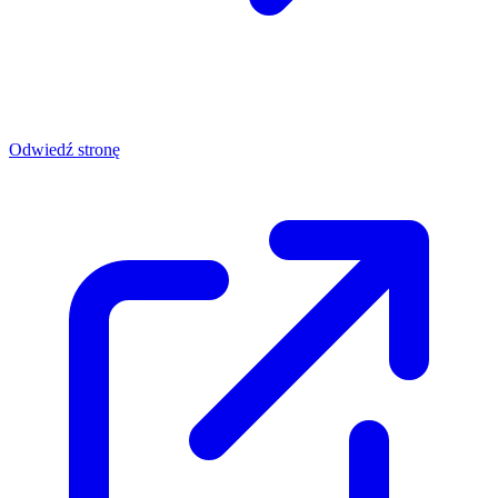
Odwiedź stronę