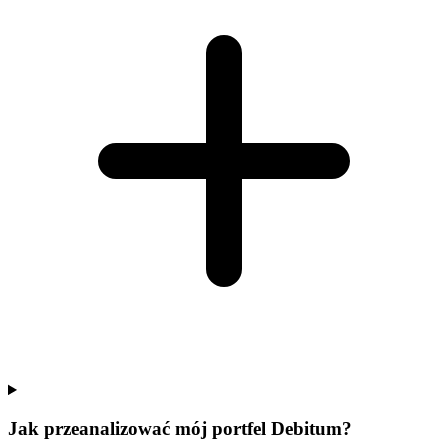
Jak przeanalizować mój portfel Debitum?