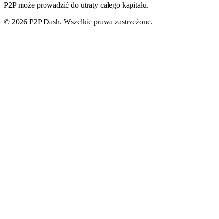
P2P może prowadzić do utraty całego kapitału.
© 2026 P2P Dash. Wszelkie prawa zastrzeżone.