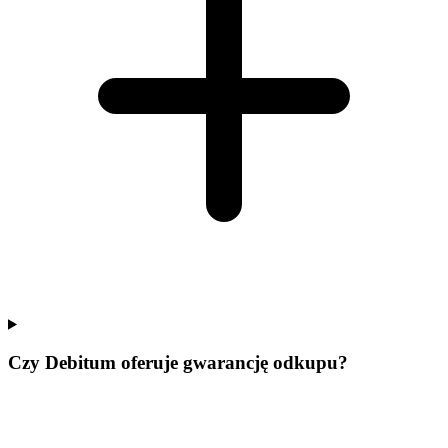
Czy Debitum oferuje gwarancję odkupu?