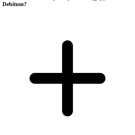
Debitum?