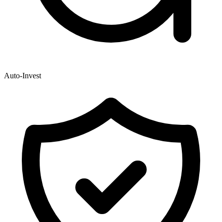
Auto-Invest