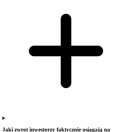
Jaki zwrot inwestorzy faktycznie osiągają na