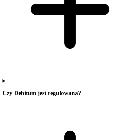
Czy Debitum jest regulowana?