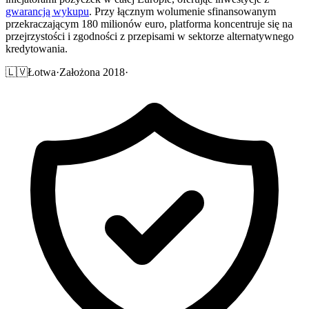
gwarancją wykupu
. Przy łącznym wolumenie sfinansowanym
przekraczającym 180 milionów euro, platforma koncentruje się na
przejrzystości i zgodności z przepisami w sektorze alternatywnego
kredytowania.
🇱🇻
Łotwa
·
Założona 2018
·