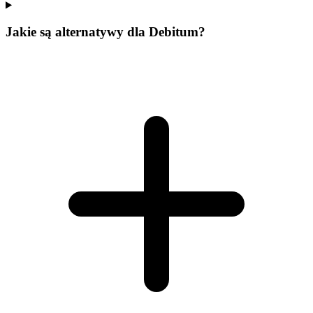
Jakie są alternatywy dla Debitum?