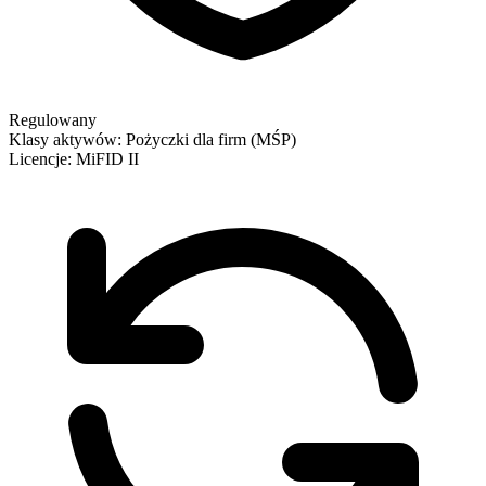
Regulowany
Klasy aktywów:
Pożyczki dla firm (MŚP)
Licencje:
MiFID II