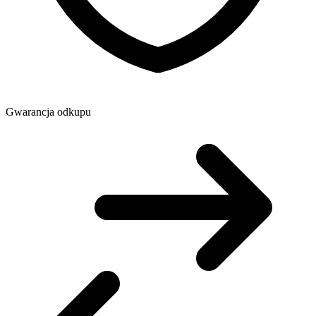
Gwarancja odkupu