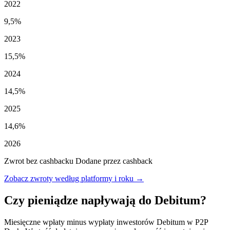
2022
9,5%
2023
15,5%
2024
14,5%
2025
14,6%
2026
Zwrot bez cashbacku
Dodane przez cashback
Zobacz zwroty według platformy i roku →
Czy pieniądze napływają do Debitum?
Miesięczne wpłaty minus wypłaty inwestorów Debitum w P2P