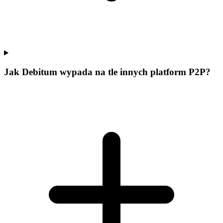
Jak Debitum wypada na tle innych platform P2P?