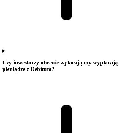
Czy inwestorzy obecnie wpłacają czy wypłacają
pieniądze z Debitum?