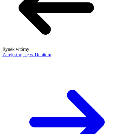
Rynek wtórny
Zarejestruj się w Debitum