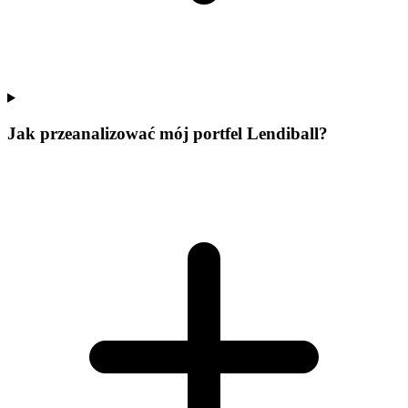
Jak przeanalizować mój portfel Lendiball?