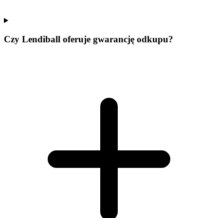
Czy Lendiball oferuje gwarancję odkupu?