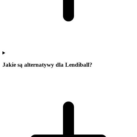
Jakie są alternatywy dla Lendiball?