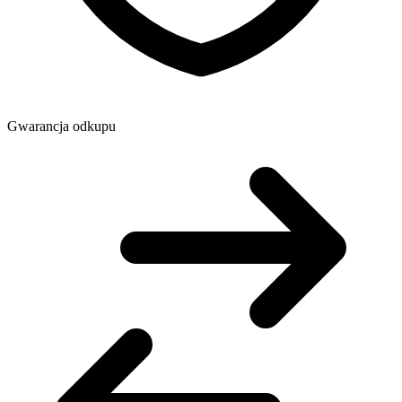
Gwarancja odkupu