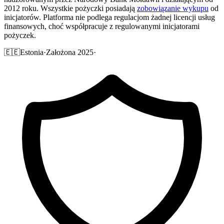
2012 roku. Wszystkie pożyczki posiadają
zobowiązanie wykupu
od
inicjatorów. Platforma nie podlega regulacjom żadnej licencji usług
finansowych, choć współpracuje z regulowanymi inicjatorami
pożyczek.
🇪🇪
Estonia
·
Założona 2025
·