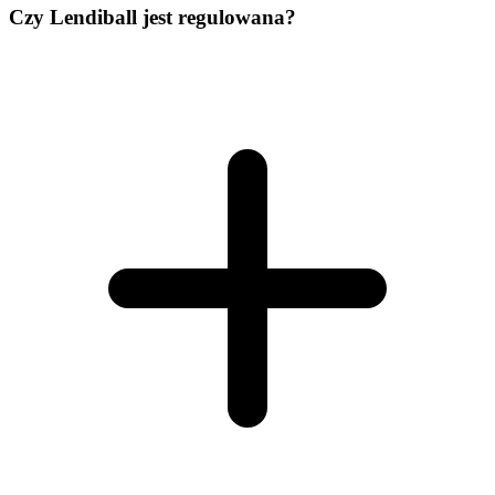
Czy Lendiball jest regulowana?