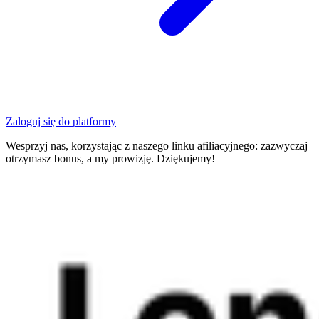
Zaloguj się do platformy
Wesprzyj nas, korzystając z naszego linku afiliacyjnego: zazwyczaj
otrzymasz bonus, a my prowizję. Dziękujemy!