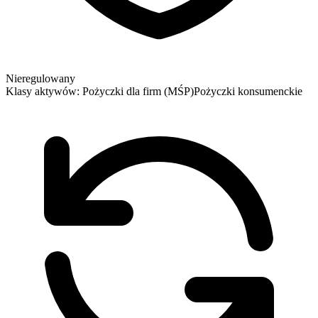
Nieregulowany
Klasy aktywów:
Pożyczki dla firm (MŚP)
Pożyczki konsumenckie