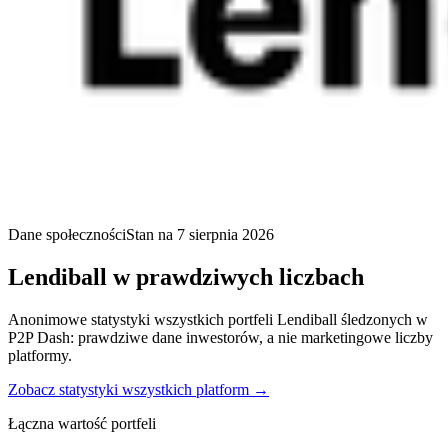
Dane społeczności
Stan na 7 sierpnia 2026
Lendiball w prawdziwych liczbach
Anonimowe statystyki wszystkich portfeli Lendiball śledzonych w
P2P Dash: prawdziwe dane inwestorów, a nie marketingowe liczby
platformy.
Zobacz statystyki wszystkich platform →
Łączna wartość portfeli