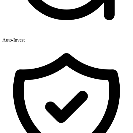
Auto-Invest