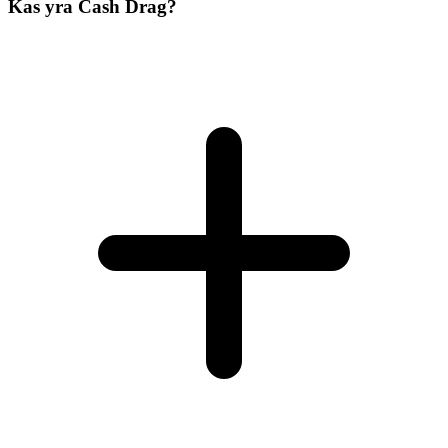
Kas yra Cash Drag?