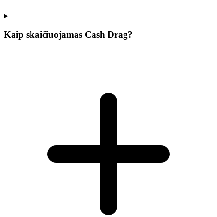
Kaip skaičiuojamas Cash Drag?