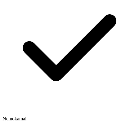
Nemokamai