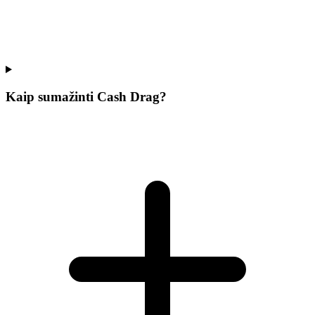
Kaip sumažinti Cash Drag?