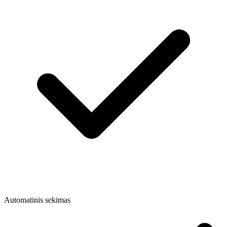
Automatinis sekimas