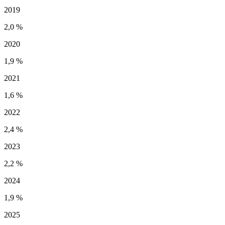
2019
2,0 %
2020
1,9 %
2021
1,6 %
2022
2,4 %
2023
2,2 %
2024
1,9 %
2025