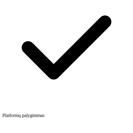
Platformų palyginimas