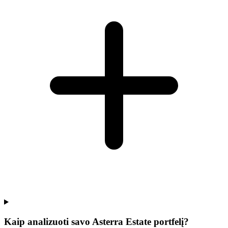
Kaip analizuoti savo Asterra Estate portfelį?