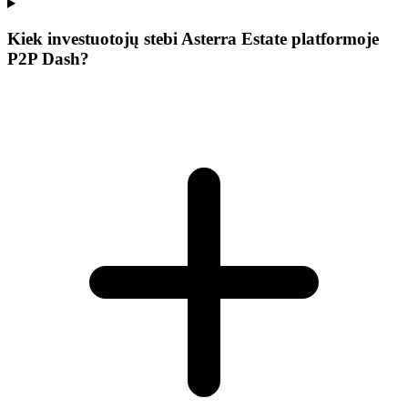
Kiek investuotojų stebi Asterra Estate platformoje
P2P Dash?