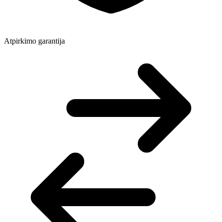
Atpirkimo garantija