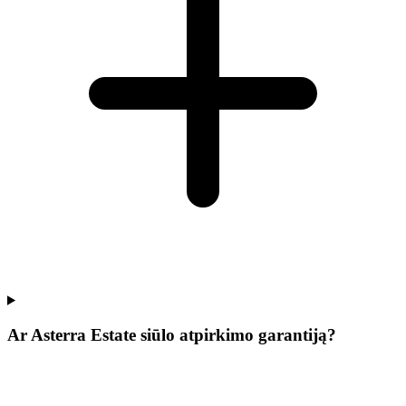
Ar Asterra Estate siūlo atpirkimo garantiją?