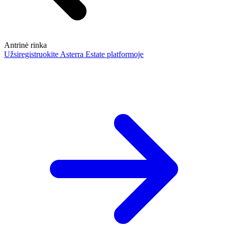
Antrinė rinka
Užsiregistruokite Asterra Estate platformoje