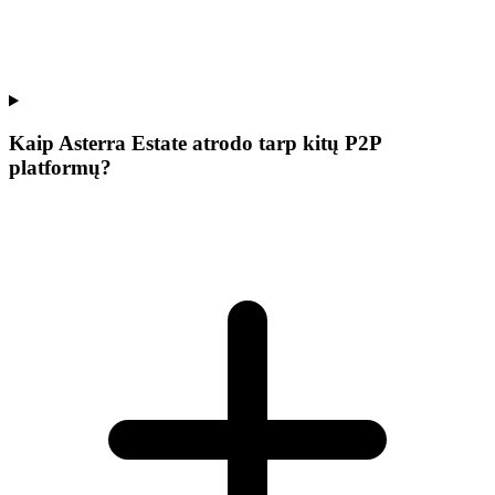
Kaip Asterra Estate atrodo tarp kitų P2P
platformų?