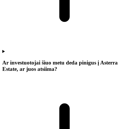
Ar investuotojai šiuo metu deda pinigus į Asterra
Estate, ar juos atsiima?