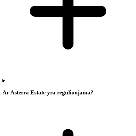
Ar Asterra Estate yra reguliuojama?