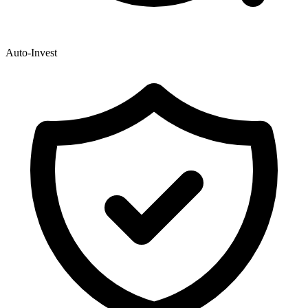
Auto-Invest