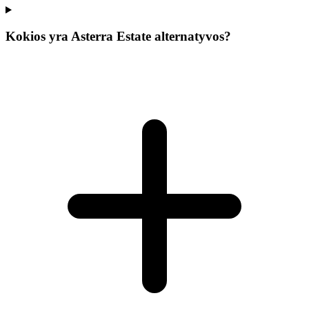
Kokios yra Asterra Estate alternatyvos?