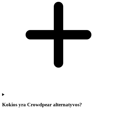
Kokios yra Crowdpear alternatyvos?