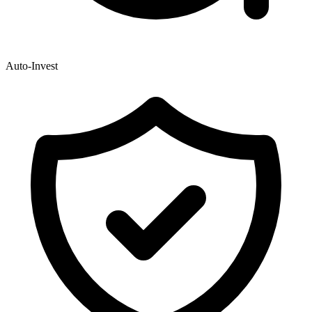
Auto-Invest