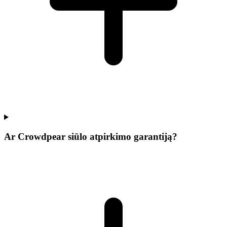
Ar Crowdpear siūlo atpirkimo garantiją?