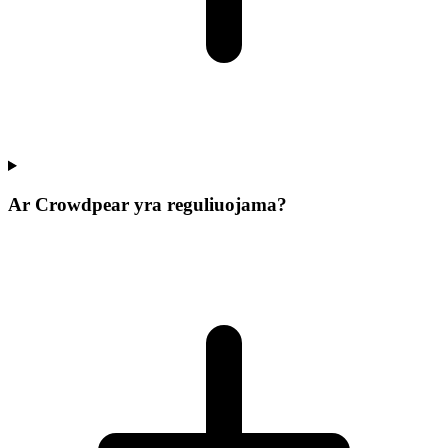
Ar Crowdpear yra reguliuojama?