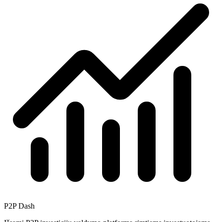
P2P Dash