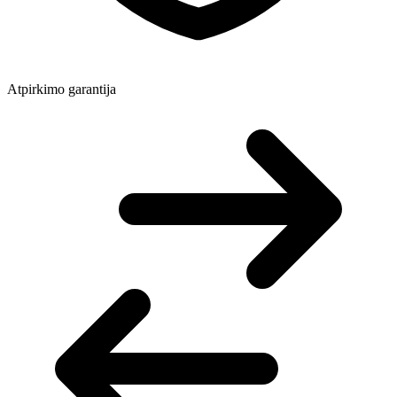
Atpirkimo garantija