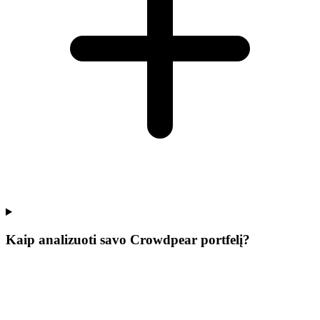
Kaip analizuoti savo Crowdpear portfelį?