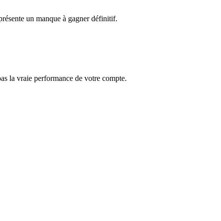
présente un manque à gagner définitif.
 pas la vraie performance de votre compte.