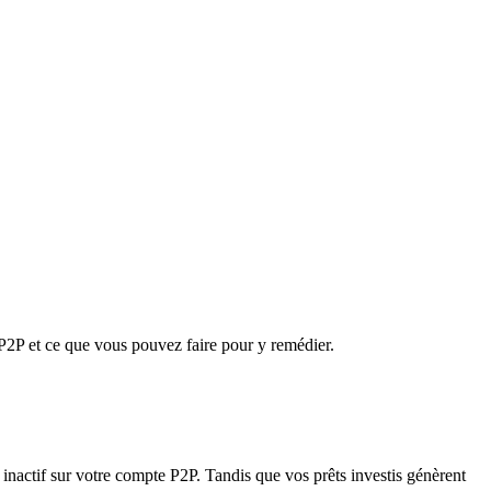
P2P et ce que vous pouvez faire pour y remédier.
te inactif sur votre compte P2P. Tandis que vos prêts investis génèrent