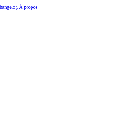
hangelog
À propos