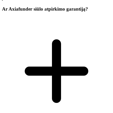
Ar Axiafunder siūlo atpirkimo garantiją?