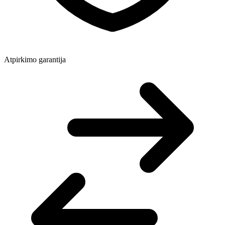
Atpirkimo garantija