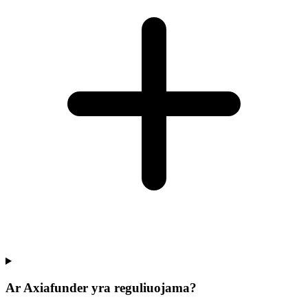
Ar Axiafunder yra reguliuojama?