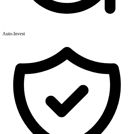
Auto-Invest