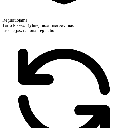
Reguliuojama
Turto klasės:
Bylinėjimosi finansavimas
Licencijos:
national regulation