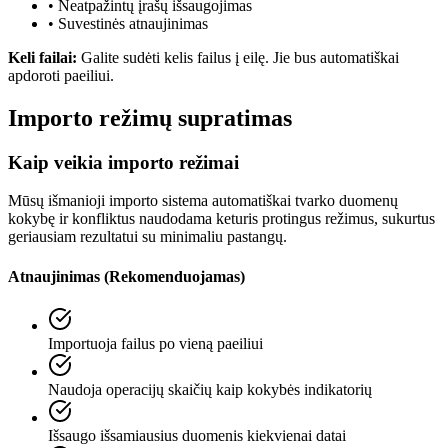
•
Neatpažintų įrašų išsaugojimas
•
Suvestinės atnaujinimas
Keli failai:
Galite sudėti kelis failus į eilę. Jie bus automatiškai
apdoroti paeiliui.
Importo režimų supratimas
Kaip veikia importo režimai
Mūsų išmanioji importo sistema automatiškai tvarko duomenų
kokybę ir konfliktus naudodama keturis protingus režimus, sukurtus
geriausiam rezultatui su minimaliu pastangų.
Atnaujinimas (Rekomenduojamas)
Importuoja failus po vieną paeiliui
Naudoja operacijų skaičių kaip kokybės indikatorių
Išsaugo išsamiausius duomenis kiekvienai datai