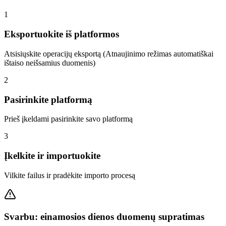
1
Eksportuokite iš platformos
Atsisiųskite operacijų eksportą (Atnaujinimo režimas automatiškai
ištaiso neišsamius duomenis)
2
Pasirinkite platformą
Prieš įkeldami pasirinkite savo platformą
3
Įkelkite ir importuokite
Vilkite failus ir pradėkite importo procesą
Svarbu: einamosios dienos duomenų supratimas