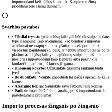
importuodami kelis failus kartu arba Kaupimo režimą
pridėdami prie esamų duomenų
Svarbios pastabos
•
Tiksliai trys stulpeliai:
Jūsų faile gali būti tik stulpeliai date,
type ir amount. Taip išvengiama, kad bendrasis importas
atsitiktinai nesutaptų su tikros platformos eksportu, kuris
visada turi papildomų stulpelių, ir nebūtų importuotas ne po ta
platforma. Jei jūsų faile yra papildomų stulpelių, pašalinkite
juos prieš importuodami kaip Bendrąjį arba pasirinkite
konkrečią platformą, iš kurios jis gautas.
•
Duomenų kokybė:
Užtikrinkite tikslumą rankiniu būdu
įvedant duomenis
•
Be dublikatų:
Venkite importuoti tas pačias operacijas kelis
kartus
•
Atsarginė kopija:
Saugokite savo šablonų failų kopijas
•
Patikrinimas:
Peržiūrėkite analizę prieš importuodami, kad
pastebėtumėte problemas
Importo procesas žingsnis po žingsnio