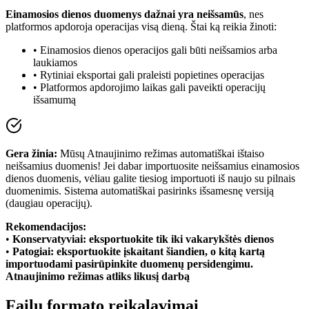
Einamosios dienos duomenys dažnai yra neišsamūs
, nes
platformos apdoroja operacijas visą dieną. Štai ką reikia žinoti:
•
Einamosios dienos operacijos gali būti neišsamios arba
laukiamos
•
Rytiniai eksportai gali praleisti popietines operacijas
•
Platformos apdorojimo laikas gali paveikti operacijų
išsamumą
Gera žinia:
Mūsų Atnaujinimo režimas automatiškai ištaiso
neišsamius duomenis! Jei dabar importuosite neišsamius einamosios
dienos duomenis, vėliau galite tiesiog importuoti iš naujo su pilnais
duomenimis. Sistema automatiškai pasirinks išsamesnę versiją
(daugiau operacijų).
Rekomendacijos:
•
Konservatyviai: eksportuokite tik iki vakarykštės dienos
•
Patogiai: eksportuokite įskaitant šiandien, o kitą kartą
importuodami pasirūpinkite duomenų persidengimu.
Atnaujinimo režimas atliks likusį darbą
Failų formato reikalavimai