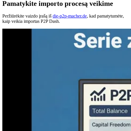
Pamatykite importo procesą veikime
Peržiūrėkite vaizdo įrašą iš
die-p2p-macher.de
, kad pamatytumėte,
kaip veikia importas P2P Dash.