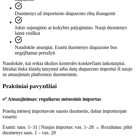
Duomenys už importuoto diapazono ribų išsaugomi
Jokio sujungimo ar kokybės palyginimo. Nauji duomenys
laimi visiškai
Naudokite atsargiai. Esami duomenys diapazone bus
negrįžtamai perrašyti
Naudokite, kai reikia tikslios kontrolės konkrečiam laikotarpiui.
Idealiai tinka klaidų taisymui arba datų diapazono importui iš naujo
su atnaujintais platformos duomenimis.
Praktiniai pavyzdžiai
✅ Atnaujinimas: reguliarus mėnesinis importas
Praeitą mėnesį importavote sausio duomenis, dabar importuojate
vasario:
Esami:
saus. 1–31 |
Naujas importas:
vas. 1–28 →
Rezultatas:
pilni
duomenys saus. 1 – vas. 28