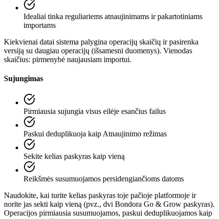
Idealiai tinka reguliariems atnaujinimams ir pakartotiniams
importams
Kiekvienai datai sistema palygina operacijų skaičių ir pasirenka
versiją su daugiau operacijų (išsamesni duomenys). Vienodas
skaičius: pirmenybė naujausiam importui.
Sujungimas
Pirmiausia sujungia visus eilėje esančius failus
Paskui deduplikuoja kaip Atnaujinimo režimas
Sekite kelias paskyras kaip vieną
Reikšmės susumuojamos persidengiančioms datoms
Naudokite, kai turite kelias paskyras toje pačioje platformoje ir
norite jas sekti kaip vieną (pvz., dvi Bondora Go & Grow paskyras).
Operacijos pirmiausia susumuojamos, paskui deduplikuojamos kaip