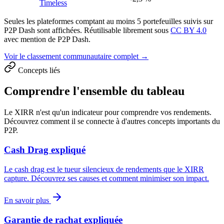
Timeless
Seules les plateformes comptant au moins 5 portefeuilles suivis sur
P2P Dash sont affichées. Réutilisable librement sous
CC BY 4.0
avec mention de P2P Dash.
Voir le classement communautaire complet →
Concepts liés
Comprendre l'ensemble du tableau
Le XIRR n'est qu'un indicateur pour comprendre vos rendements.
Découvrez comment il se connecte à d'autres concepts importants du
P2P.
Cash Drag expliqué
Le cash drag est le tueur silencieux de rendements que le XIRR
capture. Découvrez ses causes et comment minimiser son impact.
En savoir plus
Garantie de rachat expliquée