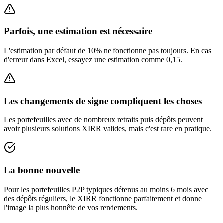
Parfois, une estimation est nécessaire
L'estimation par défaut de 10% ne fonctionne pas toujours. En cas
d'erreur dans Excel, essayez une estimation comme 0,15.
Les changements de signe compliquent les choses
Les portefeuilles avec de nombreux retraits puis dépôts peuvent
avoir plusieurs solutions XIRR valides, mais c'est rare en pratique.
La bonne nouvelle
Pour les portefeuilles P2P typiques détenus au moins 6 mois avec
des dépôts réguliers, le XIRR fonctionne parfaitement et donne
l'image la plus honnête de vos rendements.