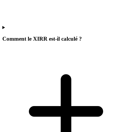
Comment le XIRR est-il calculé ?