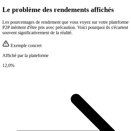
Le problème des rendements affichés
Les pourcentages de rendement que vous voyez sur votre plateforme
P2P méritent d'être pris avec précaution. Voici pourquoi ils s'écartent
souvent significativement de la réalité.
Exemple concret
Affiché par la plateforme
12,0%