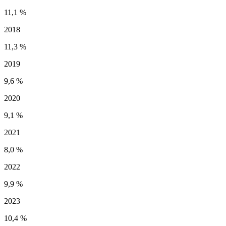
11,1 %
2018
11,3 %
2019
9,6 %
2020
9,1 %
2021
8,0 %
2022
9,9 %
2023
10,4 %