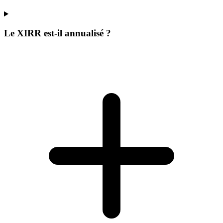
Le XIRR est-il annualisé ?