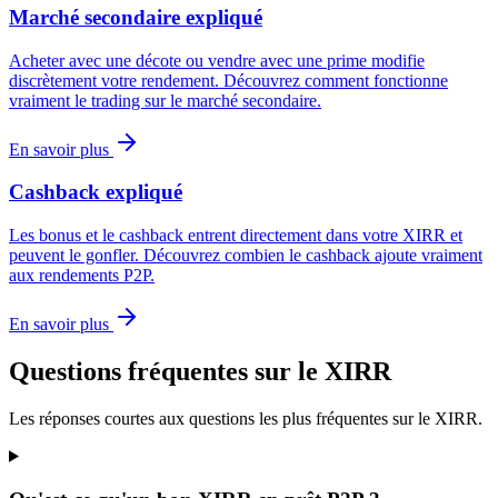
Marché secondaire expliqué
Acheter avec une décote ou vendre avec une prime modifie
discrètement votre rendement. Découvrez comment fonctionne
vraiment le trading sur le marché secondaire.
En savoir plus
Cashback expliqué
Les bonus et le cashback entrent directement dans votre XIRR et
peuvent le gonfler. Découvrez combien le cashback ajoute vraiment
aux rendements P2P.
En savoir plus
Questions fréquentes sur le XIRR
Les réponses courtes aux questions les plus fréquentes sur le XIRR.