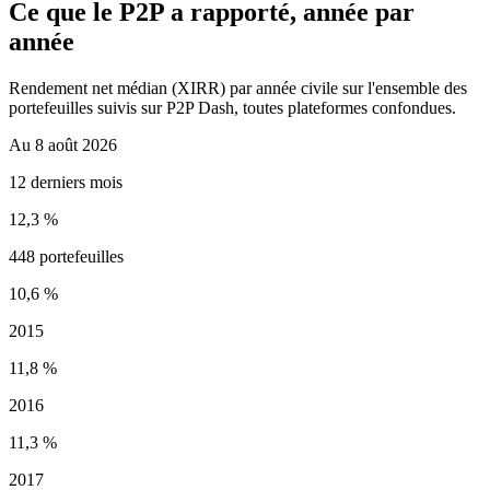
Ce que le P2P a rapporté, année par
année
Rendement net médian (XIRR) par année civile sur l'ensemble des
portefeuilles suivis sur P2P Dash, toutes plateformes confondues.
Au 8 août 2026
12 derniers mois
12,3 %
448 portefeuilles
10,6 %
2015
11,8 %
2016
11,3 %
2017