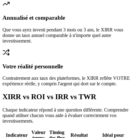
Annualisé et comparable
Que vous ayez investi pendant 3 mois ou 3 ans, le XIRR vous
donne un taux annuel comparable à n'importe quel autre
investissement.
Votre réalité personnelle
Contrairement aux taux des plateformes, le XIRR reflète VOTRE
expérience réelle, y compris l'argent qui dort sur le compte.
XIRR vs ROI vs IRR vs TWR
Chaque indicateur répond à une question différente. Comprendre
quand utiliser chacun vous aide à évaluer correctement vos
investissements.
Valeur
Timing
Indicateur
Résultat
Idéal pour
temps
des flux