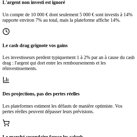
L'argent non investi est ignoré
Un compte de 10 000 € dont seulement 5 000 € sont investis à 14%
rapporte environ 7% au total, mais la plateforme affiche 14%.
Le cash drag grignote vos gains
Les investisseurs perdent typiquement 1 à 2% par an à cause du cash
drag : l'argent qui dort entre les remboursements et les
réinvestissements.
Des projections, pas des pertes réelles
Les plateformes estiment les défauts de manière optimiste. Vos
pertes réelles peuvent dépasser leurs prévisions.
Le marché secondaire fausse les calculs