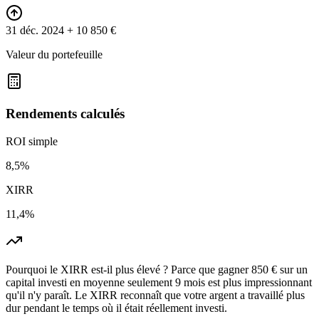
31 déc. 2024
+ 10 850 €
Valeur du portefeuille
Rendements calculés
ROI simple
8,5%
XIRR
11,4%
Pourquoi le XIRR est-il plus élevé ? Parce que gagner 850 € sur un
capital investi en moyenne seulement 9 mois est plus impressionnant
qu'il n'y paraît. Le XIRR reconnaît que votre argent a travaillé plus
dur pendant le temps où il était réellement investi.