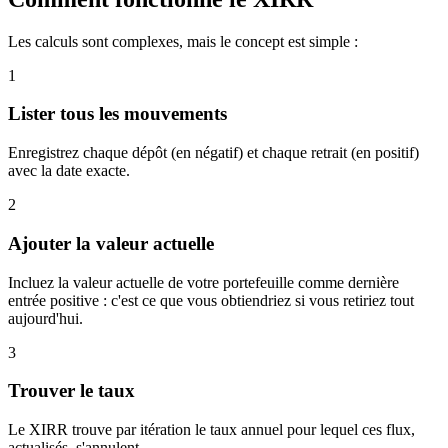
Les calculs sont complexes, mais le concept est simple :
1
Lister tous les mouvements
Enregistrez chaque dépôt (en négatif) et chaque retrait (en positif)
avec la date exacte.
2
Ajouter la valeur actuelle
Incluez la valeur actuelle de votre portefeuille comme dernière
entrée positive : c'est ce que vous obtiendriez si vous retiriez tout
aujourd'hui.
3
Trouver le taux
Le XIRR trouve par itération le taux annuel pour lequel ces flux,
actualisés, s'annulent.