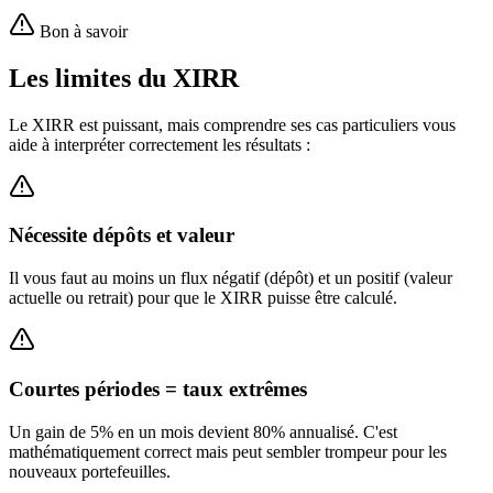
Bon à savoir
Les limites du XIRR
Le XIRR est puissant, mais comprendre ses cas particuliers vous
aide à interpréter correctement les résultats :
Nécessite dépôts et valeur
Il vous faut au moins un flux négatif (dépôt) et un positif (valeur
actuelle ou retrait) pour que le XIRR puisse être calculé.
Courtes périodes = taux extrêmes
Un gain de 5% en un mois devient 80% annualisé. C'est
mathématiquement correct mais peut sembler trompeur pour les
nouveaux portefeuilles.