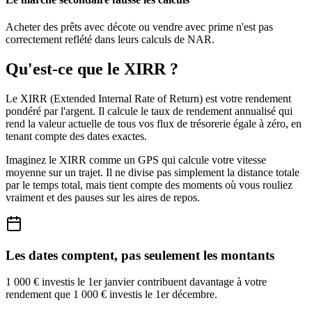
Acheter des prêts avec décote ou vendre avec prime n'est pas
correctement reflété dans leurs calculs de NAR.
Qu'est-ce que le XIRR ?
Le XIRR (Extended Internal Rate of Return) est votre rendement
pondéré par l'argent. Il calcule le taux de rendement annualisé qui
rend la valeur actuelle de tous vos flux de trésorerie égale à zéro, en
tenant compte des dates exactes.
Imaginez le XIRR comme un GPS qui calcule votre vitesse
moyenne sur un trajet. Il ne divise pas simplement la distance totale
par le temps total, mais tient compte des moments où vous rouliez
vraiment et des pauses sur les aires de repos.
Les dates comptent, pas seulement les montants
1 000 € investis le 1er janvier contribuent davantage à votre
rendement que 1 000 € investis le 1er décembre.