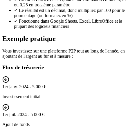
ou 0,25 en troisième paramètre
✓
Le résultat est un décimal, donc multipliez par 100 pour le
pourcentage (ou formatez en %)
✓
Fonctionne dans Google Sheets, Excel, LibreOffice et la
plupart des logiciels financiers
Exemple pratique
Vous investissez sur une plateforme P2P tout au long de l'année, en
ajoutant de l'argent au fur et à mesure :
Flux de trésorerie
1er janv. 2024
- 5 000 €
Investissement initial
1er juil. 2024
- 5 000 €
Ajout de fonds