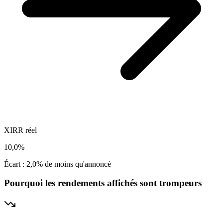
XIRR réel
10,0%
Écart :
2,0%
de moins qu'annoncé
Pourquoi les rendements affichés sont trompeurs