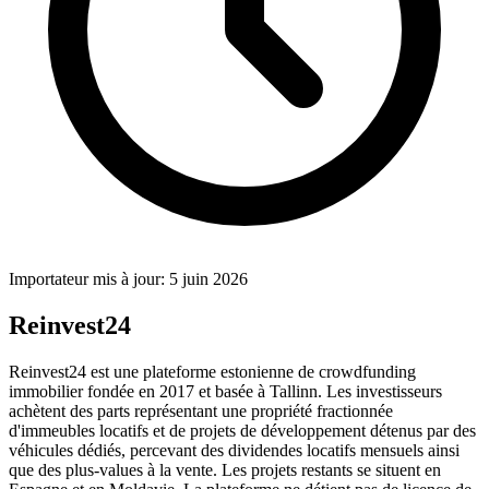
Importateur mis à jour: 5 juin 2026
Reinvest24
Reinvest24 est une plateforme estonienne de crowdfunding
immobilier fondée en 2017 et basée à Tallinn. Les investisseurs
achètent des parts représentant une propriété fractionnée
d'immeubles locatifs et de projets de développement détenus par des
véhicules dédiés, percevant des dividendes locatifs mensuels ainsi
que des plus-values à la vente. Les projets restants se situent en