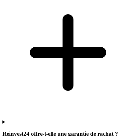
Reinvest24 offre-t-elle une garantie de rachat ?