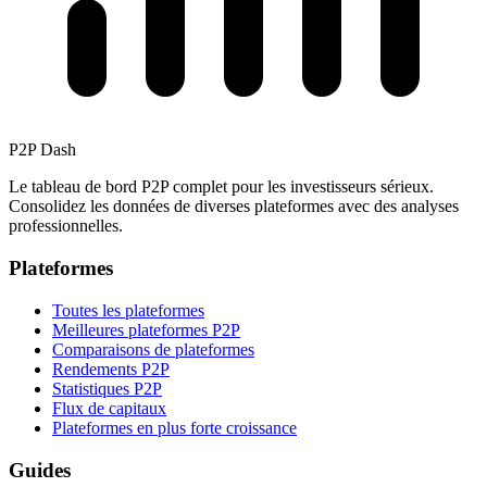
P2P Dash
Le tableau de bord P2P complet pour les investisseurs sérieux.
Consolidez les données de diverses plateformes avec des analyses
professionnelles.
Plateformes
Toutes les plateformes
Meilleures plateformes P2P
Comparaisons de plateformes
Rendements P2P
Statistiques P2P
Flux de capitaux
Plateformes en plus forte croissance
Guides