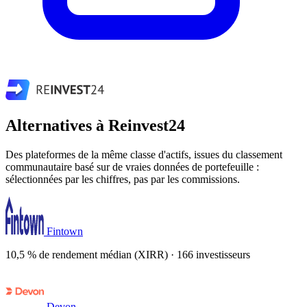
Alternatives à Reinvest24
Des plateformes de la même classe d'actifs, issues du classement
communautaire basé sur de vraies données de portefeuille :
sélectionnées par les chiffres, pas par les commissions.
Fintown
10,5 % de rendement médian (XIRR) · 166 investisseurs
Devon