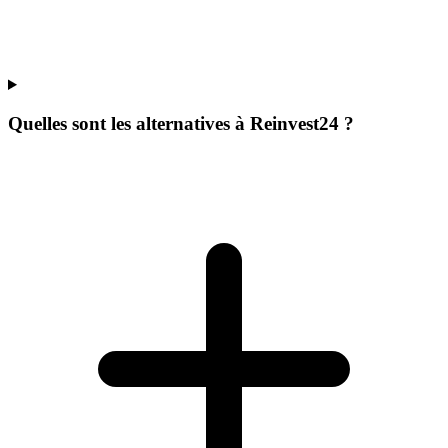
Quelles sont les alternatives à Reinvest24 ?