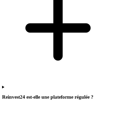
Reinvest24 est-elle une plateforme régulée ?