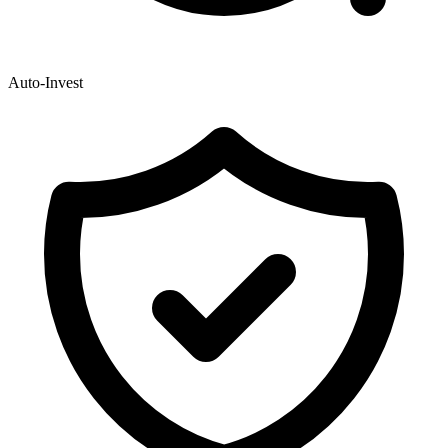
Auto-Invest