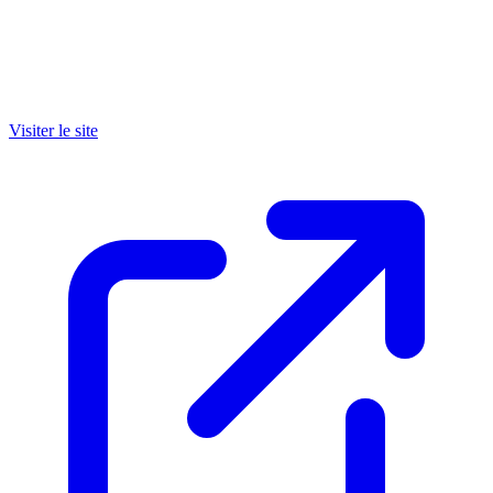
Visiter le site