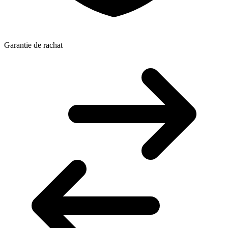
Garantie de rachat