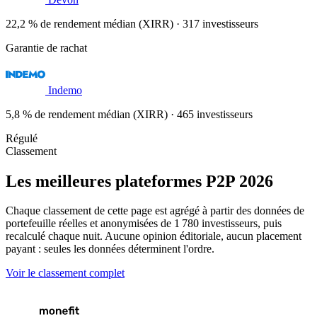
22,2 % de rendement médian (XIRR) · 317 investisseurs
Garantie de rachat
Indemo
5,8 % de rendement médian (XIRR) · 465 investisseurs
Régulé
Classement
Les meilleures plateformes P2P 2026
Chaque classement de cette page est agrégé à partir des données de
portefeuille réelles et anonymisées de 1 780 investisseurs, puis
recalculé chaque nuit. Aucune opinion éditoriale, aucun placement
payant : seules les données déterminent l'ordre.
Voir le classement complet