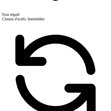
Non régulé
Classes d'actifs:
Immobilier