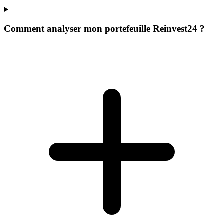
Comment analyser mon portefeuille Reinvest24 ?