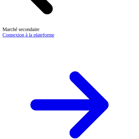
Marché secondaire
Connexion à la plateforme