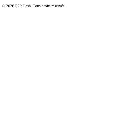
© 2026 P2P Dash. Tous droits réservés.