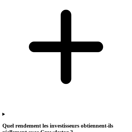
Quel rendement les investisseurs obtiennent-ils