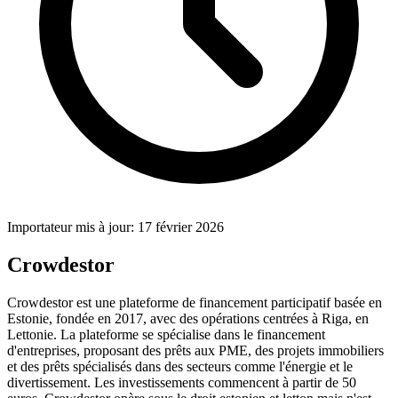
Importateur mis à jour: 17 février 2026
Crowdestor
Crowdestor est une plateforme de financement participatif basée en
Estonie, fondée en 2017, avec des opérations centrées à Riga, en
Lettonie. La plateforme se spécialise dans le financement
d'entreprises, proposant des prêts aux PME, des projets immobiliers
et des prêts spécialisés dans des secteurs comme l'énergie et le
divertissement. Les investissements commencent à partir de 50