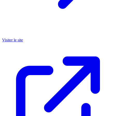
Visiter le site