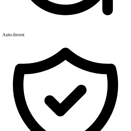
Auto-Invest