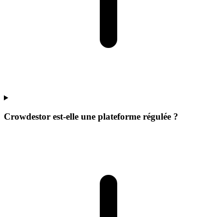
Crowdestor est-elle une plateforme régulée ?