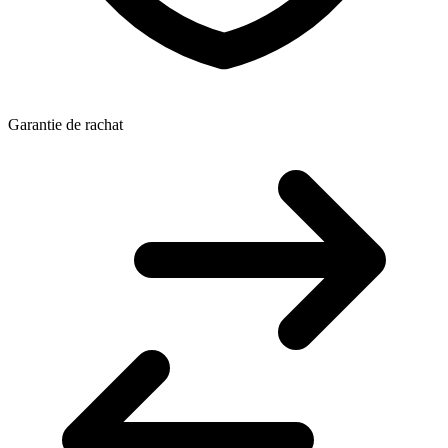
Garantie de rachat