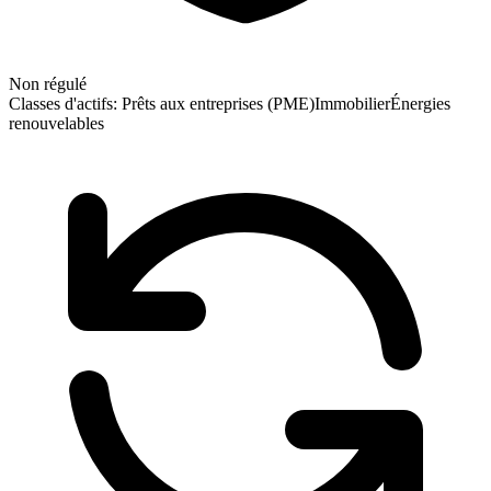
Non régulé
Classes d'actifs:
Prêts aux entreprises (PME)
Immobilier
Énergies
renouvelables