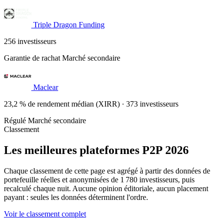
Triple Dragon Funding
256 investisseurs
Garantie de rachat
Marché secondaire
Maclear
23,2 % de rendement médian (XIRR) · 373 investisseurs
Régulé
Marché secondaire
Classement
Les meilleures plateformes P2P 2026
Chaque classement de cette page est agrégé à partir des données de
portefeuille réelles et anonymisées de 1 780 investisseurs, puis
recalculé chaque nuit. Aucune opinion éditoriale, aucun placement
payant : seules les données déterminent l'ordre.
Voir le classement complet