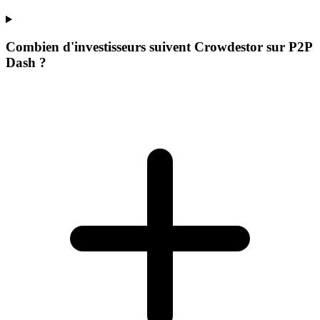
Combien d'investisseurs suivent Crowdestor sur P2P
Dash ?