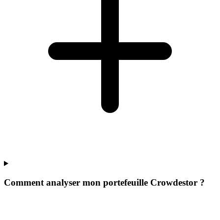
Comment analyser mon portefeuille Crowdestor ?