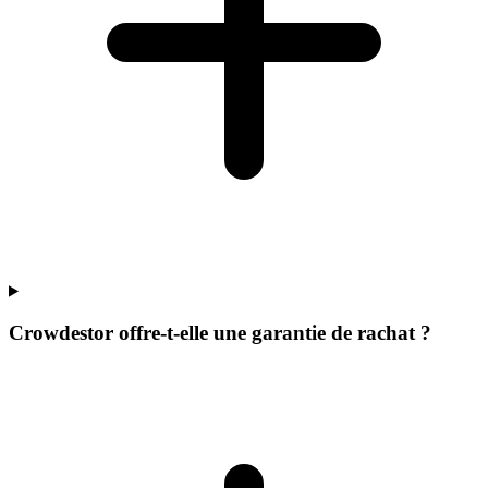
Crowdestor offre-t-elle une garantie de rachat ?