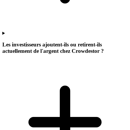
Les investisseurs ajoutent-ils ou retirent-ils
actuellement de l'argent chez Crowdestor ?