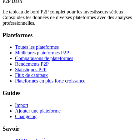
P2P Dash
Le tableau de bord P2P complet pour les investisseurs sérieux.
Consolidez les données de diverses plateformes avec des analyses
professionnelles.
Plateformes
Toutes les plateformes
Meilleures plateformes P2P
Comparaisons de plateformes
Rendements P2P
Statistiques P2P
Flux de capitaux
Plateformes en plus forte croissance
Guides
Import
Ajouter une plateforme
Changelog
Savoir