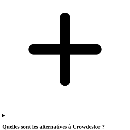
Quelles sont les alternatives à Crowdestor ?