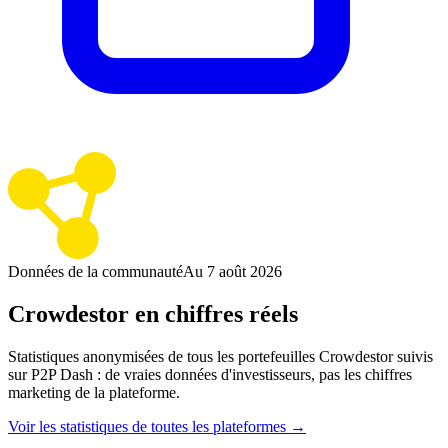
Données de la communauté
Au 7 août 2026
Crowdestor en chiffres réels
Statistiques anonymisées de tous les portefeuilles Crowdestor suivis
sur P2P Dash : de vraies données d'investisseurs, pas les chiffres
marketing de la plateforme.
Voir les statistiques de toutes les plateformes →