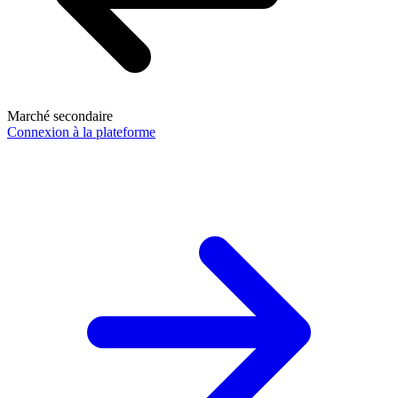
Marché secondaire
Connexion à la plateforme