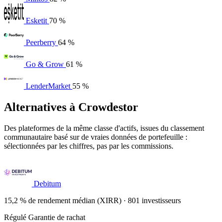
Esketit
70 %
Peerberry
64 %
Go & Grow
61 %
LenderMarket
55 %
Alternatives à Crowdestor
Des plateformes de la même classe d'actifs, issues du classement
communautaire basé sur de vraies données de portefeuille :
sélectionnées par les chiffres, pas par les commissions.
Debitum
15,2 % de rendement médian (XIRR) · 801 investisseurs
Régulé
Garantie de rachat