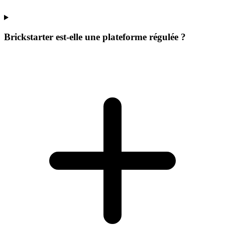
Brickstarter est-elle une plateforme régulée ?