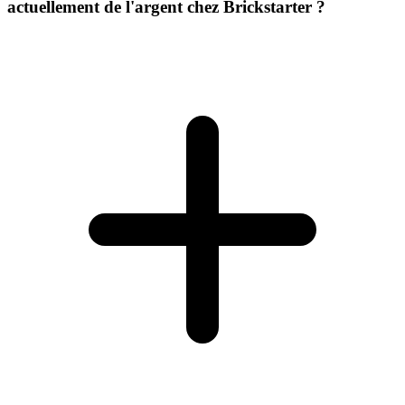
actuellement de l'argent chez Brickstarter ?