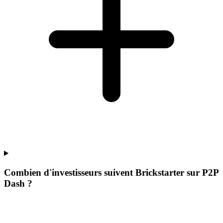
Combien d'investisseurs suivent Brickstarter sur P2P
Dash ?