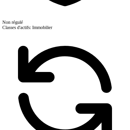
Non régulé
Classes d'actifs:
Immobilier