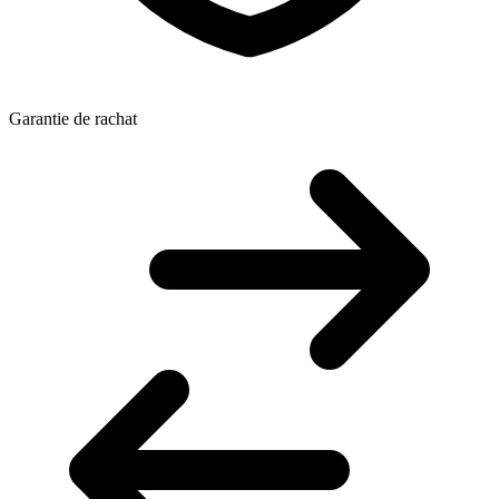
Garantie de rachat