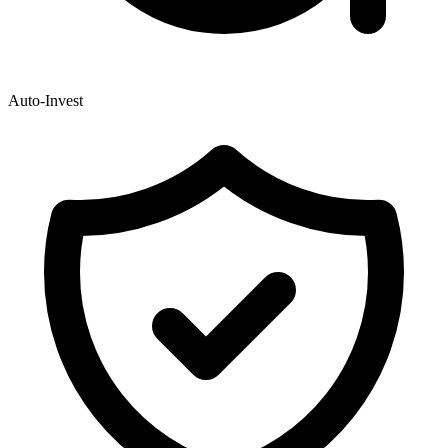
Auto-Invest