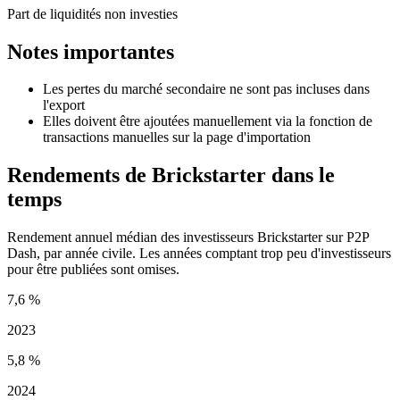
Part de liquidités non investies
Notes importantes
Les pertes du marché secondaire ne sont pas incluses dans
l'export
Elles doivent être ajoutées manuellement via la fonction de
transactions manuelles sur la page d'importation
Rendements de Brickstarter dans le
temps
Rendement annuel médian des investisseurs Brickstarter sur P2P
Dash, par année civile. Les années comptant trop peu d'investisseurs
pour être publiées sont omises.
7,6 %
2023
5,8 %
2024