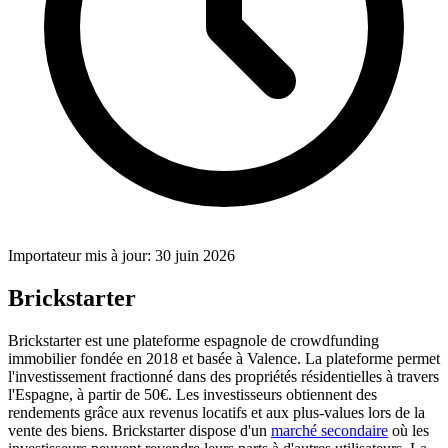
Importateur mis à jour: 30 juin 2026
Brickstarter
Brickstarter est une plateforme espagnole de crowdfunding
immobilier fondée en 2018 et basée à Valence. La plateforme permet
l'investissement fractionné dans des propriétés résidentielles à travers
l'Espagne, à partir de 50€. Les investisseurs obtiennent des
rendements grâce aux revenus locatifs et aux plus-values lors de la
vente des biens. Brickstarter dispose d'un
marché secondaire
où les