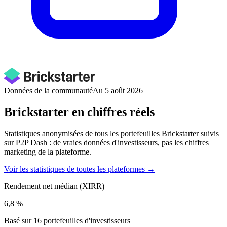
Données de la communauté
Au 5 août 2026
Brickstarter en chiffres réels
Statistiques anonymisées de tous les portefeuilles Brickstarter suivis
sur P2P Dash : de vraies données d'investisseurs, pas les chiffres
marketing de la plateforme.
Voir les statistiques de toutes les plateformes →
Rendement net médian (XIRR)
6,8 %
Basé sur 16 portefeuilles d'investisseurs