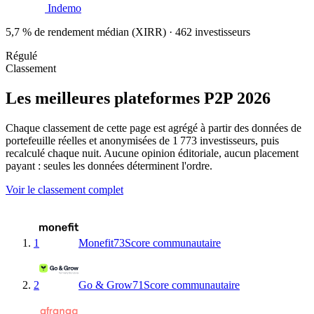
Indemo
5,7 % de rendement médian (XIRR) · 462 investisseurs
Régulé
Classement
Les meilleures plateformes P2P 2026
Chaque classement de cette page est agrégé à partir des données de
portefeuille réelles et anonymisées de 1 773 investisseurs, puis
recalculé chaque nuit. Aucune opinion éditoriale, aucun placement
payant : seules les données déterminent l'ordre.
Voir le classement complet
1
Monefit
73
Score communautaire
2
Go & Grow
71
Score communautaire