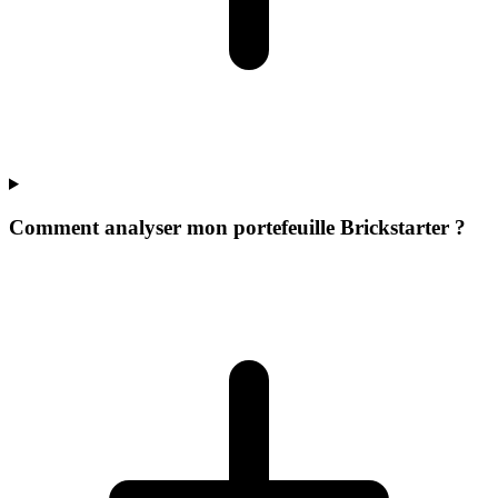
Comment analyser mon portefeuille Brickstarter ?