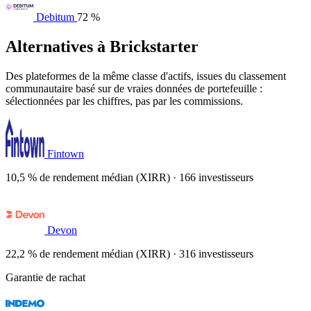
Debitum
72 %
Alternatives à Brickstarter
Des plateformes de la même classe d'actifs, issues du classement
communautaire basé sur de vraies données de portefeuille :
sélectionnées par les chiffres, pas par les commissions.
Fintown
10,5 % de rendement médian (XIRR) · 166 investisseurs
Devon
22,2 % de rendement médian (XIRR) · 316 investisseurs
Garantie de rachat