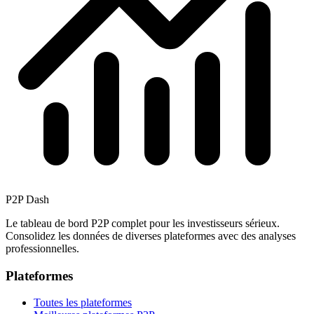
P2P Dash
Le tableau de bord P2P complet pour les investisseurs sérieux.
Consolidez les données de diverses plateformes avec des analyses
professionnelles.
Plateformes
Toutes les plateformes