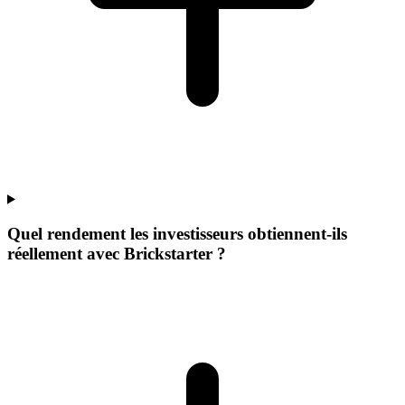
Quel rendement les investisseurs obtiennent-ils
réellement avec Brickstarter ?