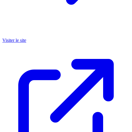
Visiter le site