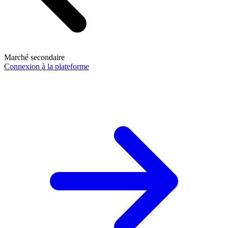
Marché secondaire
Connexion à la plateforme