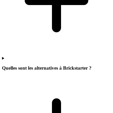
Quelles sont les alternatives à Brickstarter ?