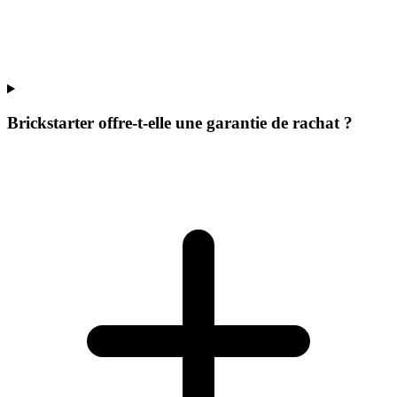
Brickstarter offre-t-elle une garantie de rachat ?