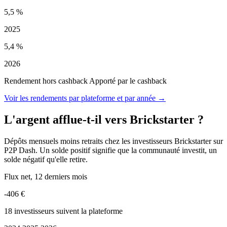
5,5 %
2025
5,4 %
2026
Rendement hors cashback
Apporté par le cashback
Voir les rendements par plateforme et par année →
L'argent afflue-t-il vers Brickstarter ?
Dépôts mensuels moins retraits chez les investisseurs Brickstarter sur
P2P Dash. Un solde positif signifie que la communauté investit, un
solde négatif qu'elle retire.
Flux net, 12 derniers mois
-406 €
18 investisseurs suivent la plateforme