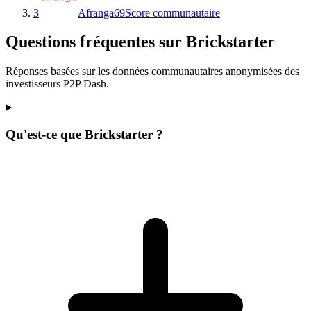
3
Afranga
69
Score communautaire
Questions fréquentes sur Brickstarter
Réponses basées sur les données communautaires anonymisées des
investisseurs P2P Dash.
Qu'est-ce que Brickstarter ?