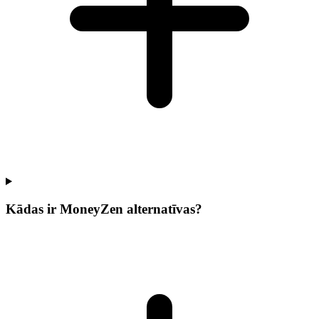
Kādas ir MoneyZen alternatīvas?