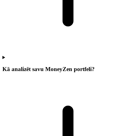
Kā analizēt savu MoneyZen portfeli?