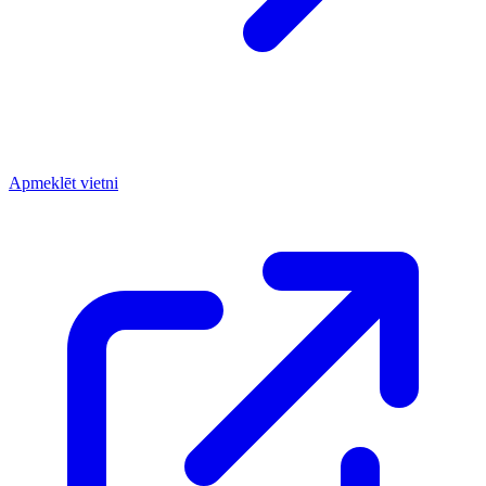
Apmeklēt vietni