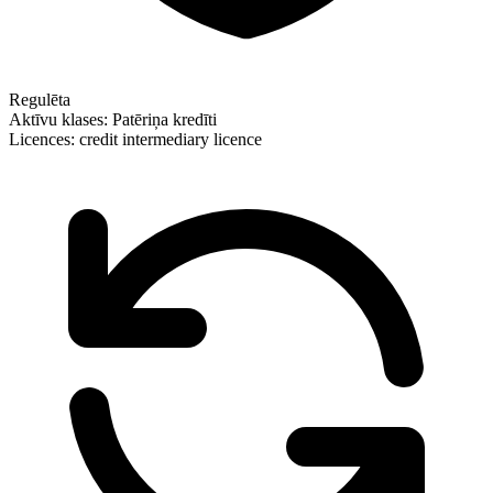
Regulēta
Aktīvu klases:
Patēriņa kredīti
Licences:
credit intermediary licence