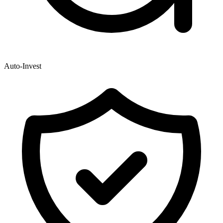
Auto-Invest