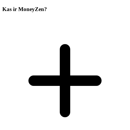
Kas ir MoneyZen?