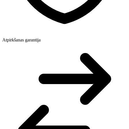
Atpirkšanas garantija