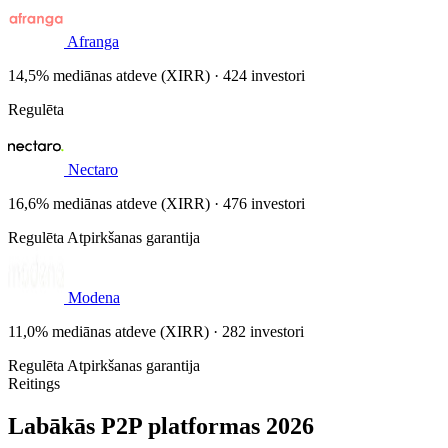
Afranga
14,5% mediānas atdeve (XIRR) · 424 investori
Regulēta
Nectaro
16,6% mediānas atdeve (XIRR) · 476 investori
Regulēta
Atpirkšanas garantija
Modena
11,0% mediānas atdeve (XIRR) · 282 investori
Regulēta
Atpirkšanas garantija
Reitings
Labākās P2P platformas 2026