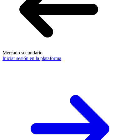
Mercado secundario
Iniciar sesión en la plataforma