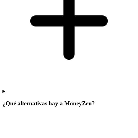
¿Qué alternativas hay a MoneyZen?