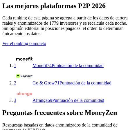
Las mejores plataformas P2P 2026
Cada ranking de esta página se agrega a partir de los datos de cartera
reales y anonimizados de 1779 inversores y se recalcula cada noche.
Sin opinión editorial ni posiciones pagadas: el orden lo determinan
únicamente los datos.
Ver el ranking completo
1
Monefit
74
Puntuación de la comunidad
2
Go & Grow
71
Puntuación de la comunidad
3
Afranga
69
Puntuación de la comunidad
Preguntas frecuentes sobre MoneyZen
Respuestas basadas en datos anonimizados de la comunidad de