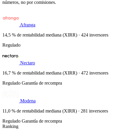
números, no por comisiones.
Afranga
14,5 % de rentabilidad mediana (XIRR) · 424 inversores
Regulado
Nectaro
16,7 % de rentabilidad mediana (XIRR) · 472 inversores
Regulado
Garantía de recompra
Modena
11,0 % de rentabilidad mediana (XIRR) · 281 inversores
Regulado
Garantía de recompra
Ranking