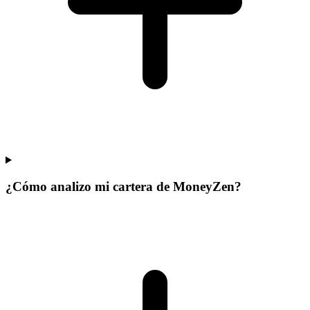
¿Cómo analizo mi cartera de MoneyZen?