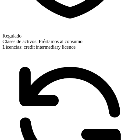
Regulado
Clases de activos:
Préstamos al consumo
Licencias:
credit intermediary licence