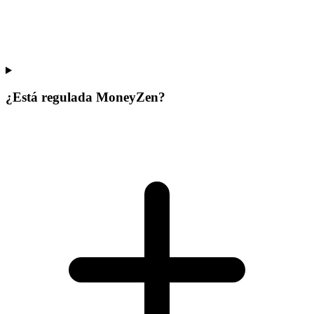
¿Está regulada MoneyZen?