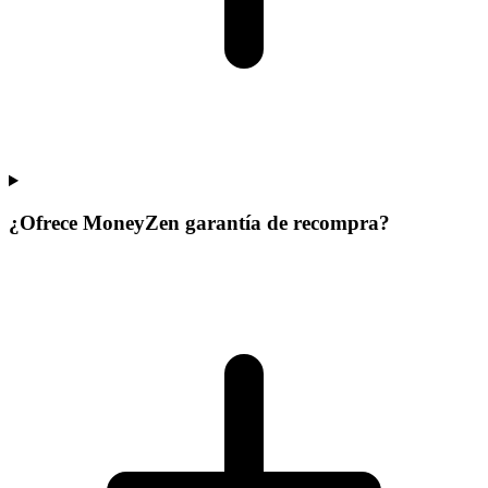
¿Ofrece MoneyZen garantía de recompra?