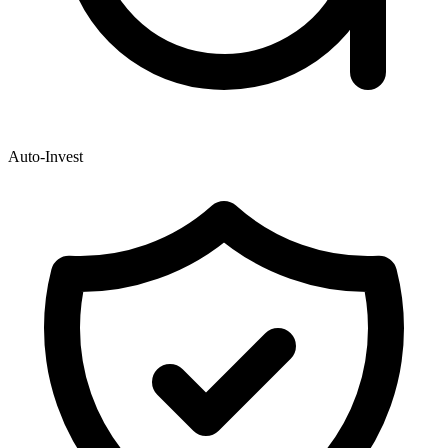
Auto-Invest