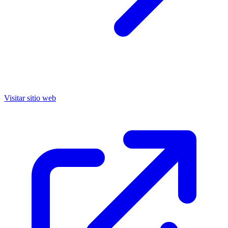
Visitar sitio web