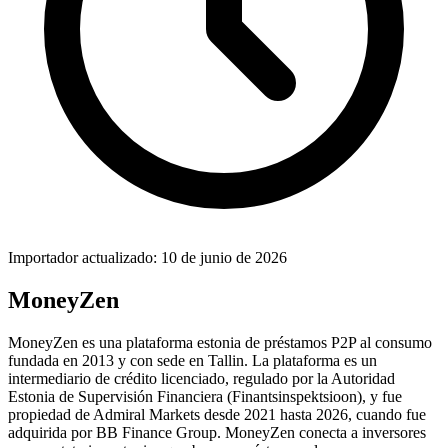
Importador actualizado: 10 de junio de 2026
MoneyZen
MoneyZen es una plataforma estonia de préstamos P2P al consumo
fundada en 2013 y con sede en Tallin. La plataforma es un
intermediario de crédito licenciado, regulado por la Autoridad
Estonia de Supervisión Financiera (Finantsinspektsioon), y fue
propiedad de Admiral Markets desde 2021 hasta 2026, cuando fue
adquirida por BB Finance Group. MoneyZen conecta a inversores