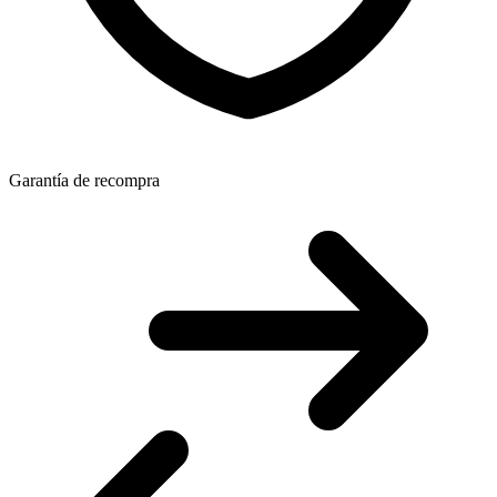
Garantía de recompra