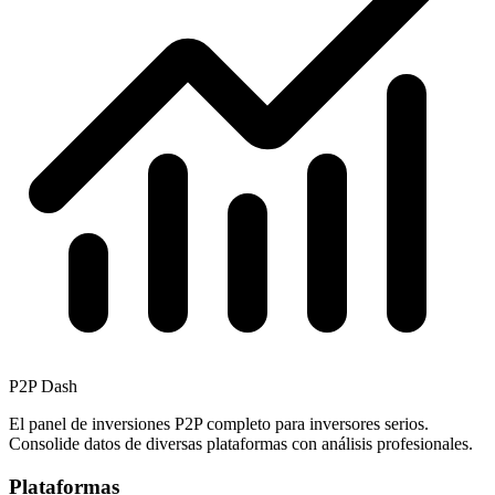
P2P Dash
El panel de inversiones P2P completo para inversores serios.
Consolide datos de diversas plataformas con análisis profesionales.
Plataformas