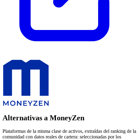
Alternativas a MoneyZen
Plataformas de la misma clase de activos, extraídas del ranking de la
comunidad con datos reales de cartera: seleccionadas por los