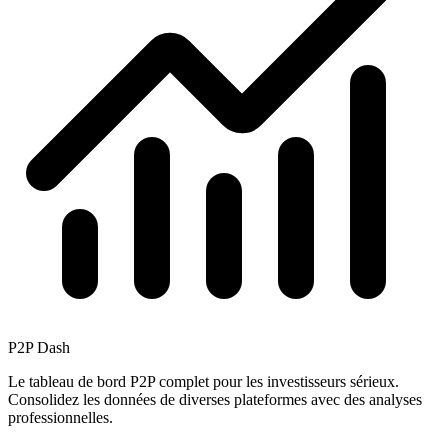
P2P Dash
Le tableau de bord P2P complet pour les investisseurs sérieux.
Consolidez les données de diverses plateformes avec des analyses
professionnelles.