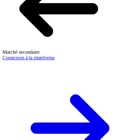
Marché secondaire
Connexion à la plateforme