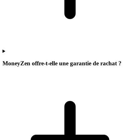
MoneyZen offre-t-elle une garantie de rachat ?