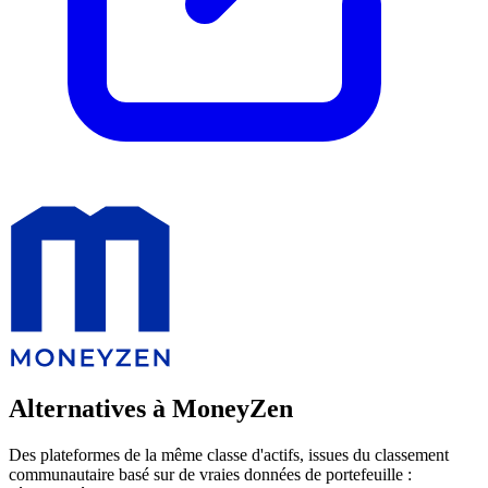
Alternatives à MoneyZen
Des plateformes de la même classe d'actifs, issues du classement
communautaire basé sur de vraies données de portefeuille :