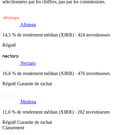
sélectionnées par les chiffres, pas par les commissions.
Afranga
14,5 % de rendement médian (XIRR) · 424 investisseurs
Régulé
Nectaro
16,6 % de rendement médian (XIRR) · 476 investisseurs
Régulé
Garantie de rachat
Modena
11,0 % de rendement médian (XIRR) · 282 investisseurs
Régulé
Garantie de rachat
Classement