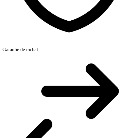
Garantie de rachat