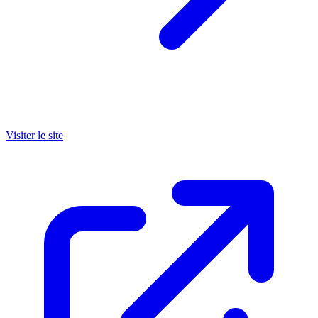
Visiter le site