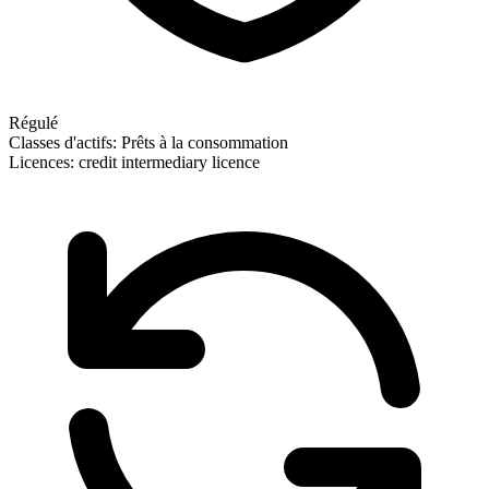
Régulé
Classes d'actifs:
Prêts à la consommation
Licences:
credit intermediary licence