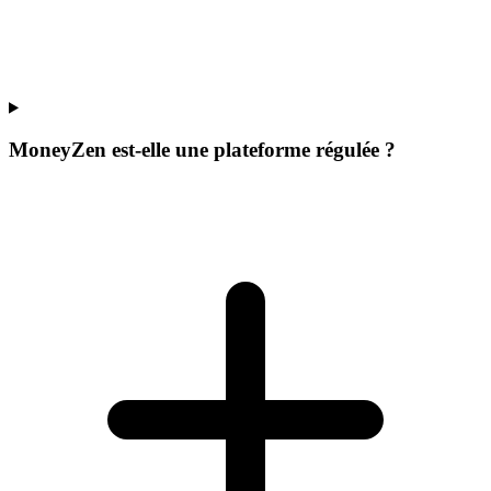
MoneyZen est-elle une plateforme régulée ?