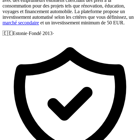
avec des emprunteurs estoniens cherchant des prêts à la
consommation pour des projets tels que rénovation, éducation,
voyages et financement automobile. La plateforme propose un
investissement automatisé selon les critères que vous définissez, un
marché secondaire
et un investissement minimum de 50 EUR.
🇪🇪
Estonie
·
Fondé 2013
·