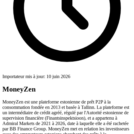
Importateur mis à jour: 10 juin 2026
MoneyZen
MoneyZen est une plateforme estonienne de prêt P2P à la
consommation fondée en 2013 et basée à Tallinn. La plateforme est
un intermédiaire de crédit agréé, régulé par l'Autorité estonienne de
supervision financière (Finantsinspektsioon), et a appartenu à
Admiral Markets de 2021 à 2026, date à laquelle elle a été rachetée
par BB Finance Group. MoneyZen met en relation les investisseurs