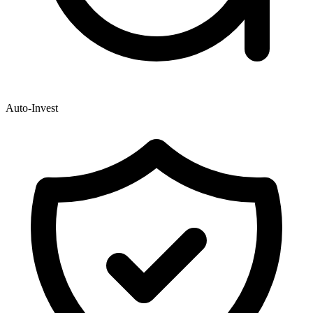
Auto-Invest