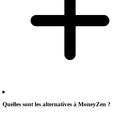
Quelles sont les alternatives à MoneyZen ?