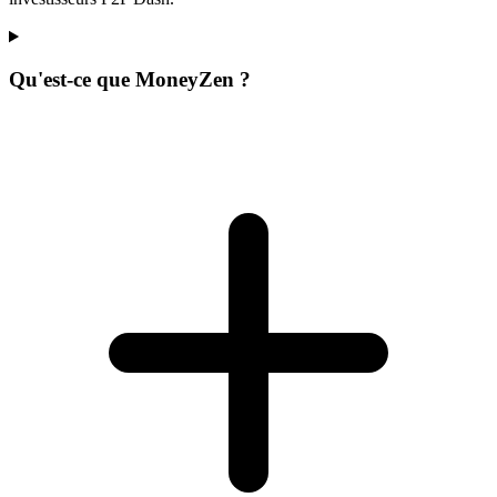
Qu'est-ce que MoneyZen ?