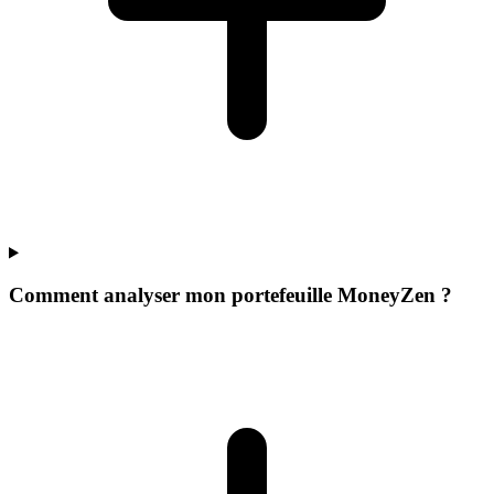
Comment analyser mon portefeuille MoneyZen ?