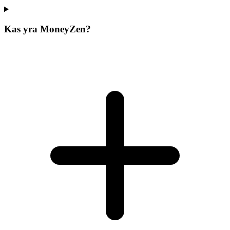
Kas yra MoneyZen?