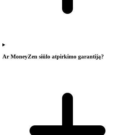
Ar MoneyZen siūlo atpirkimo garantiją?