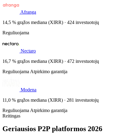
Afranga
14,5 % grąžos mediana (XIRR) · 424 investuotojų
Reguliuojama
Nectaro
16,7 % grąžos mediana (XIRR) · 472 investuotojų
Reguliuojama
Atpirkimo garantija
Modena
11,0 % grąžos mediana (XIRR) · 281 investuotojų
Reguliuojama
Atpirkimo garantija
Reitingas
Geriausios P2P platformos 2026