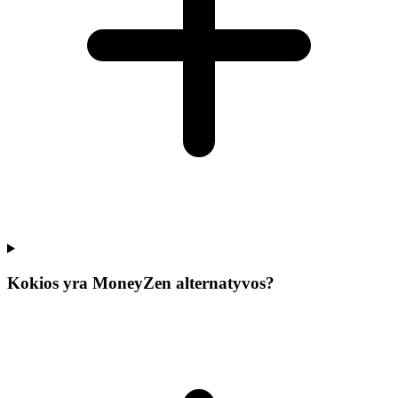
Kokios yra MoneyZen alternatyvos?