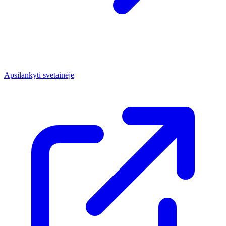
Apsilankyti svetainėje