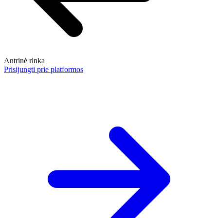
Antrinė rinka
Prisijungti prie platformos