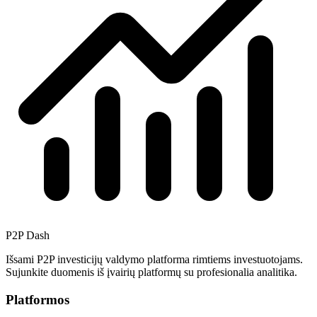
P2P Dash
Išsami P2P investicijų valdymo platforma rimtiems investuotojams.
Sujunkite duomenis iš įvairių platformų su profesionalia analitika.
Platformos