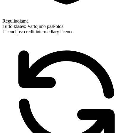
Reguliuojama
Turto klasės:
Vartojimo paskolos
Licencijos:
credit intermediary licence