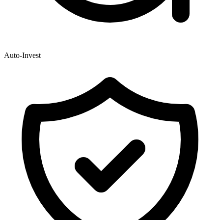
Auto-Invest