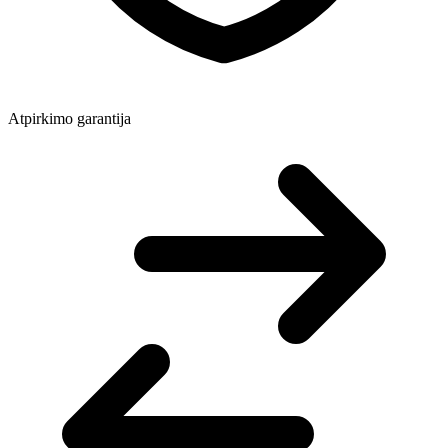
Atpirkimo garantija