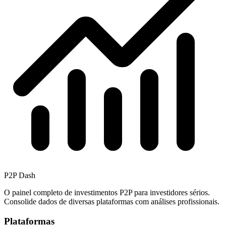
P2P Dash
O painel completo de investimentos P2P para investidores sérios.
Consolide dados de diversas plataformas com análises profissionais.
Plataformas