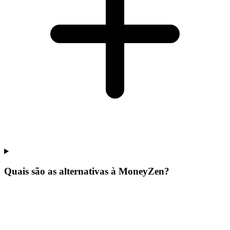
Quais são as alternativas à MoneyZen?