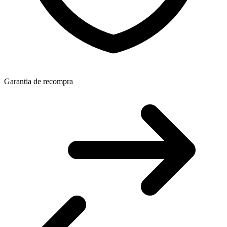
Garantia de recompra