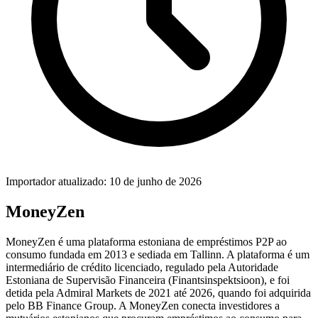
Importador atualizado: 10 de junho de 2026
MoneyZen
MoneyZen é uma plataforma estoniana de empréstimos P2P ao
consumo fundada em 2013 e sediada em Tallinn. A plataforma é um
intermediário de crédito licenciado, regulado pela Autoridade
Estoniana de Supervisão Financeira (Finantsinspektsioon), e foi
detida pela Admiral Markets de 2021 até 2026, quando foi adquirida
pelo BB Finance Group. A MoneyZen conecta investidores a