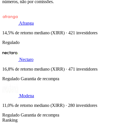
números, não por comissões.
Afranga
14,5% de retorno mediano (XIRR) · 421 investidores
Regulado
Nectaro
16,8% de retorno mediano (XIRR) · 471 investidores
Regulado
Garantia de recompra
Modena
11,0% de retorno mediano (XIRR) · 280 investidores
Regulado
Garantia de recompra
Ranking