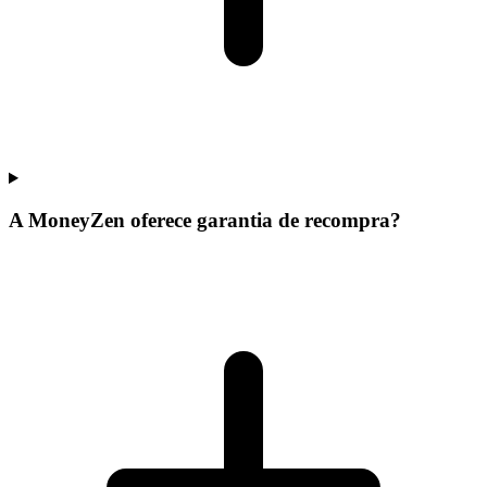
A MoneyZen oferece garantia de recompra?