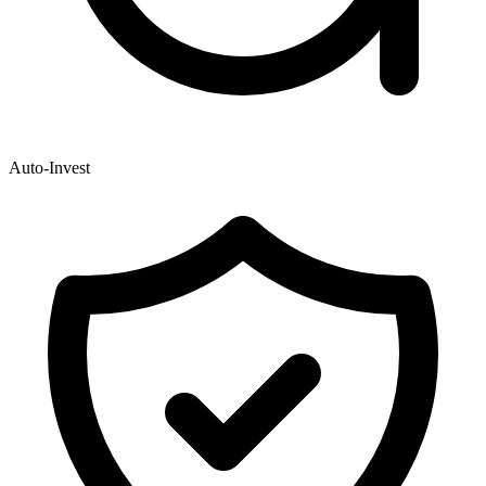
Auto-Invest