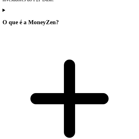
O que é a MoneyZen?