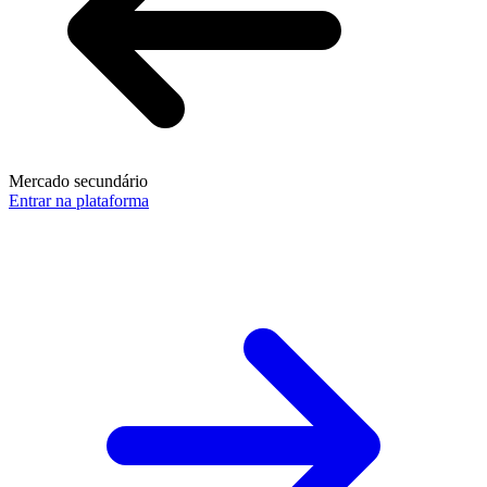
Mercado secundário
Entrar na plataforma