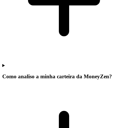
Como analiso a minha carteira da MoneyZen?