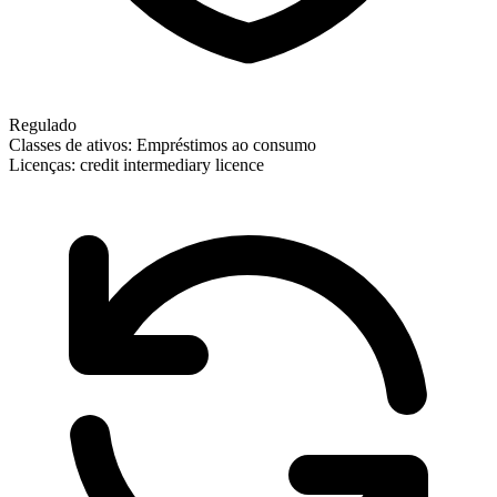
Regulado
Classes de ativos:
Empréstimos ao consumo
Licenças:
credit intermediary licence