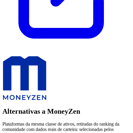
Alternativas a MoneyZen
Plataformas da mesma classe de ativos, retiradas do ranking da
comunidade com dados reais de carteira: selecionadas pelos