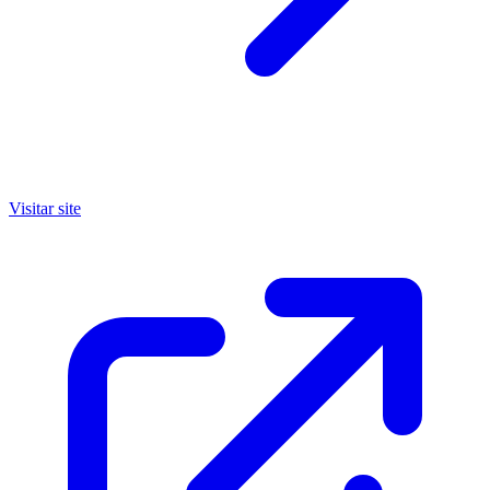
Visitar site