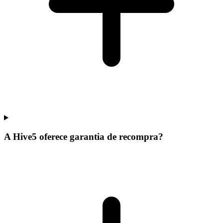
A Hive5 oferece garantia de recompra?