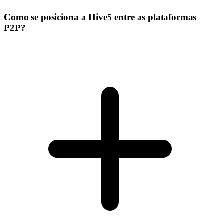
Como se posiciona a Hive5 entre as plataformas
P2P?