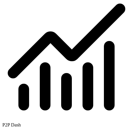
P2P Dash