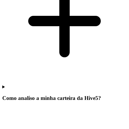
Como analiso a minha carteira da Hive5?