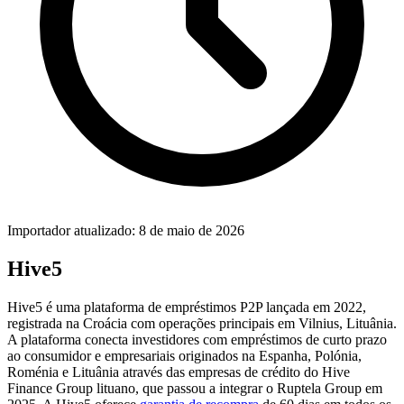
Importador atualizado: 8 de maio de 2026
Hive5
Hive5 é uma plataforma de empréstimos P2P lançada em 2022,
registrada na Croácia com operações principais em Vilnius, Lituânia.
A plataforma conecta investidores com empréstimos de curto prazo
ao consumidor e empresariais originados na Espanha, Polónia,
Roménia e Lituânia através das empresas de crédito do Hive
Finance Group lituano, que passou a integrar o Ruptela Group em