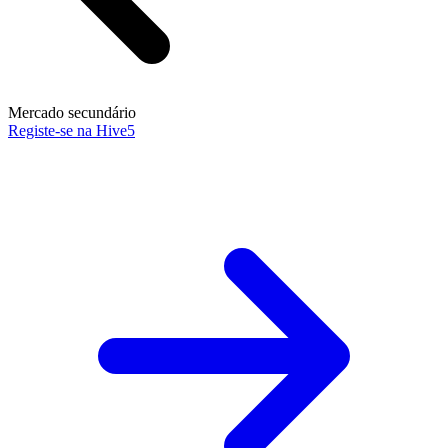
Mercado secundário
Registe-se na Hive5