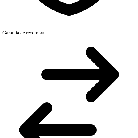
Garantia de recompra