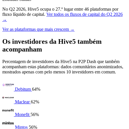
No Q2 2026, Hive5 ocupa o 27.º lugar entre 46 plataformas por
fluxo líquido de capital.
Ver todos os fluxos de capital do Q2 2026
→
Ver as plataformas que mais crescem →
Os investidores da Hive5 também
acompanham
Percentagem de investidores da Hive5 na P2P Dash que também
acompanham estas plataformas: dados comunitários anonimizados,
mostrados apenas com pelo menos 10 investidores em comum.
Debitum
64%
Maclear
62%
Monefit
56%
Mintos
56%