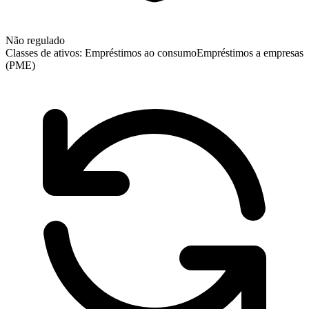
Não regulado
Classes de ativos:
Empréstimos ao consumo
Empréstimos a empresas
(PME)