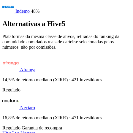
Indemo
48%
Alternativas a Hive5
Plataformas da mesma classe de ativos, retiradas do ranking da
comunidade com dados reais de carteira: selecionadas pelos
números, não por comissões.
Afranga
14,5% de retorno mediano (XIRR) · 421 investidores
Regulado
Nectaro
16,8% de retorno mediano (XIRR) · 471 investidores
Regulado
Garantia de recompra