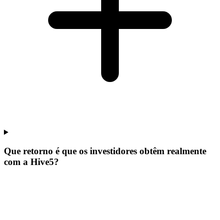
Que retorno é que os investidores obtêm realmente
com a Hive5?