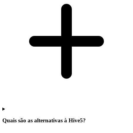
Quais são as alternativas à Hive5?