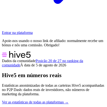
Entrar na plataforma
Apoie-nos usando o nosso link de afiliado: normalmente recebe um
bónus e nós uma comissão. Obrigado!
Dados da comunidade
Posição 20 de 27 no ranking da
comunidade
À data de 5 de agosto de 2026
Hive5 em números reais
Estatísticas anonimizadas de todas as carteiras Hive5 acompanhadas
no P2P Dash: dados reais de investidores, não números de
marketing da plataforma.
Ver as estatísticas de todas as plataformas →