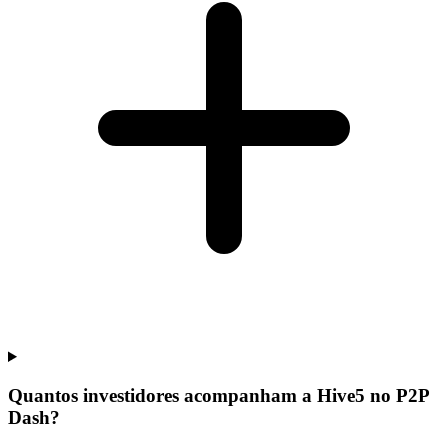
Quantos investidores acompanham a Hive5 no P2P
Dash?