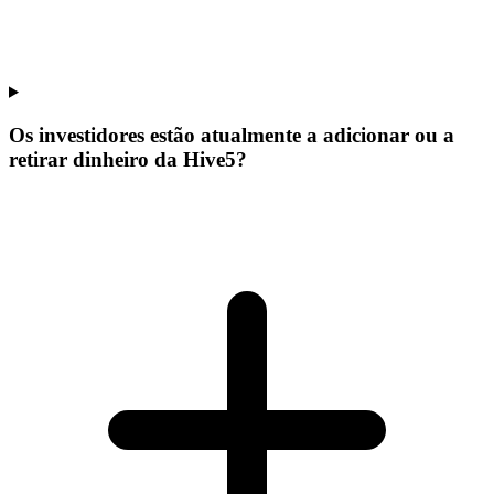
Os investidores estão atualmente a adicionar ou a
retirar dinheiro da Hive5?