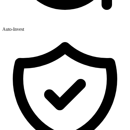
Auto-Invest