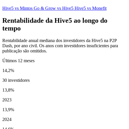
Hive5 vs Mintos
Go & Grow vs Hive5
Hive5 vs Monefit
Rentabilidade da Hive5 ao longo do
tempo
Rentabilidade anual mediana dos investidores da Hive5 na P2P
Dash, por ano civil. Os anos com investidores insuficientes para
publicação são omitidos.
Últimos 12 meses
14,2%
30 investidores
13,8%
2023
13,9%
2024