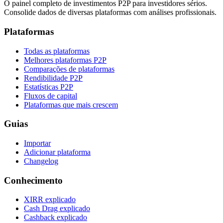
O painel completo de investimentos P2P para investidores sérios.
Consolide dados de diversas plataformas com análises profissionais.
Plataformas
Todas as plataformas
Melhores plataformas P2P
Comparações de plataformas
Rendibilidade P2P
Estatísticas P2P
Fluxos de capital
Plataformas que mais crescem
Guias
Importar
Adicionar plataforma
Changelog
Conhecimento
XIRR explicado
Cash Drag explicado
Cashback explicado