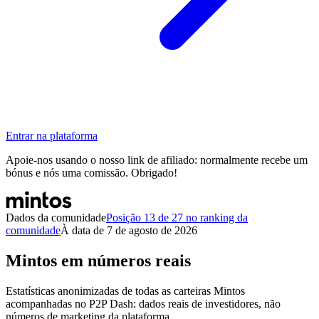
Entrar na plataforma
Apoie-nos usando o nosso link de afiliado: normalmente recebe um
bónus e nós uma comissão. Obrigado!
Dados da comunidade
Posição 13 de 27 no ranking da
comunidade
À data de 7 de agosto de 2026
Mintos em números reais
Estatísticas anonimizadas de todas as carteiras Mintos
acompanhadas no P2P Dash: dados reais de investidores, não
números de marketing da plataforma.