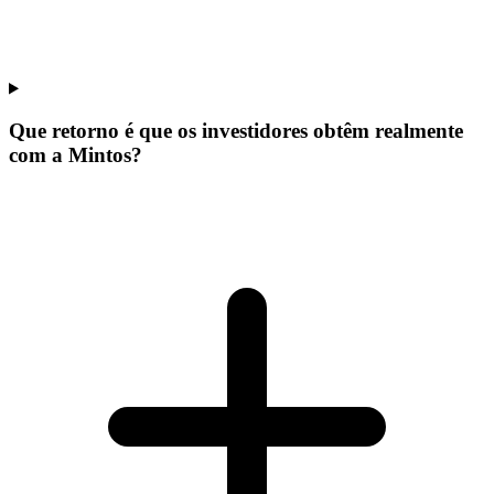
Que retorno é que os investidores obtêm realmente
com a Mintos?