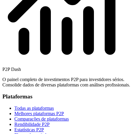
P2P Dash
O painel completo de investimentos P2P para investidores sérios.
Consolide dados de diversas plataformas com análises profissionais.
Plataformas
Todas as plataformas
Melhores plataformas P2P
Comparações de plataformas
Rendibilidade P2P
Estatísticas P2P