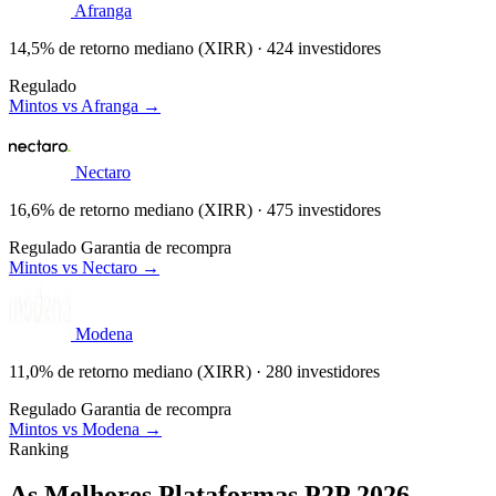
Afranga
14,5% de retorno mediano (XIRR) · 424 investidores
Regulado
Mintos vs Afranga →
Nectaro
16,6% de retorno mediano (XIRR) · 475 investidores
Regulado
Garantia de recompra
Mintos vs Nectaro →
Modena
11,0% de retorno mediano (XIRR) · 280 investidores
Regulado
Garantia de recompra
Mintos vs Modena →
Ranking
As Melhores Plataformas P2P 2026