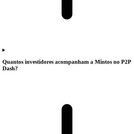
Quantos investidores acompanham a Mintos no P2P
Dash?