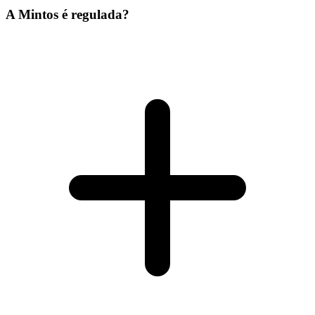
A Mintos é regulada?