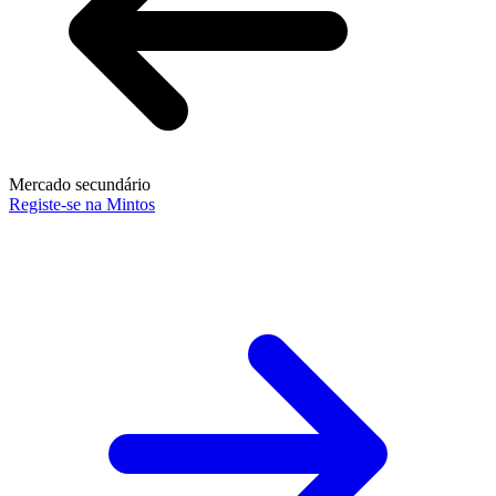
Mercado secundário
Registe-se na Mintos