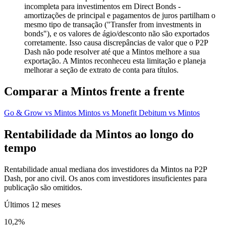
incompleta para investimentos em Direct Bonds -
amortizações de principal e pagamentos de juros partilham o
mesmo tipo de transação ("Transfer from investments in
bonds"), e os valores de ágio/desconto não são exportados
corretamente. Isso causa discrepâncias de valor que o P2P
Dash não pode resolver até que a Mintos melhore a sua
exportação. A Mintos reconheceu esta limitação e planeja
melhorar a seção de extrato de conta para títulos.
Comparar a Mintos frente a frente
Go & Grow vs Mintos
Mintos vs Monefit
Debitum vs Mintos
Rentabilidade da Mintos ao longo do
tempo
Rentabilidade anual mediana dos investidores da Mintos na P2P
Dash, por ano civil. Os anos com investidores insuficientes para
publicação são omitidos.
Últimos 12 meses
10,2%