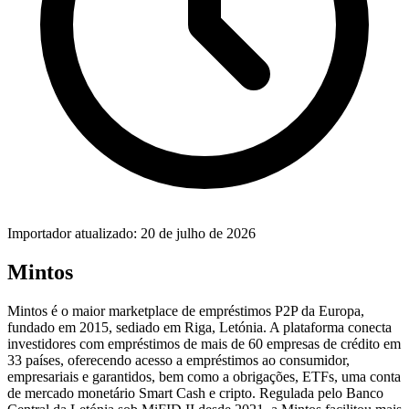
Importador atualizado: 20 de julho de 2026
Mintos
Mintos é o maior marketplace de empréstimos P2P da Europa,
fundado em 2015, sediado em Riga, Letónia. A plataforma conecta
investidores com empréstimos de mais de 60 empresas de crédito em
33 países, oferecendo acesso a empréstimos ao consumidor,
empresariais e garantidos, bem como a obrigações, ETFs, uma conta
de mercado monetário Smart Cash e cripto. Regulada pelo Banco