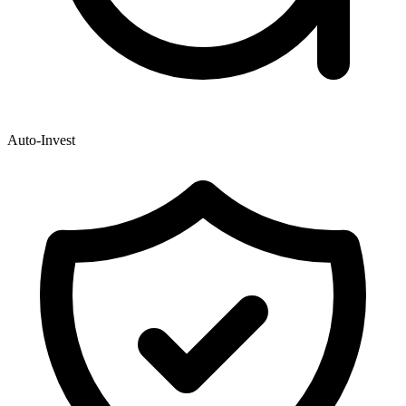
Auto-Invest