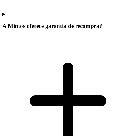
A Mintos oferece garantia de recompra?