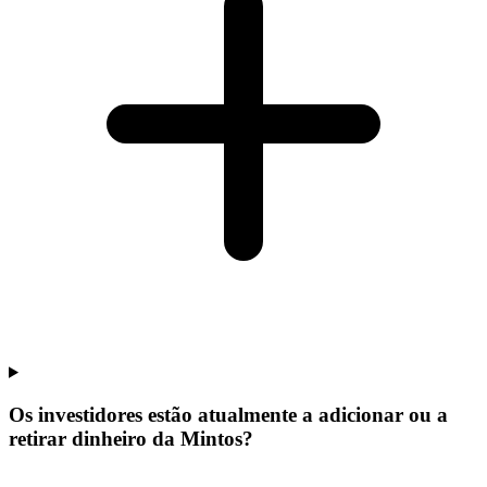
Os investidores estão atualmente a adicionar ou a
retirar dinheiro da Mintos?