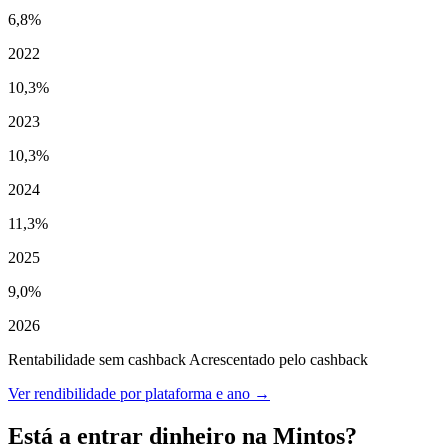
6,8%
2022
10,3%
2023
10,3%
2024
11,3%
2025
9,0%
2026
Rentabilidade sem cashback
Acrescentado pelo cashback
Ver rendibilidade por plataforma e ano →
Está a entrar dinheiro na Mintos?