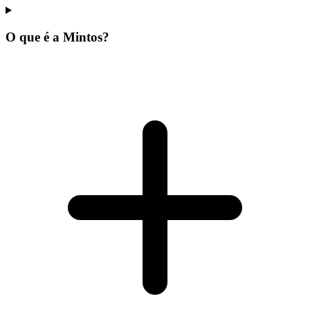
O que é a Mintos?