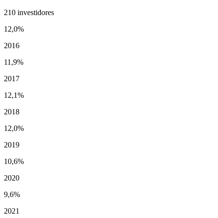
210 investidores
12,0%
2016
11,9%
2017
12,1%
2018
12,0%
2019
10,6%
2020
9,6%
2021