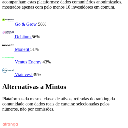
acompanham estas plataformas: dados comunitários anonimizados,
mostrados apenas com pelo menos 10 investidores em comum.
Go & Grow
56%
Debitum
56%
Monefit
51%
Ventus Energy
43%
Viainvest
39%
Alternativas a Mintos
Plataformas da mesma classe de ativos, retiradas do ranking da
comunidade com dados reais de carteira: selecionadas pelos
números, não por comissões.