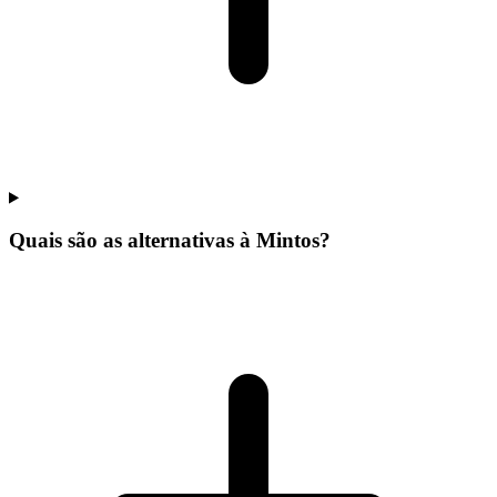
Quais são as alternativas à Mintos?