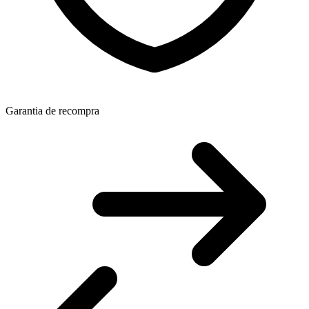
Garantia de recompra