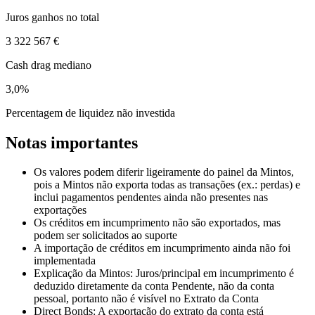
Juros ganhos no total
3 322 567 €
Cash drag mediano
3,0%
Percentagem de liquidez não investida
Notas importantes
Os valores podem diferir ligeiramente do painel da Mintos,
pois a Mintos não exporta todas as transações (ex.: perdas) e
inclui pagamentos pendentes ainda não presentes nas
exportações
Os créditos em incumprimento não são exportados, mas
podem ser solicitados ao suporte
A importação de créditos em incumprimento ainda não foi
implementada
Explicação da Mintos: Juros/principal em incumprimento é
deduzido diretamente da conta Pendente, não da conta
pessoal, portanto não é visível no Extrato da Conta
Direct Bonds: A exportação do extrato da conta está