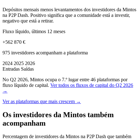
Depósitos mensais menos levantamentos dos investidores da Mintos
na P2P Dash. Positivo significa que a comunidade está a investir,
negativo que está a retirar.
Fluxo líquido, últimos 12 meses
+562 870 €
975 investidores acompanham a plataforma
2024
2025
2026
Entradas
Saídas
No Q2 2026, Mintos ocupa o 7.º lugar entre 46 plataformas por
fluxo líquido de capital.
Ver todos os fluxos de capital do Q2 2026
→
Ver as plataformas que mais crescem →
Os investidores da Mintos também
acompanham
Percentagem de investidores da Mintos na P2P Dash que também