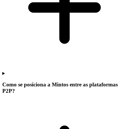
Como se posiciona a Mintos entre as plataformas
P2P?