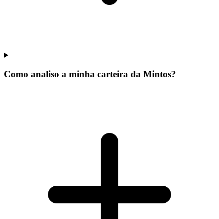
Como analiso a minha carteira da Mintos?