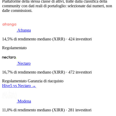
Piattaforme della stessa classe di attivi, tratte dalla classifica della
community con dati reali di portafoglio: selezionate dai numeri, non
dalle commissioni.
Afranga
14,5% di rendimento mediano (XIRR) · 424 investitori
Regolamentato
Nectaro
16,7% di rendimento mediano (XIRR) · 472 investitori
Regolamentato
Garanzia di riacquisto
Hive5 vs Nectaro →
Modena
11,0% di rendimento mediano (XIRR) · 281 investitori