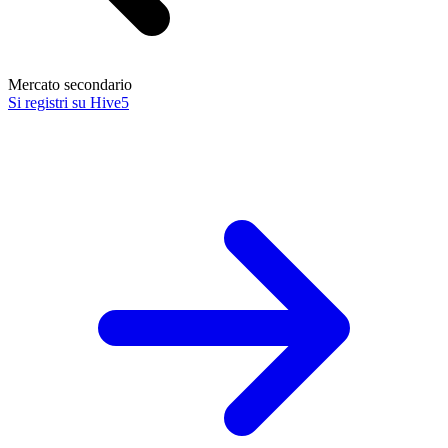
Mercato secondario
Si registri su Hive5