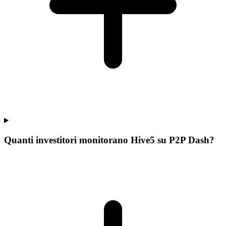
Quanti investitori monitorano Hive5 su P2P Dash?