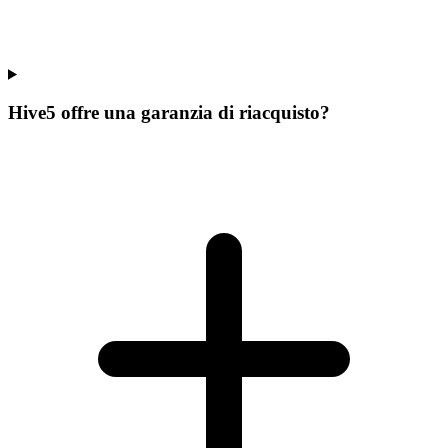
Hive5 offre una garanzia di riacquisto?