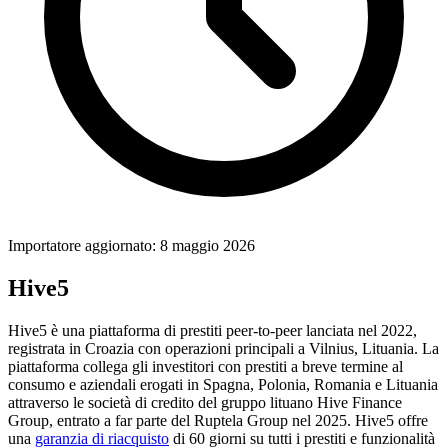
Importatore aggiornato: 8 maggio 2026
Hive5
Hive5 è una piattaforma di prestiti peer-to-peer lanciata nel 2022,
registrata in Croazia con operazioni principali a Vilnius, Lituania. La
piattaforma collega gli investitori con prestiti a breve termine al
consumo e aziendali erogati in Spagna, Polonia, Romania e Lituania
attraverso le società di credito del gruppo lituano Hive Finance
Group, entrato a far parte del Ruptela Group nel 2025. Hive5 offre
una
garanzia di riacquisto
di 60 giorni su tutti i prestiti e funzionalità