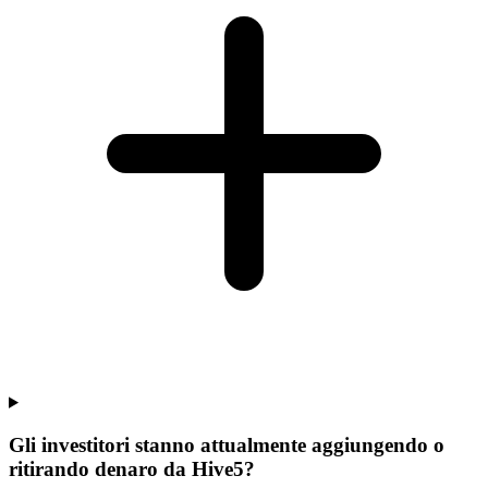
Gli investitori stanno attualmente aggiungendo o
ritirando denaro da Hive5?