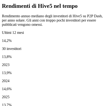
Rendimenti di Hive5 nel tempo
Rendimento annuo mediano degli investitori di Hive5 su P2P Dash,
per anno solare. Gli anni con troppo pochi investitori per essere
pubblicati vengono omessi.
Ultimi 12 mesi
14,2%
30 investitori
13,8%
2023
13,9%
2024
14,6%
2025
13,7%