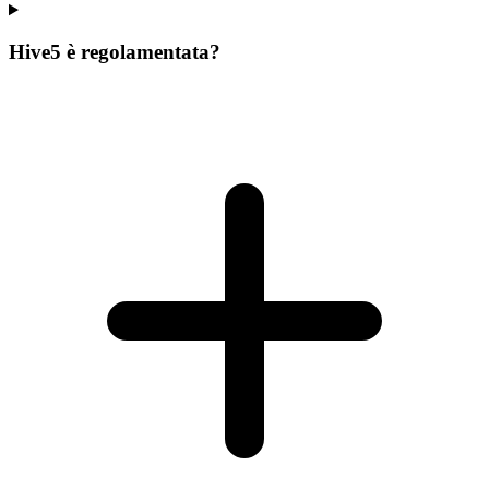
Hive5 è regolamentata?