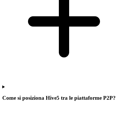
Come si posiziona Hive5 tra le piattaforme P2P?