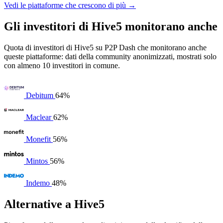
Vedi le piattaforme che crescono di più →
Gli investitori di Hive5 monitorano anche
Quota di investitori di Hive5 su P2P Dash che monitorano anche
queste piattaforme: dati della community anonimizzati, mostrati solo
con almeno 10 investitori in comune.
Debitum
64%
Maclear
62%
Monefit
56%
Mintos
56%
Indemo
48%
Alternative a Hive5