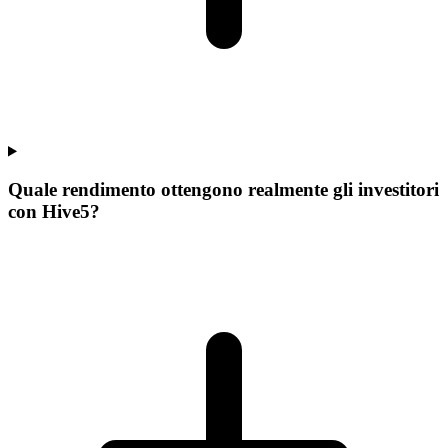
Quale rendimento ottengono realmente gli investitori
con Hive5?