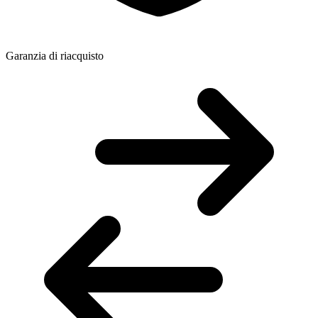
Garanzia di riacquisto