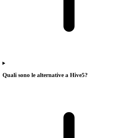
Quali sono le alternative a Hive5?