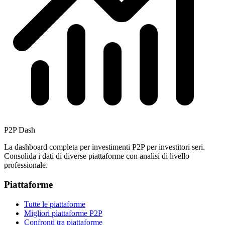
P2P Dash
La dashboard completa per investimenti P2P per investitori seri.
Consolida i dati di diverse piattaforme con analisi di livello
professionale.
Piattaforme
Tutte le piattaforme
Migliori piattaforme P2P
Confronti tra piattaforme