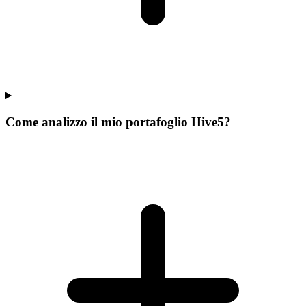
Come analizzo il mio portafoglio Hive5?