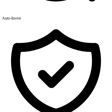
Auto-Invest