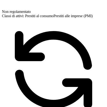
Non regolamentato
Classi di attivi:
Prestiti al consumo
Prestiti alle imprese (PMI)