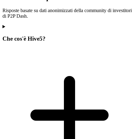
Risposte basate su dati anonimizzati della community di investitori
di P2P Dash.
Che cos'è Hive5?