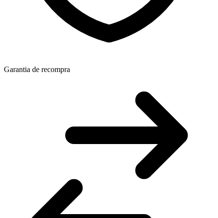
Garantia de recompra