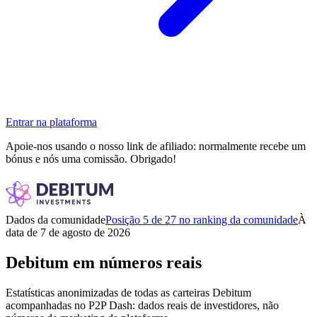
Entrar na plataforma
Apoie-nos usando o nosso link de afiliado: normalmente recebe um
bónus e nós uma comissão. Obrigado!
Dados da comunidade
Posição 5 de 27 no ranking da comunidade
À
data de 7 de agosto de 2026
Debitum em números reais
Estatísticas anonimizadas de todas as carteiras Debitum
acompanhadas no P2P Dash: dados reais de investidores, não