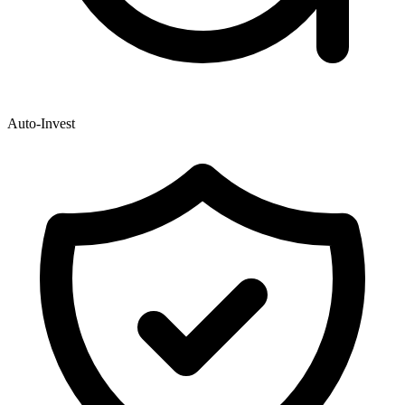
Auto-Invest