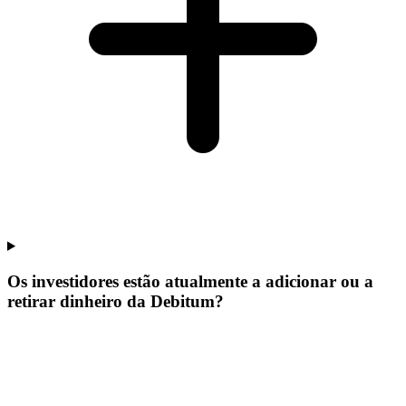
Os investidores estão atualmente a adicionar ou a
retirar dinheiro da Debitum?