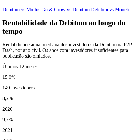
Debitum vs Mintos
Go & Grow vs Debitum
Debitum vs Monefit
Rentabilidade da Debitum ao longo do
tempo
Rentabilidade anual mediana dos investidores da Debitum na P2P
Dash, por ano civil. Os anos com investidores insuficientes para
publicação são omitidos.
Últimos 12 meses
15,0%
149 investidores
8,2%
2020
9,7%
2021