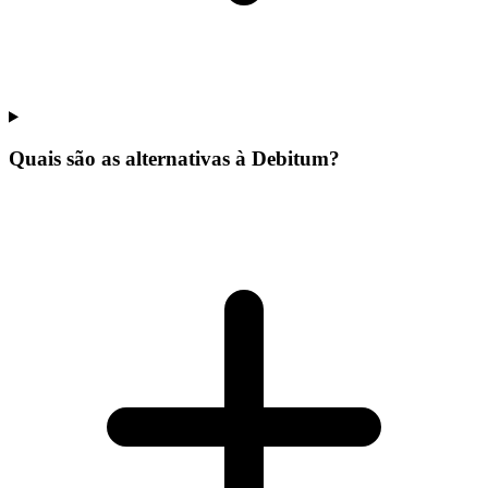
Quais são as alternativas à Debitum?