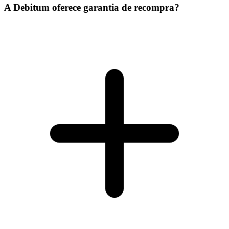
A Debitum oferece garantia de recompra?