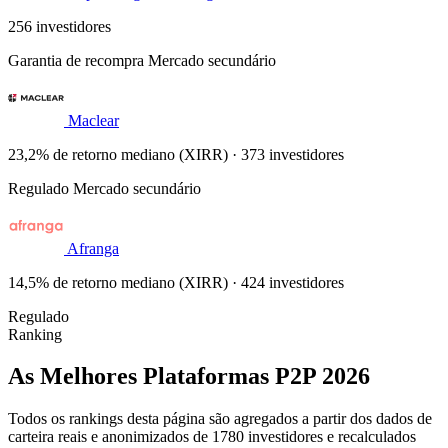
256 investidores
Garantia de recompra
Mercado secundário
Maclear
23,2% de retorno mediano (XIRR) · 373 investidores
Regulado
Mercado secundário
Afranga
14,5% de retorno mediano (XIRR) · 424 investidores
Regulado
Ranking
As Melhores Plataformas P2P 2026
Todos os rankings desta página são agregados a partir dos dados de
carteira reais e anonimizados de 1780 investidores e recalculados