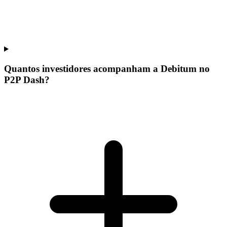
Quantos investidores acompanham a Debitum no
P2P Dash?