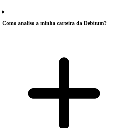
Como analiso a minha carteira da Debitum?