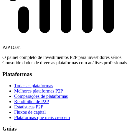
P2P Dash
O painel completo de investimentos P2P para investidores sérios.
Consolide dados de diversas plataformas com análises profissionais.
Plataformas
Todas as plataformas
Melhores plataformas P2P
Comparações de plataformas
Rendibilidade P2P
Estatísticas P2P
Fluxos de capital
Plataformas que mais crescem
Guias