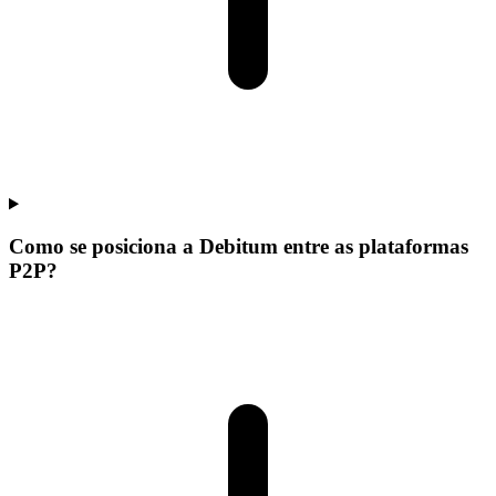
Como se posiciona a Debitum entre as plataformas
P2P?