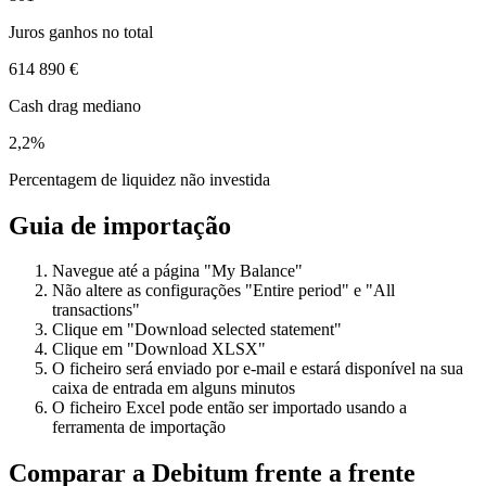
Juros ganhos no total
614 890 €
Cash drag mediano
2,2%
Percentagem de liquidez não investida
Guia de importação
Navegue até a página "My Balance"
Não altere as configurações "Entire period" e "All
transactions"
Clique em "Download selected statement"
Clique em "Download XLSX"
O ficheiro será enviado por e-mail e estará disponível na sua
caixa de entrada em alguns minutos
O ficheiro Excel pode então ser importado usando a
ferramenta de importação
Comparar a Debitum frente a frente