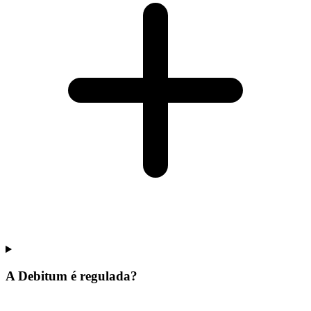
A Debitum é regulada?