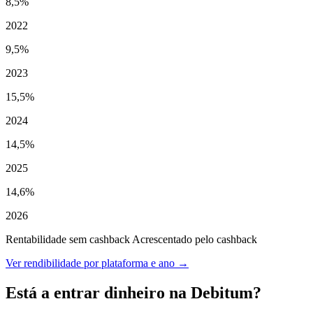
8,5%
2022
9,5%
2023
15,5%
2024
14,5%
2025
14,6%
2026
Rentabilidade sem cashback
Acrescentado pelo cashback
Ver rendibilidade por plataforma e ano →
Está a entrar dinheiro na Debitum?