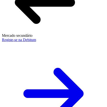
Mercado secundário
Registe-se na Debitum