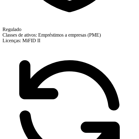
Regulado
Classes de ativos:
Empréstimos a empresas (PME)
Licenças:
MiFID II