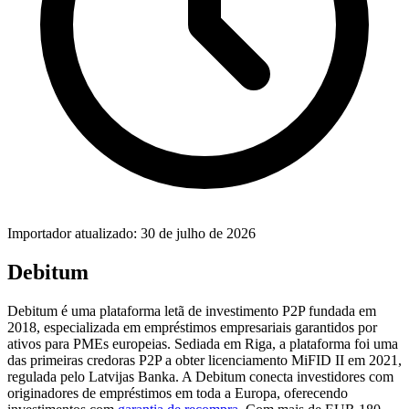
Importador atualizado: 30 de julho de 2026
Debitum
Debitum é uma plataforma letã de investimento P2P fundada em
2018, especializada em empréstimos empresariais garantidos por
ativos para PMEs europeias. Sediada em Riga, a plataforma foi uma
das primeiras credoras P2P a obter licenciamento MiFID II em 2021,
regulada pelo Latvijas Banka. A Debitum conecta investidores com
originadores de empréstimos em toda a Europa, oferecendo