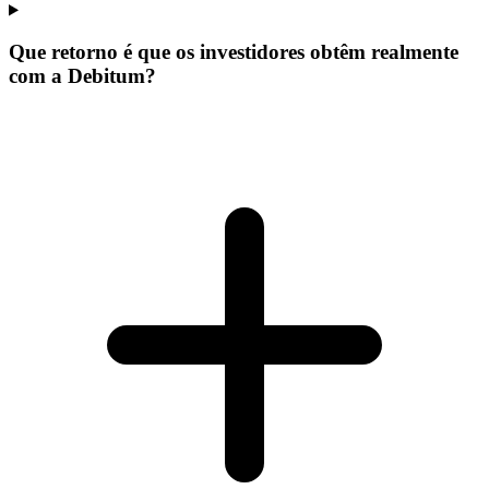
Que retorno é que os investidores obtêm realmente
com a Debitum?