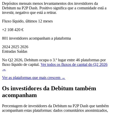
Depósitos mensais menos levantamentos dos investidores da
Debitum na P2P Dash. Positivo significa que a comunidade está a
investir, negativo que está a retirar.
Fluxo líquido, últimos 12 meses
+2 108 420 €
801 investidores acompanham a plataforma
2024
2025
2026
Entradas
Saídas
No Q2 2026, Debitum ocupa o 3.º lugar entre 46 plataformas por
fluxo líquido de capital.
Ver todos os fluxos de capital do Q2 2026
→
Ver as plataformas que mais crescem →
Os investidores da Debitum também
acompanham
Percentagem de investidores da Debitum na P2P Dash que também
acompanham estas plataformas: dados comunitários anonimizados,