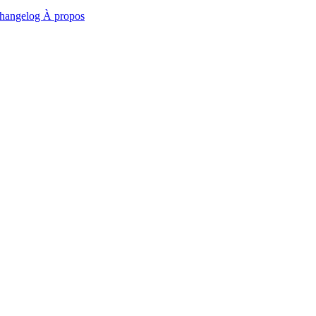
hangelog
À propos