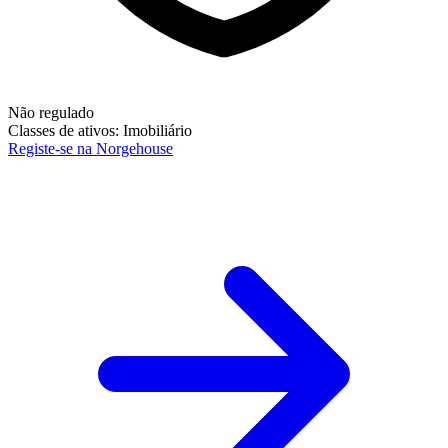
Não regulado
Classes de ativos:
Imobiliário
Registe-se na Norgehouse