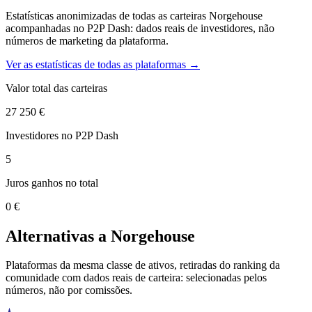
Estatísticas anonimizadas de todas as carteiras Norgehouse
acompanhadas no P2P Dash: dados reais de investidores, não
números de marketing da plataforma.
Ver as estatísticas de todas as plataformas →
Valor total das carteiras
27 250 €
Investidores no P2P Dash
5
Juros ganhos no total
0 €
Alternativas a Norgehouse
Plataformas da mesma classe de ativos, retiradas do ranking da
comunidade com dados reais de carteira: selecionadas pelos
números, não por comissões.