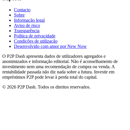
Contacto
Sobre
Informação legal
Aviso de risco
Transparência
Política de privacidade
Condições de utilização
Desenvolvido com amor por New Now
O P2P Dash apresenta dados de utilizadores agregados e
anonimizados e informação editorial. Não é aconselhamento de
investimento nem uma recomendação de compra ou venda. A
rentabilidade passada não diz nada sobre a futura. Investir em
empréstimos P2P pode levar à perda total do capital.
© 2026 P2P Dash. Todos os direitos reservados.