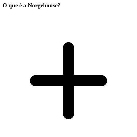
O que é a Norgehouse?