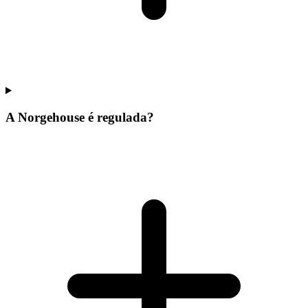
A Norgehouse é regulada?