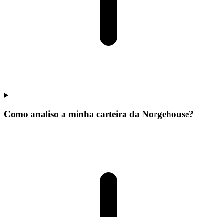
Como analiso a minha carteira da Norgehouse?