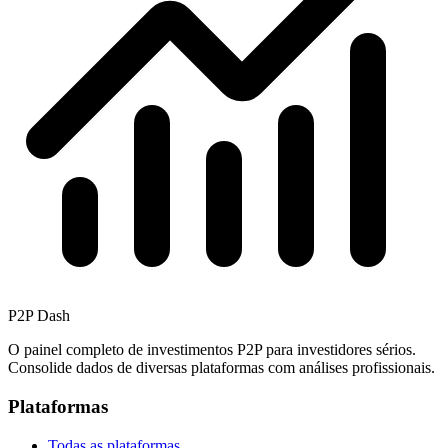
P2P Dash
O painel completo de investimentos P2P para investidores sérios.
Consolide dados de diversas plataformas com análises profissionais.
Plataformas
Todas as plataformas