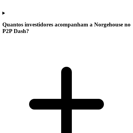
Quantos investidores acompanham a Norgehouse no
P2P Dash?