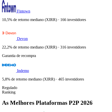
Fintown
10,5% de retorno mediano (XIRR) · 166 investidores
Devon
22,2% de retorno mediano (XIRR) · 316 investidores
Garantia de recompra
Indemo
5,8% de retorno mediano (XIRR) · 465 investidores
Regulado
Ranking
As Melhores Plataformas P2P 2026