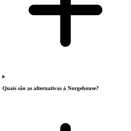
Quais são as alternativas à Norgehouse?