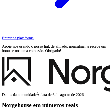
Entrar na plataforma
Apoie-nos usando o nosso link de afiliado: normalmente recebe um
bónus e nós uma comissão. Obrigado!
Dados da comunidade
À data de 6 de agosto de 2026
Norgehouse em números reais