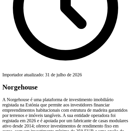
Importador atualizado: 31 de julho de 2026
Norgehouse
A Norgehouse é uma plataforma de investimento imobiliário
registada na Estónia que permite aos investidores financiar
empreendimentos habitacionais com estrutura de madeira garantidos
por terrenos e imóveis tangíveis. A sua entidade operadora foi
registada em 2026 e é apoiada por um fabricante de casas modulares
ativo desde 2014; oferece investimentos de rendimento fixo em