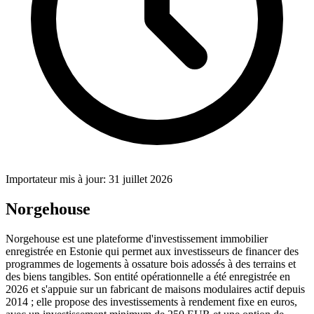
Importateur mis à jour: 31 juillet 2026
Norgehouse
Norgehouse est une plateforme d'investissement immobilier
enregistrée en Estonie qui permet aux investisseurs de financer des
programmes de logements à ossature bois adossés à des terrains et
des biens tangibles. Son entité opérationnelle a été enregistrée en
2026 et s'appuie sur un fabricant de maisons modulaires actif depuis
2014 ; elle propose des investissements à rendement fixe en euros,