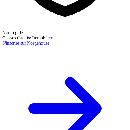
Non régulé
Classes d'actifs:
Immobilier
S'inscrire sur Norgehouse