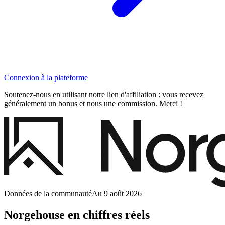
Connexion à la plateforme
Soutenez-nous en utilisant notre lien d'affiliation : vous recevez
généralement un bonus et nous une commission. Merci !
Données de la communauté
Au 9 août 2026
Norgehouse en chiffres réels