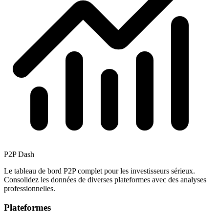
P2P Dash
Le tableau de bord P2P complet pour les investisseurs sérieux.
Consolidez les données de diverses plateformes avec des analyses
professionnelles.
Plateformes