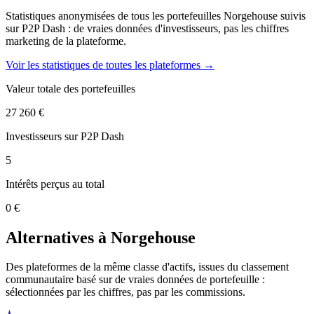
Statistiques anonymisées de tous les portefeuilles Norgehouse suivis
sur P2P Dash : de vraies données d'investisseurs, pas les chiffres
marketing de la plateforme.
Voir les statistiques de toutes les plateformes →
Valeur totale des portefeuilles
27 260 €
Investisseurs sur P2P Dash
5
Intérêts perçus au total
0 €
Alternatives à Norgehouse
Des plateformes de la même classe d'actifs, issues du classement
communautaire basé sur de vraies données de portefeuille :
sélectionnées par les chiffres, pas par les commissions.