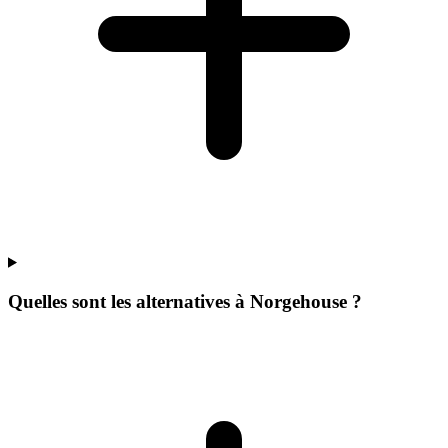
Quelles sont les alternatives à Norgehouse ?