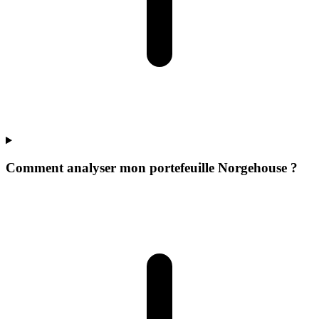
Comment analyser mon portefeuille Norgehouse ?