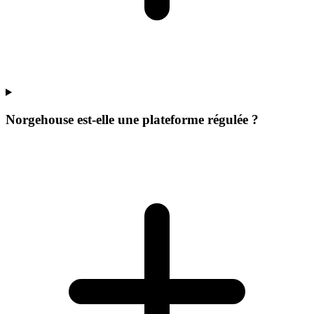
Norgehouse est-elle une plateforme régulée ?