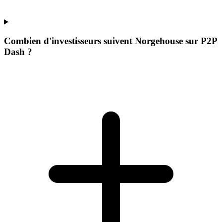
Combien d'investisseurs suivent Norgehouse sur P2P
Dash ?