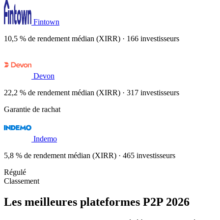
Fintown
10,5 % de rendement médian (XIRR) · 166 investisseurs
Devon
22,2 % de rendement médian (XIRR) · 317 investisseurs
Garantie de rachat
Indemo
5,8 % de rendement médian (XIRR) · 465 investisseurs
Régulé
Classement
Les meilleures plateformes P2P 2026