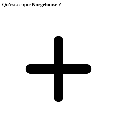
Qu'est-ce que Norgehouse ?