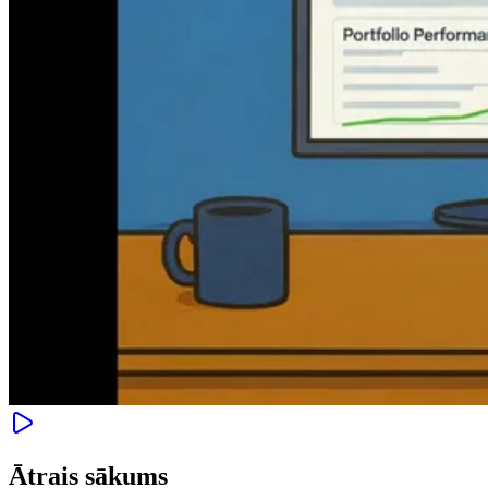
Ātrais sākums