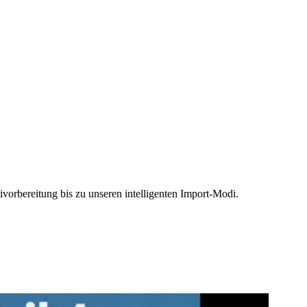
eivorbereitung bis zu unseren intelligenten Import-Modi.