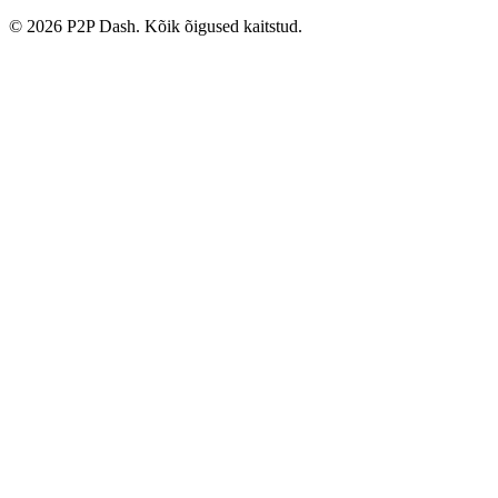
© 2026 P2P Dash. Kõik õigused kaitstud.