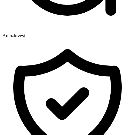
Auto-Invest