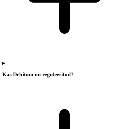
Kas Debitum on reguleeritud?