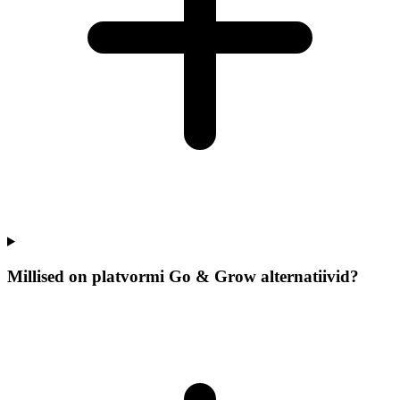
Millised on platvormi Go & Grow alternatiivid?