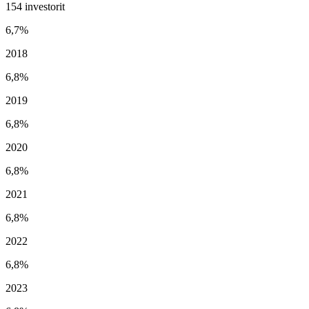
154 investorit
6,7%
2018
6,8%
2019
6,8%
2020
6,8%
2021
6,8%
2022
6,8%
2023