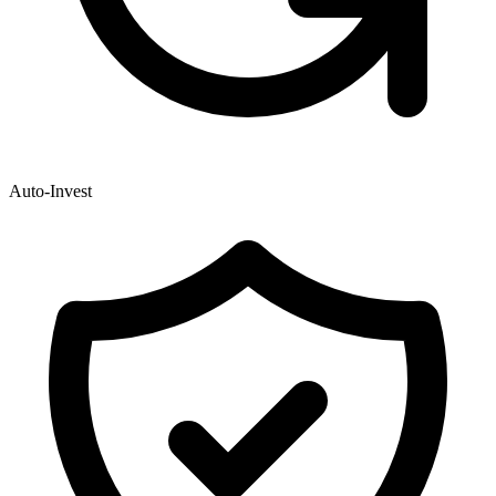
Auto-Invest