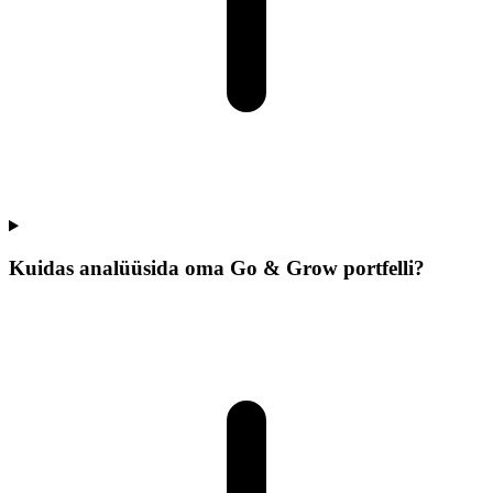
Kuidas analüüsida oma Go & Grow portfelli?