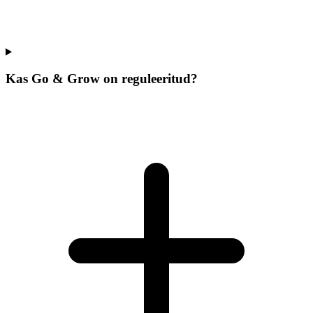
Kas Go & Grow on reguleeritud?